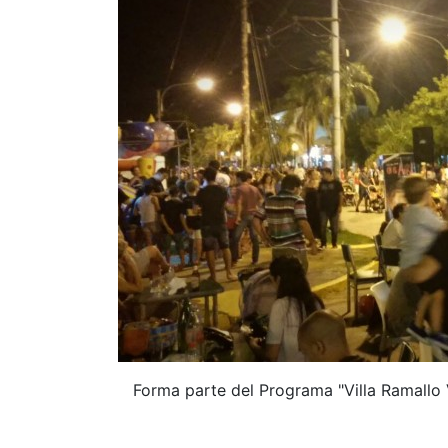
Forma parte del Programa "Villa Ramallo 