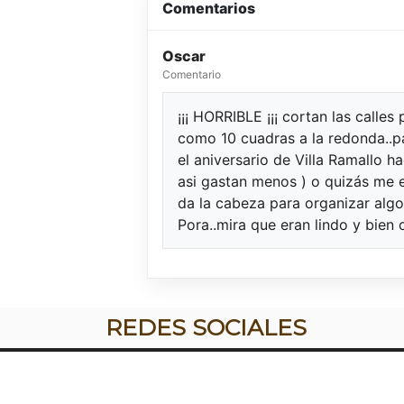
Comentarios
Oscar
Comentario
¡¡¡ HORRIBLE ¡¡¡ cortan las calle
como 10 cuadras a la redonda..p
el aniversario de Villa Ramallo h
asi gastan menos ) o quizás me 
da la cabeza para organizar algo
Pora..mira que eran lindo y bien 
REDES SOCIALES