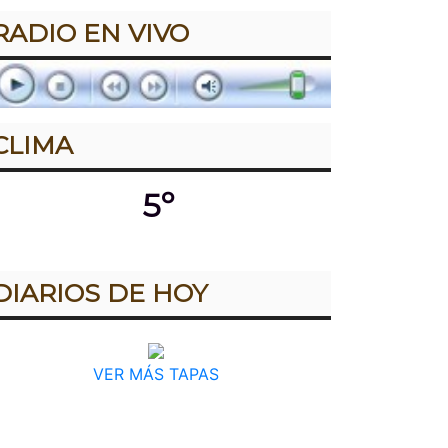
RADIO EN VIVO
CLIMA
5º
DIARIOS DE HOY
VER MÁS TAPAS