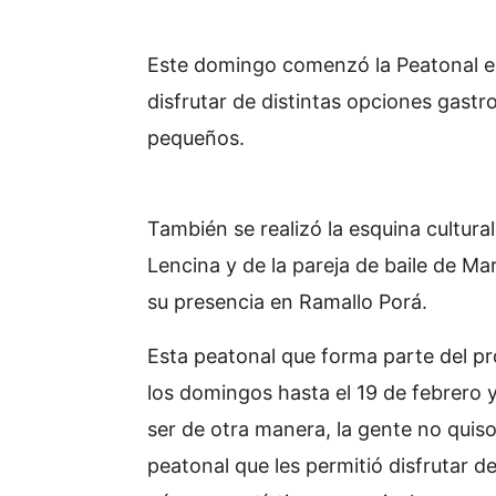
Este domingo comenzó la Peatonal en
disfrutar de distintas opciones gast
pequeños.
También se realizó la esquina cultura
Lencina y de la pareja de baile de M
su presencia en Ramallo Porá.
Esta peatonal que forma parte del pro
los domingos hasta el 19 de febrero 
ser de otra manera, la gente no quiso
peatonal que les permitió disfrutar d