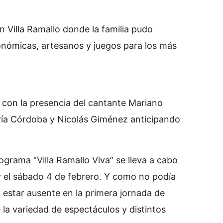
 Villa Ramallo donde la familia pudo
ronómicas, artesanos y juegos para los más
l con la presencia del cantante Mariano
aría Córdoba y Nicolás Giménez anticipando
grama “Villa Ramallo Viva” se lleva a cabo
y el sábado 4 de febrero. Y como no podía
 estar ausente en la primera jornada de
e la variedad de espectáculos y distintos