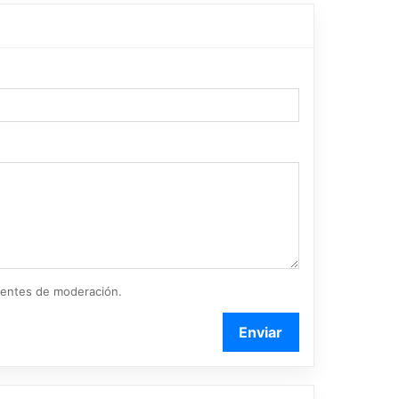
ientes de moderación.
Enviar