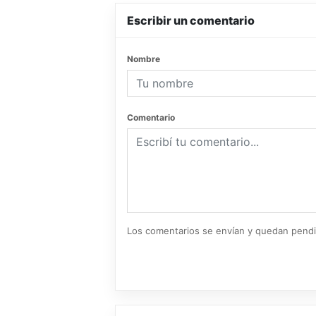
Escribir un comentario
Nombre
Comentario
Los comentarios se envían y quedan pend