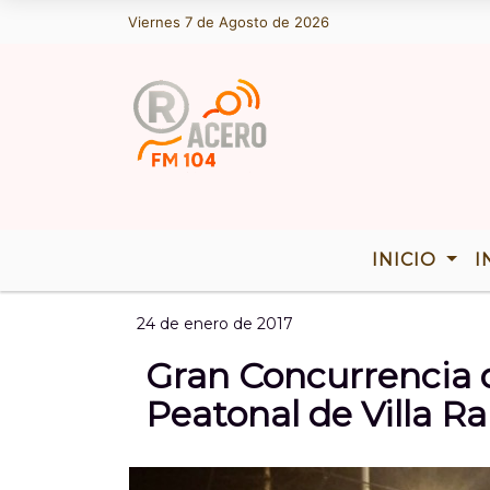
Viernes 7 de Agosto de 2026
Hoy es Viernes 7 de Agosto de 20
INICIO
I
24 de enero de 2017
Gran Concurrencia d
Peatonal de Villa R