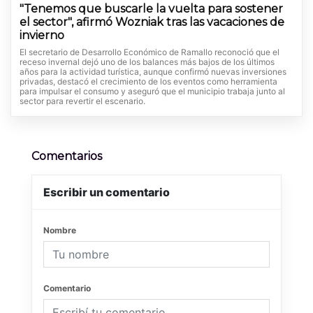
"Tenemos que buscarle la vuelta para sostener
el sector", afirmó Wozniak tras las vacaciones de
invierno
El secretario de Desarrollo Económico de Ramallo reconoció que el
receso invernal dejó uno de los balances más bajos de los últimos
años para la actividad turística, aunque confirmó nuevas inversiones
privadas, destacó el crecimiento de los eventos como herramienta
para impulsar el consumo y aseguró que el municipio trabaja junto al
sector para revertir el escenario.
Comentarios
Escribir un comentario
Nombre
Comentario