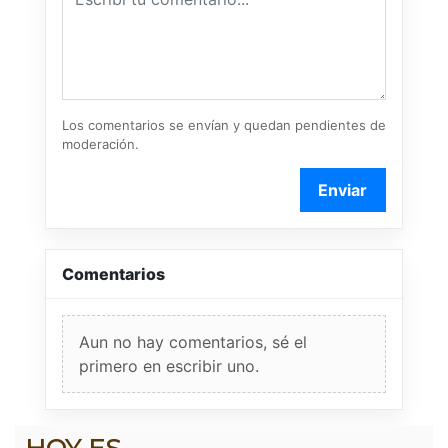
Los comentarios se envían y quedan pendientes de
moderación.
Enviar
Comentarios
Aun no hay comentarios, sé el
primero en escribir uno.