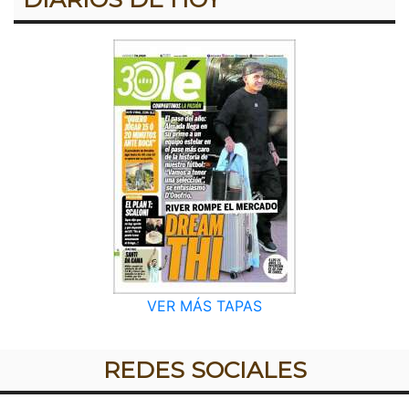
VER MÁS TAPAS
REDES SOCIALES