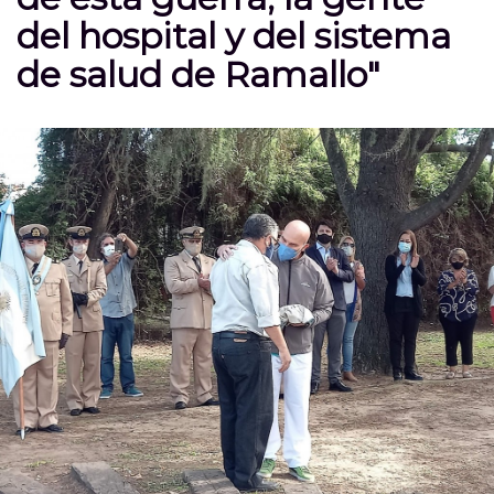
del hospital y del sistema
de salud de Ramallo"