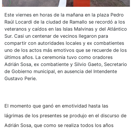
Este viernes en horas de la mañana en la plaza Pedro
Raúl Locardi de la ciudad de Ramallo se recordó a los
veteranos y caídos en las Islas Malvinas y del Atlántico
Sur. Casi un centenar de vecinos llegaron para
compartir con autoridades locales y ex combatientes
uno de los actos más emotivos que se recuerde de los
últimos años. La ceremonia tuvo como oradores
Adrián Sosa, ex combatiente y Silvio Gaeto, Secretario
de Gobierno municipal, en ausencia del Intendente
Gustavo Perie.
El momento que ganó en emotividad hasta las
lágrimas de los presentes se produjo en el discurso de
Adrián Sosa, que como se realiza todos los años