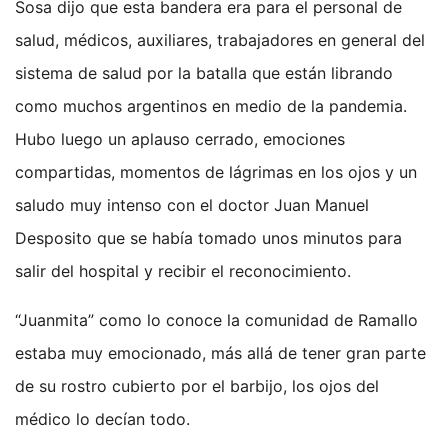
Sosa dijo que esta bandera era para el personal de
salud, médicos, auxiliares, trabajadores en general del
sistema de salud por la batalla que están librando
como muchos argentinos en medio de la pandemia.
Hubo luego un aplauso cerrado, emociones
compartidas, momentos de lágrimas en los ojos y un
saludo muy intenso con el doctor Juan Manuel
Desposito que se había tomado unos minutos para
salir del hospital y recibir el reconocimiento.
“Juanmita” como lo conoce la comunidad de Ramallo
estaba muy emocionado, más allá de tener gran parte
de su rostro cubierto por el barbijo, los ojos del
médico lo decían todo.