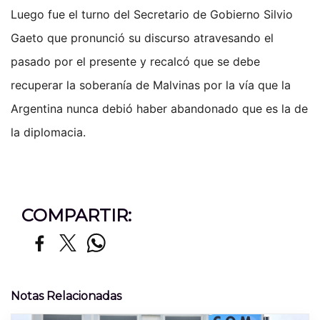
Luego fue el turno del Secretario de Gobierno Silvio
Gaeto que pronunció su discurso atravesando el
pasado por el presente y recalcó que se debe
recuperar la soberanía de Malvinas por la vía que la
Argentina nunca debió haber abandonado que es la de
la diplomacia.
COMPARTIR:
Notas Relacionadas