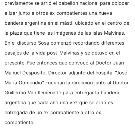
previamente se arrió el pabellón nacional para colocar
e izar junto a otros ex combatientes una nueva
bandera argentina en el mástil ubicado en el centro de
la plaza que tiene las imágenes de las islas Malvinas.
En el discurso Sosa comenzó recordando diferentes
pasajes de la vida post-Malvinas y se detuvo en el
presente. Fue entonces que convocó al Doctor Juan
Manuel Desposito, Director adjunto del hospital “José
María Gomendio” –ocupan la dirección junto al Doctor
Guillermo Van Kemenade para entregar la bandera
argentina que cada año una vez que se arrió es
entregada de un ex combatiente a otro ex
combatiente.