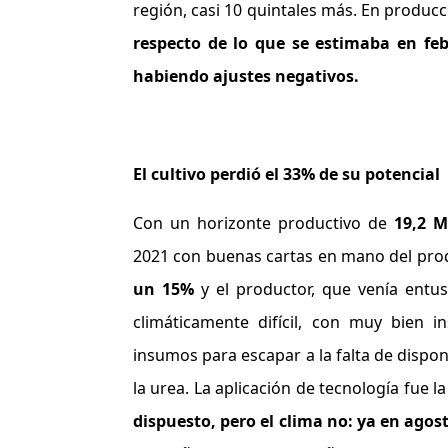
región, casi 10 quintales más. En produc
respecto de lo que se estimaba en fe
habiendo ajustes negativos.
El cultivo perdió el 33% de su potencial
Con un horizonte productivo de
19,2 M
2021 con buenas cartas en mano del pro
un 15%
y el productor, que venía entu
climáticamente difícil, con muy bien
insumos para escapar a la falta de dispon
la urea. La aplicación de tecnología fue 
dispuesto, pero el clima no: ya en agos