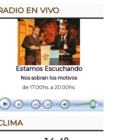
RADIO EN VIVO
Estamos Escuchando
Nos sobran los motivos
de 17.00hs. a 20.00hs.
CLIMA