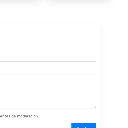
ientes de moderación.