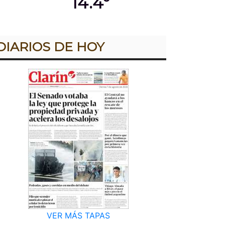
14.4º
DIARIOS DE HOY
VER MÁS TAPAS