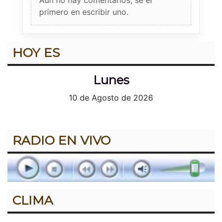
primero en escribir uno.
HOY ES
Lunes
10 de Agosto de 2026
RADIO EN VIVO
CLIMA