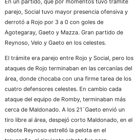
En un partido, que por momentos tuvo trámite
parejo, Social tuvo mayor presencia ofensiva y
derrotó a Rojo por 3 a 0 con goles de
Agotegaray, Gaeto y Mazza. Gran partido de
Reynoso, Velo y Gaeto en los celestes.
El trámite era parejo entre Rojo y Social, pero los
ataques de Rojo terminaban en las cercanías del
área, donde chocaba con una firme tarea de los
cuatro defensores celestes. En cambio cada
ataque del equipo de Romby, terminaban más
cerca de Maldonado. A los 21´Gaeto envió un
tiro libre al área, despejó corto Maldonado, en el
rebote Reynoso estrelló la pelota en el