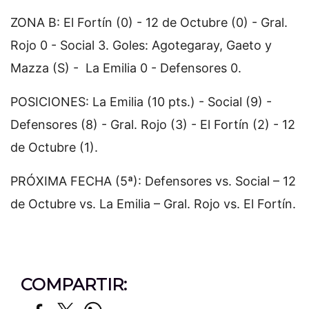
ZONA B: El Fortín (0) - 12 de Octubre (0) - Gral.
Rojo 0 - Social 3. Goles: Agotegaray, Gaeto y
Mazza (S) - La Emilia 0 - Defensores 0.
POSICIONES: La Emilia (10 pts.) - Social (9) -
Defensores (8) - Gral. Rojo (3) - El Fortín (2) - 12
de Octubre (1).
PRÓXIMA FECHA (5ª): Defensores vs. Social – 12
de Octubre vs. La Emilia – Gral. Rojo vs. El Fortín.
COMPARTIR: