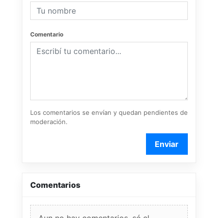
Comentario
Los comentarios se envían y quedan pendientes de
moderación.
Enviar
Comentarios
Aun no hay comentarios, sé el