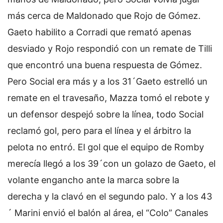
más cerca de Maldonado que Rojo de Gómez.
Gaeto habilito a Corradi que remató apenas
desviado y Rojo respondió con un remate de Tilli
que encontró una buena respuesta de Gómez.
Pero Social era más y a los 31´Gaeto estrelló un
remate en el travesaño, Mazza tomó el rebote y
un defensor despejó sobre la línea, todo Social
reclamó gol, pero para el línea y el árbitro la
pelota no entró. El gol que el equipo de Romby
merecía llegó a los 39´con un golazo de Gaeto, el
volante engancho ante la marca sobre la
derecha y la clavó en el segundo palo. Y a los 43
´ Marini envió el balón al área, el “Colo” Canales