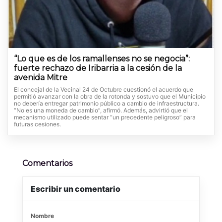
“Lo que es de los ramallenses no se negocia”:
fuerte rechazo de Iribarria a la cesión de la
avenida Mitre
El concejal de la Vecinal 24 de Octubre cuestionó el acuerdo que
permitió avanzar con la obra de la rotonda y sostuvo que el Municipio
no debería entregar patrimonio público a cambio de infraestructura.
“No es una moneda de cambio”, afirmó. Además, advirtió que el
mecanismo utilizado puede sentar “un precedente peligroso” para
futuras cesiones.
Comentarios
Escribir un comentario
Nombre