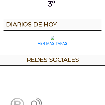
3º
DIARIOS DE HOY
VER MÁS TAPAS
REDES SOCIALES