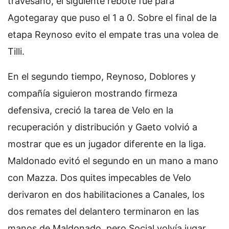
travesaño, el siguiente rebote fue para
Agotegaray que puso el 1 a 0. Sobre el final de la
etapa Reynoso evito el empate tras una volea de
Tilli.
En el segundo tiempo, Reynoso, Doblores y
compañía siguieron mostrando firmeza
defensiva, creció la tarea de Velo en la
recuperación y distribución y Gaeto volvió a
mostrar que es un jugador diferente en la liga.
Maldonado evitó el segundo en un mano a mano
con Mazza. Dos quites impecables de Velo
derivaron en dos habilitaciones a Canales, los
dos remates del delantero terminaron en las
manos de Maldonado, pero Social volvía jugar