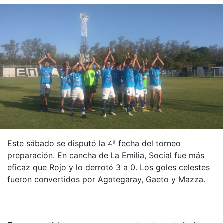
Este sábado se disputó la 4ª fecha del torneo
preparación. En cancha de La Emilia, Social fue más
eficaz que Rojo y lo derrotó 3 a 0. Los goles celestes
fueron convertidos por Agotegaray, Gaeto y Mazza.