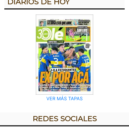
DIARIOS DE HOY
VER MÁS TAPAS
REDES SOCIALES