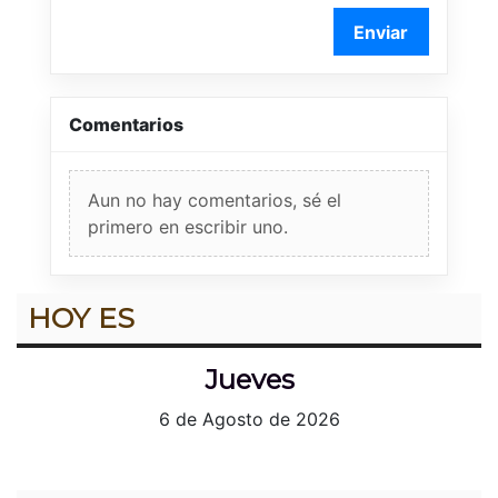
Enviar
Comentarios
Aun no hay comentarios, sé el
primero en escribir uno.
HOY ES
Jueves
6 de Agosto de 2026