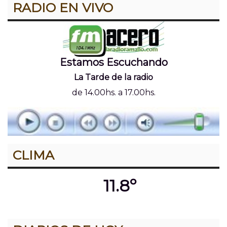
RADIO EN VIVO
Estamos Escuchando
La Tarde de la radio
de 14.00hs. a 17.00hs.
CLIMA
11.8º