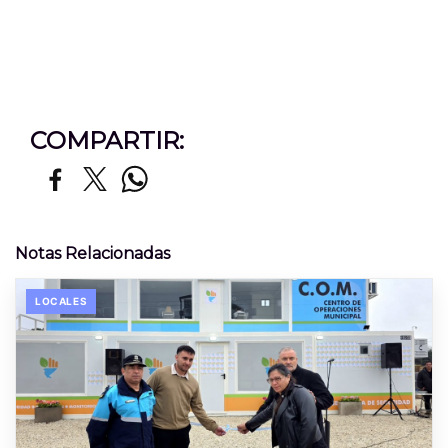
COMPARTIR:
Notas Relacionadas
LOCALES