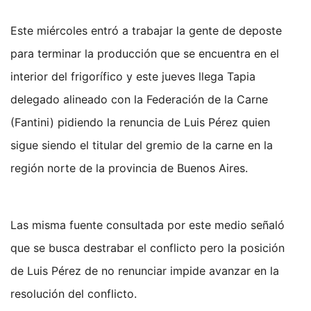
Este miércoles entró a trabajar la gente de deposte
para terminar la producción que se encuentra en el
interior del frigorífico y este jueves llega Tapia
delegado alineado con la Federación de la Carne
(Fantini) pidiendo la renuncia de Luis Pérez quien
sigue siendo el titular del gremio de la carne en la
región norte de la provincia de Buenos Aires.
Las misma fuente consultada por este medio señaló
que se busca destrabar el conflicto pero la posición
de Luis Pérez de no renunciar impide avanzar en la
resolución del conflicto.