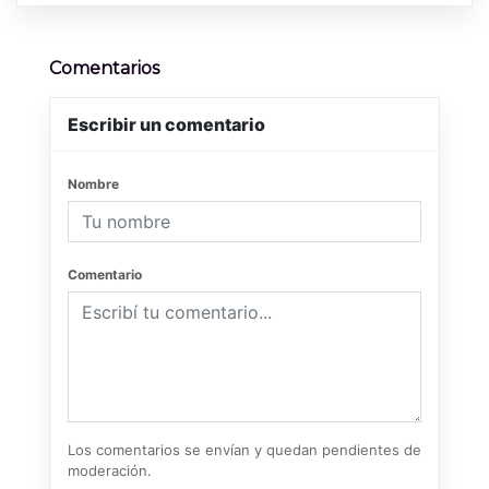
Comentarios
Escribir un comentario
Nombre
Comentario
Los comentarios se envían y quedan pendientes de
moderación.