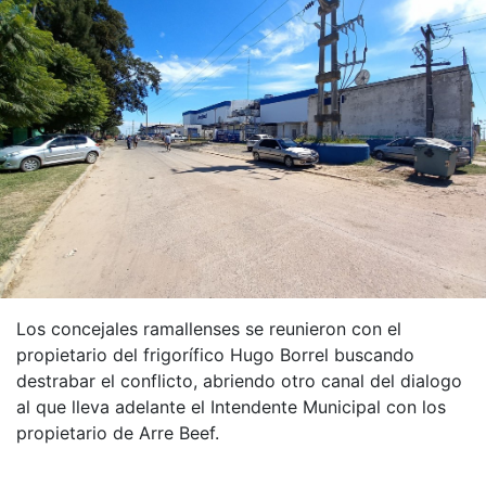
Los concejales ramallenses se reunieron con el
propietario del frigorífico Hugo Borrel buscando
destrabar el conflicto, abriendo otro canal del dialogo
al que lleva adelante el Intendente Municipal con los
propietario de Arre Beef.