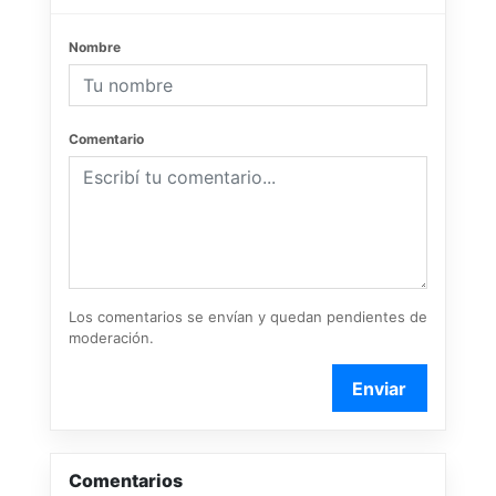
Nombre
Comentario
Los comentarios se envían y quedan pendientes de
moderación.
Enviar
Comentarios