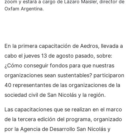
zoom y estará a cargo de Lázaro Maisler, director de
Oxfam Argentina.
En la primera capacitación de Aedros, llevada a
cabo el jueves 13 de agosto pasado, sobre:
¿Cómo conseguir fondos para que nuestras
organizaciones sean sustentables? participaron
40 representantes de las organizaciones de la
sociedad civil de San Nicolás y la región.
Las capacitaciones que se realizan en el marco
de la tercera edición del programa, organizado
por la Agencia de Desarrollo San Nicolás y