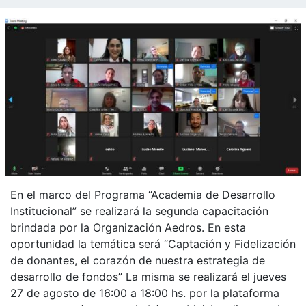
En el marco del Programa “Academia de Desarrollo
Institucional” se realizará la segunda capacitación
brindada por la Organización Aedros. En esta
oportunidad la temática será “Captación y Fidelización
de donantes, el corazón de nuestra estrategia de
desarrollo de fondos” La misma se realizará el jueves
27 de agosto de 16:00 a 18:00 hs. por la plataforma