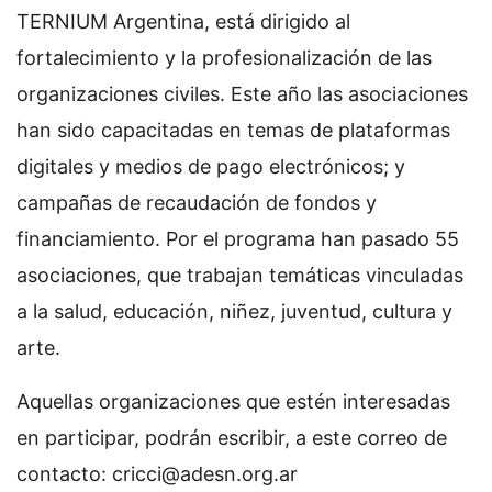
TERNIUM Argentina, está dirigido al
fortalecimiento y la profesionalización de las
organizaciones civiles. Este año las asociaciones
han sido capacitadas en temas de plataformas
digitales y medios de pago electrónicos; y
campañas de recaudación de fondos y
financiamiento. Por el programa han pasado 55
asociaciones, que trabajan temáticas vinculadas
a la salud, educación, niñez, juventud, cultura y
arte.
Aquellas organizaciones que estén interesadas
en participar, podrán escribir, a este correo de
contacto:
cricci@adesn.org.ar