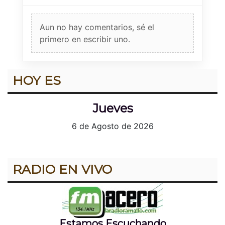
Aun no hay comentarios, sé el
primero en escribir uno.
HOY ES
Jueves
6 de Agosto de 2026
RADIO EN VIVO
Estamos Escuchando