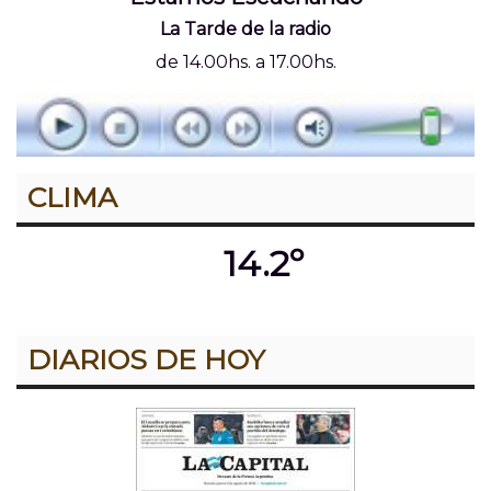
La Tarde de la radio
de 14.00hs. a 17.00hs.
CLIMA
14.2º
DIARIOS DE HOY