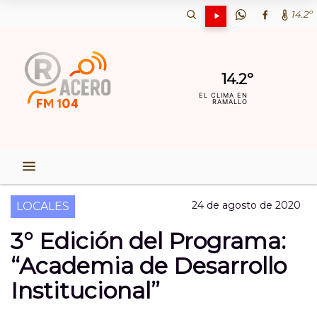
14.2º
14.2º
EL CLIMA EN
RAMALLO
24 de agosto de 2020
LOCALES
3° Edición del Programa:
“Academia de Desarrollo
Institucional”