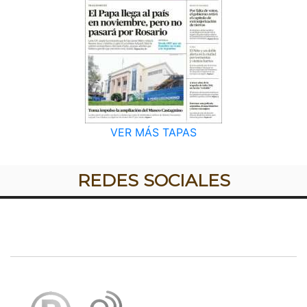
VER MÁS TAPAS
REDES SOCIALES