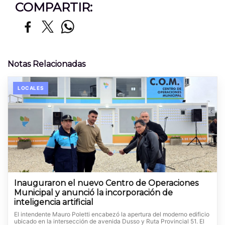
COMPARTIR:
Notas Relacionadas
LOCALES
Inauguraron el nuevo Centro de Operaciones
Municipal y anunció la incorporación de
inteligencia artificial
El intendente Mauro Poletti encabezó la apertura del moderno edificio
ubicado en la intersección de avenida Dusso y Ruta Provincial 51. El