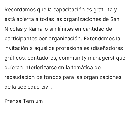
Recordamos que la capacitación es gratuita y
está abierta a todas las organizaciones de San
Nicolás y Ramallo sin límites en cantidad de
participantes por organización. Extendemos la
invitación a aquellos profesionales (diseñadores
gráficos, contadores, community managers) que
quieran interiorizarse en la temática de
recaudación de fondos para las organizaciones
de la sociedad civil.
Prensa Ternium