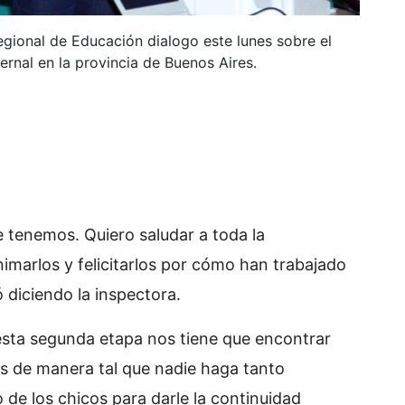
gional de Educación dialogo este lunes sobre el
nvernal en la provincia de Buenos Aires.
e tenemos. Quiero saludar a toda la
marlos y felicitarlos por cómo han trabajado
 diciendo la inspectora.
esta segunda etapa nos tiene que encontrar
 de manera tal que nadie haga tanto
 de los chicos para darle la continuidad