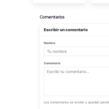
Comentarios
Escribir un comentario
Nombre
Comentario
Los comentarios se envían y quedan pend