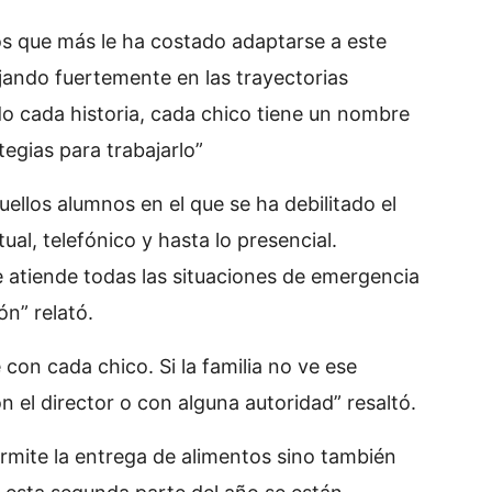
os que más le ha costado adaptarse a este
jando fuertemente en las trayectorias
 cada historia, cada chico tiene un nombre
egias para trabajarlo”
llos alumnos en el que se ha debilitado el
tual, telefónico y hasta lo presencial.
 atiende todas las situaciones de emergencia
ón” relató.
n cada chico. Si la familia no ve ese
el director o con alguna autoridad” resaltó.
rmite la entrega de alimentos sino también