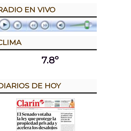
RADIO EN VIVO
CLIMA
7.8º
DIARIOS DE HOY