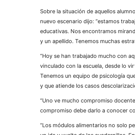
Sobre la situación de aquellos alumn
nuevo escenario dijo: “estamos traba
educativas. Nos encontramos mirando
y un apellido. Tenemos muchas estrat
“Hoy se han trabajado mucho con aque
vinculado con la escuela, desde lo vir
Tenemos un equipo de psicología que
y que atiende los casos descolarizaci
“Uno ve mucho compromiso docente co
compromiso debe darlo a conocer con 
“Los módulos alimentarios no solo pe