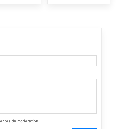
ientes de moderación.