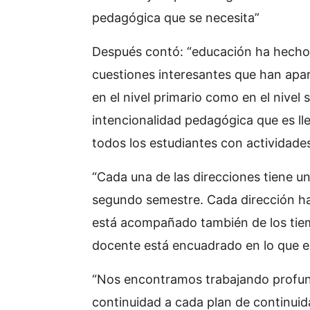
pedagógica que se necesita”
Después contó: “educación ha hecho 
cuestiones interesantes que han ap
en el nivel primario como en el nivel 
intencionalidad pedagógica que es lle
todos los estudiantes con actividade
“Cada una de las direcciones tiene un
segundo semestre. Cada dirección ha
está acompañado también de los tiemp
docente está encuadrado en lo que e
“Nos encontramos trabajando profun
continuidad a cada plan de continui