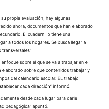
su propia evaluación, hay algunas
arecido ahora, documentos que han elaborado
secundario. El cuadernillo tiene una
gar a todos los hogares. Se busca llegar a
s transversales”
 enfoque sobre el que se va a trabajar en el
 elaborado sobre que contenidos trabajar y
os del calendario escolar. EL trabajo
stablecer cada dirección” informó.
damente desde cada lugar para darle
dad pedagógica” apuntó.