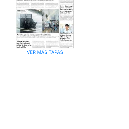
VER MÁS TAPAS