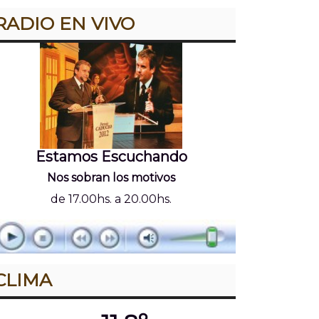
RADIO EN VIVO
Estamos Escuchando
Nos sobran los motivos
de 17.00hs. a 20.00hs.
CLIMA