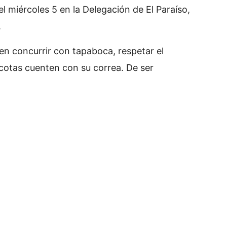
el miércoles 5 en la Delegación de El Paraíso,
.
n concurrir con tapaboca, respetar el
cotas cuenten con su correa. De ser