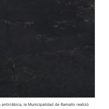
antirrábica, la Municipalidad de Ramallo realizó