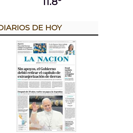
11.8º
DIARIOS DE HOY