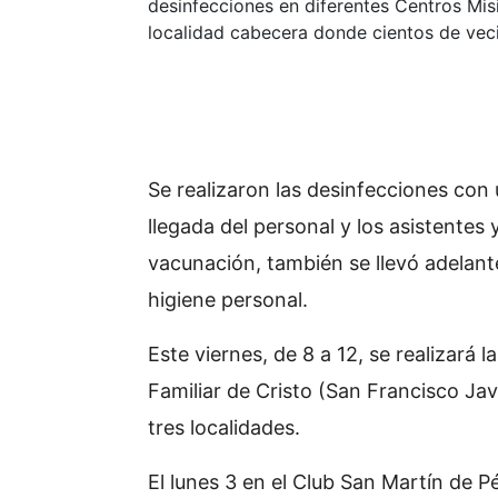
desinfecciones en diferentes Centros Misi
localidad cabecera donde cientos de vec
Se realizaron las desinfecciones con
llegada del personal y los asistentes 
vacunación, también se llevó adelan
higiene personal.
Este viernes, de 8 a 12, se realizará 
Familiar de Cristo (San Francisco Jav
tres localidades.
El lunes 3 en el Club San Martín de P