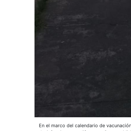
En el marco del calendario de vacunación 