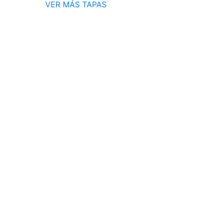
VER MÁS TAPAS