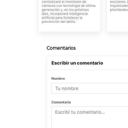
centralizará el monitoreo de
escolares.
cámaras con tecnología de última
inquietude
generación y, en los próximos
prioridades
días, incorporará inteligencia
artificial para fortalecer la
prevención del delito.
Comentarios
Escribir un comentario
Nombre
Comentario