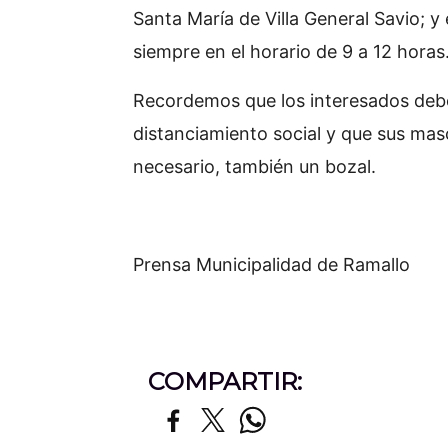
Santa María de Villa General Savio; y 
siempre en el horario de 9 a 12 horas
Recordemos que los interesados debe
distanciamiento social y que sus mas
necesario, también un bozal.
Prensa Municipalidad de Ramallo
COMPARTIR: