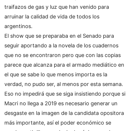
traifazos de gas y luz que han venido para
arruinar la calidad de vida de todos los
argentinos.
El show que se preparaba en el Senado para
seguir aportando a la novela de los cuadernos
que no se encontraron pero que con las copias
parece que alcanza para el armado mediático en
el que se sabe lo que menos importa es la
verdad, no pudo ser, al menos por esta semana.
Eso no impedirá que se siga insistiendo porque si
Macri no llega a 2019 es necesario generar un
desgaste en la imagen de la candidata opositora
más importante, así el poder económico se