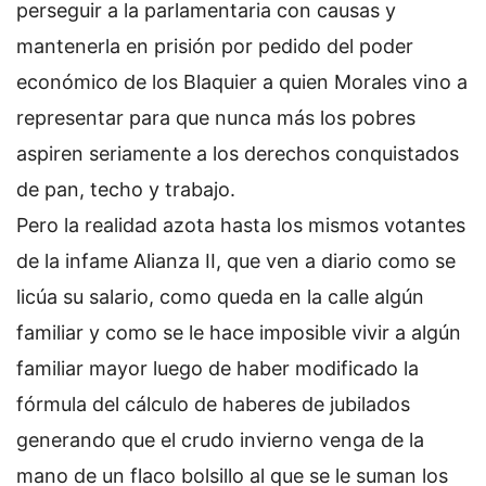
perseguir a la parlamentaria con causas y
mantenerla en prisión por pedido del poder
económico de los Blaquier a quien Morales vino a
representar para que nunca más los pobres
aspiren seriamente a los derechos conquistados
de pan, techo y trabajo.
Pero la realidad azota hasta los mismos votantes
de la infame Alianza II, que ven a diario como se
licúa su salario, como queda en la calle algún
familiar y como se le hace imposible vivir a algún
familiar mayor luego de haber modificado la
fórmula del cálculo de haberes de jubilados
generando que el crudo invierno venga de la
mano de un flaco bolsillo al que se le suman los