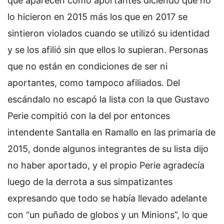
que aparecen como aportantes diciendo que no
lo hicieron en 2015 más los que en 2017 se
sintieron violados cuando se utilizó su identidad
y se los afilió sin que ellos lo supieran. Personas
que no están en condiciones de ser ni
aportantes, como tampoco afiliados. Del
escándalo no escapó la lista con la que Gustavo
Perie compitió con la del por entonces
intendente Santalla en Ramallo en las primaria de
2015, donde algunos integrantes de su lista dijo
no haber aportado, y el propio Perie agradecía
luego de la derrota a sus simpatizantes
expresando que todo se había llevado adelante
con “un puñado de globos y un Minions”, lo que