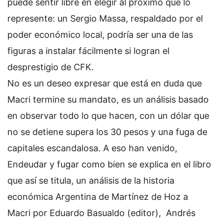
puede sentir libre en elegir al próximo que lo
represente: un Sergio Massa, respaldado por el
poder económico local, podría ser una de las
figuras a instalar fácilmente si logran el
desprestigio de CFK.
No es un deseo expresar que está en duda que
Macri termine su mandato, es un análisis basado
en observar todo lo que hacen, con un dólar que
no se detiene supera los 30 pesos y una fuga de
capitales escandalosa. A eso han venido,
Endeudar y fugar como bien se explica en el libro
que así se titula, un análisis de la historia
económica Argentina de Martínez de Hoz a
Macri por Eduardo Basualdo (editor), Andrés