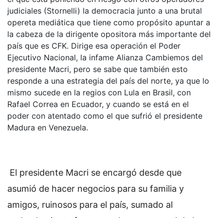
judiciales (Stornelli) la democracia junto a una brutal
opereta mediática que tiene como propósito apuntar a
la cabeza de la dirigente opositora más importante del
país que es CFK. Dirige esa operación el Poder
Ejecutivo Nacional, la infame Alianza Cambiemos del
presidente Macri, pero se sabe que también esto
responde a una estrategia del país del norte, ya que lo
mismo sucede en la regios con Lula en Brasil, con
Rafael Correa en Ecuador, y cuando se está en el
poder con atentado como el que sufrió el presidente
Madura en Venezuela.
El presidente Macri se encargó desde que
asumió de hacer negocios para su familia y
amigos, ruinosos para el país, sumado al