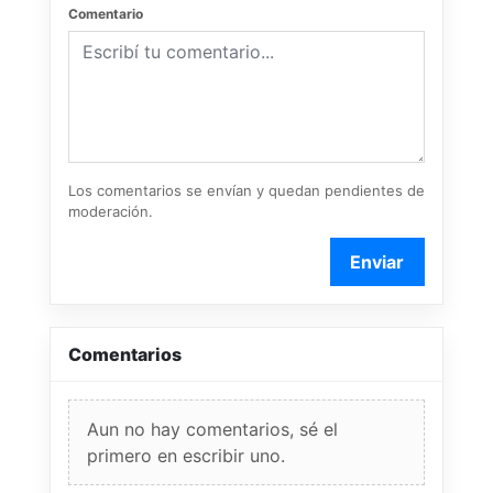
Comentario
Los comentarios se envían y quedan pendientes de
moderación.
Enviar
Comentarios
Aun no hay comentarios, sé el
primero en escribir uno.