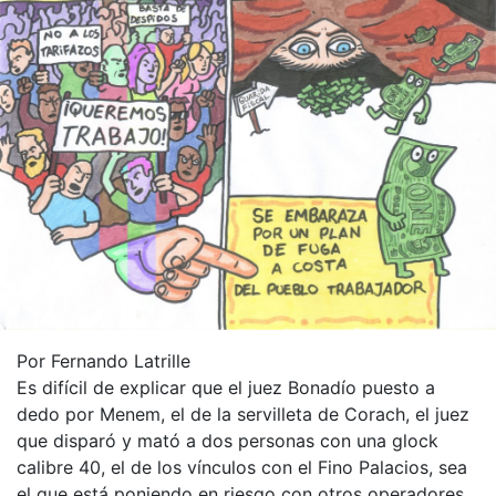
Por Fernando Latrille
Es difícil de explicar que el juez Bonadío puesto a
dedo por Menem, el de la servilleta de Corach, el juez
que disparó y mató a dos personas con una glock
calibre 40, el de los vínculos con el Fino Palacios, sea
el que está poniendo en riesgo con otros operadores