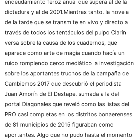
endeudamiento feroz anual que supera al de la
dictadura y al de 2001.Mientras tanto, la novela
de la tarde que se transmite en vivo y directo a
través de todos los tentáculos del pulpo Clarín
versa sobre la causa de los cuadernos, que
aparece como arte de magia cuando hacía un
ruido rompiendo cerco mediático la investigación
sobre los aportantes truchos de la campaña de
Cambiemos 2017 que descubrió el periodista
Juan Amorín de El Destape, sumada a la del
portal Diagonales que reveló como las listas del
PRO casi completas en los distritos bonaerenses
de 81 municipios de 2015 figuraban como
aportantes. Algo que no pudo hasta el momento