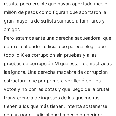
resulta poco creíble que hayan aportado medio
millón de pesos como figuran que aportaron la
gran mayoría de su lista sumado a familiares y
amigos.
Pero estamos ante una derecha saqueadora, que
controla al poder judicial que parece elegir qué
todo lo K es corrupción sin pruebas y a las
pruebas de corrupción M que están demostradas
las ignora. Una derecha macabra de corrupción
estructural que por primera vez llegó por los
votos y no por las botas y que luego de la brutal
transferencia de ingresos de los que menos
tienen a los que más tienen, intenta sostenerse
con un poder judicial que ha decidido herir de