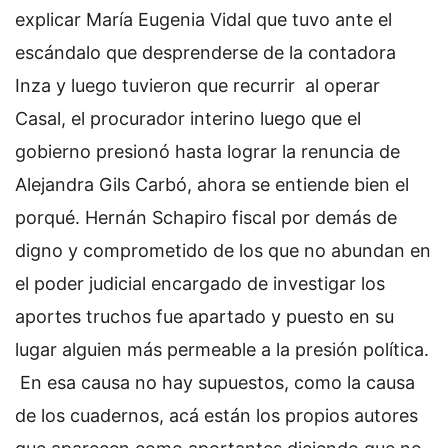
explicar María Eugenia Vidal que tuvo ante el
escándalo que desprenderse de la contadora
Inza y luego tuvieron que recurrir al operar
Casal, el procurador interino luego que el
gobierno presionó hasta lograr la renuncia de
Alejandra Gils Carbó, ahora se entiende bien el
porqué. Hernán Schapiro fiscal por demás de
digno y comprometido de los que no abundan en
el poder judicial encargado de investigar los
aportes truchos fue apartado y puesto en su
lugar alguien más permeable a la presión política.
En esa causa no hay supuestos, como la causa
de los cuadernos, acá están los propios autores