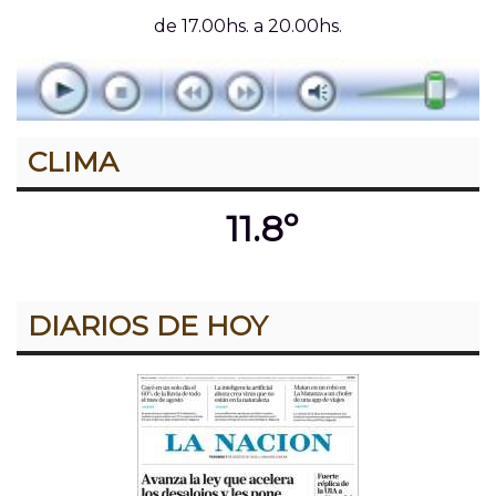
de 17.00hs. a 20.00hs.
CLIMA
11.8º
DIARIOS DE HOY