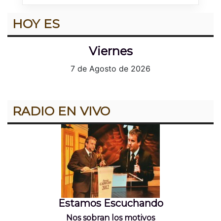
HOY ES
Viernes
7 de Agosto de 2026
RADIO EN VIVO
Estamos Escuchando
Nos sobran los motivos