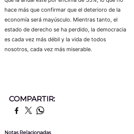
hace más que confirmar que el deterioro de la
economía será mayúsculo. Mientras tanto, el
estado de derecho se ha perdido, la democracia
es cada vez más débil y la vida de todos
nosotros, cada vez más miserable.
COMPARTIR:
Notas Relacionadas