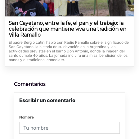
San Cayetano, entre la fe, el pan y el trabajo: la
celebración que mantiene viva una tradición en
Villa Ramallo
El padre Sergio Latini habló con Radio Ramallo sobre el significado de
San Cayetano, la historia de su devoción en la Argentina y las
actividades previstas en el barrio Don Antonio, donde la imagen del
santo cumple 40 años. La jornada incluirá una misa, bendición de los
panes y el tradicional chocolate.
Comentarios
Escribir un comentario
Nombre