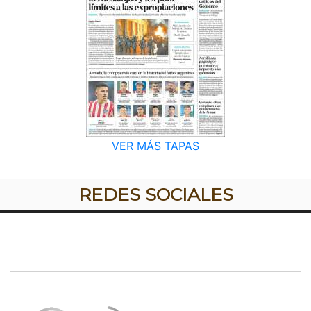
VER MÁS TAPAS
REDES SOCIALES