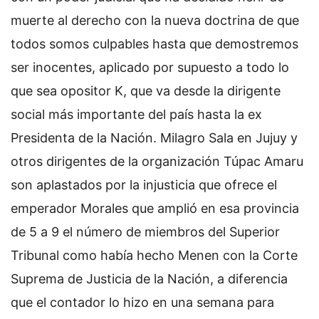
muerte al derecho con la nueva doctrina de que
todos somos culpables hasta que demostremos
ser inocentes, aplicado por supuesto a todo lo
que sea opositor K, que va desde la dirigente
social más importante del país hasta la ex
Presidenta de la Nación. Milagro Sala en Jujuy y
otros dirigentes de la organización Túpac Amaru
son aplastados por la injusticia que ofrece el
emperador Morales que amplió en esa provincia
de 5 a 9 el número de miembros del Superior
Tribunal como había hecho Menen con la Corte
Suprema de Justicia de la Nación, a diferencia
que el contador lo hizo en una semana para