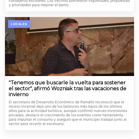
consejeros escolares. Los vecinos plantearon inquietudes, propuestas
y prioridades para mejorar el barrio.
LOCALES
"Tenemos que buscarle la vuelta para sostener
el sector", afirmó Wozniak tras las vacaciones de
invierno
El secretario de Desarrollo Económico de Ramallo reconoció que el
receso invernal dejó uno de los balances más bajos de los últimos
años para la actividad turística, aunque confirmó nuevas inversiones
privadas, destacó el crecimiento de los eventos como herramienta
para impulsar el consumo y aseguró que el municipio trabaja junto al
sector para revertir el escenario.