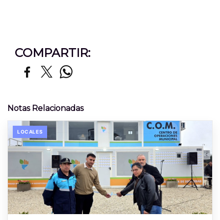
COMPARTIR:
Notas Relacionadas
LOCALES