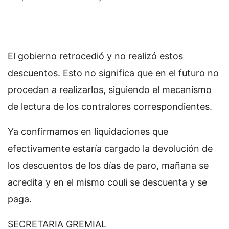
El gobierno retrocedió y no realizó estos
descuentos. Esto no significa que en el futuro no
procedan a realizarlos, siguiendo el mecanismo
de lectura de los contralores correspondientes.
Ya confirmamos en liquidaciones que
efectivamente estaría cargado la devolución de
los descuentos de los días de paro, mañana se
acredita y en el mismo couli se descuenta y se
paga.
SECRETARIA GREMIAL