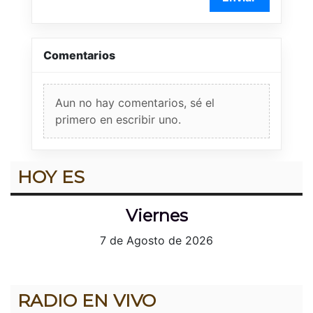
Comentarios
Aun no hay comentarios, sé el
primero en escribir uno.
HOY ES
Viernes
7 de Agosto de 2026
RADIO EN VIVO