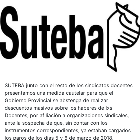
SUTEBA junto con el resto de los sindicatos docentes
presentamos una medida cautelar para que el
Gobierno Provincial se abstenga de realizar
descuentos masivos sobre los haberes de lxs
Docentes, por afiliación a organizaciones sindicales,
ante la sospecha de que, sin contar con los
instrumentos correspondientes, ya estaban cargados
los paros de los días 5 y 6 de marzo de 2018.