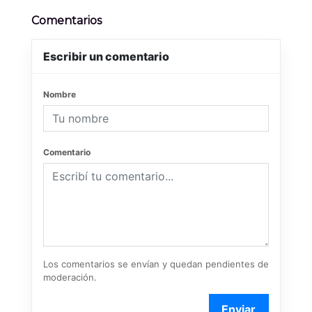
Comentarios
Escribir un comentario
Nombre
Comentario
Los comentarios se envían y quedan pendientes de
moderación.
Enviar