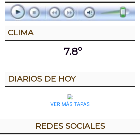
CLIMA
7.8º
DIARIOS DE HOY
VER MÁS TAPAS
REDES SOCIALES