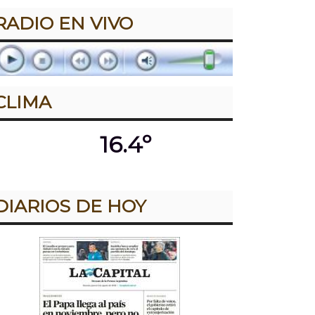
RADIO EN VIVO
CLIMA
16.4º
DIARIOS DE HOY