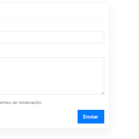
ientes de moderación.
Enviar