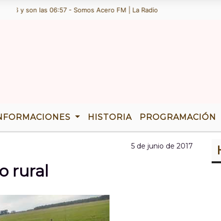
6 y son las 06:57 - Somos Acero FM | La Radio de Ramallo | TENEMOS
NFORMACIONES
HISTORIA
PROGRAMACIÓN
5 de junio de 2017
 rural