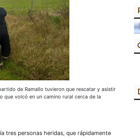
rtido de Ramallo tuvieron que rescatar y asistir
o que volcó en un camino rural cerca de la
bía tres personas heridas, que rápidamente