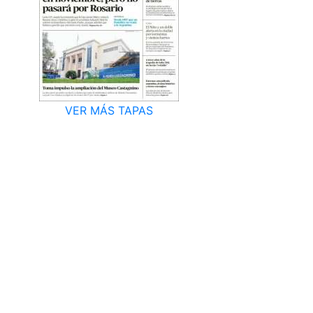
VER MÁS TAPAS