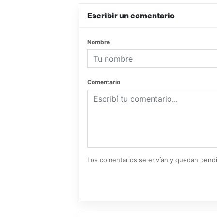
Escribir un comentario
Nombre
Comentario
Los comentarios se envían y quedan pend