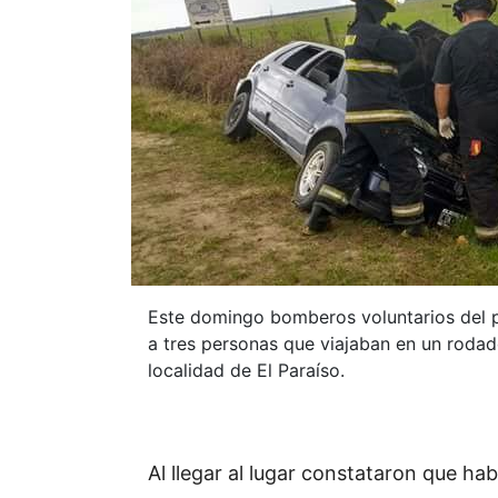
Este domingo bomberos voluntarios del pa
a tres personas que viajaban en un rodad
localidad de El Paraíso.
Al llegar al lugar constataron que ha