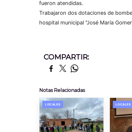
fueron atendidas.
Trabajaron dos dotaciones de bombe
hospital municipal "José María Gomen
COMPARTIR:
Notas Relacionadas
LOCALES
LOCALES