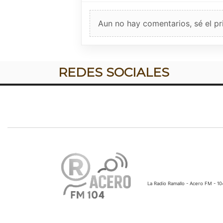
Aun no hay comentarios, sé el pr
REDES SOCIALES
La Radio Ramallo - Acero FM - 1