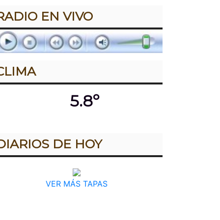
RADIO EN VIVO
CLIMA
5.8º
DIARIOS DE HOY
VER MÁS TAPAS