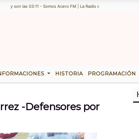
6 y son las 03:11 - Somos Acero FM | La Radio de Ramallo | TENEMOS 
NFORMACIONES
HISTORIA
PROGRAMACIÓN
rrez -Defensores por