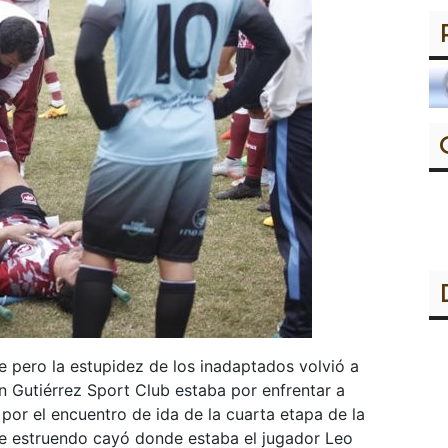
e pero la estupidez de los inadaptados volvió a
ón Gutiérrez Sport Club estaba por enfrentar a
por el encuentro de ida de la cuarta etapa de la
de estruendo cayó donde estaba el jugador Leo