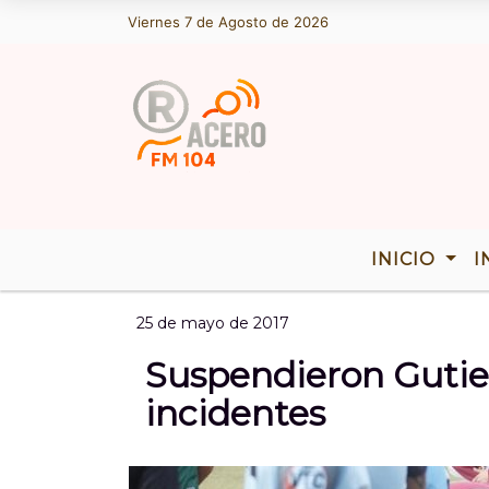
Viernes 7 de Agosto de 2026
Hoy es Viernes 7 de Agosto de 202
INICIO
I
25 de mayo de 2017
Suspendieron Gutie
incidentes