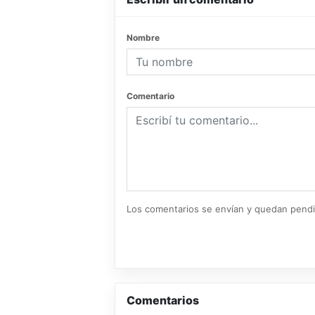
Nombre
Comentario
Los comentarios se envían y quedan pend
Comentarios