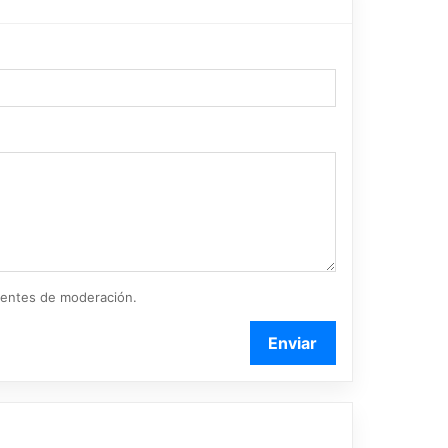
ientes de moderación.
Enviar