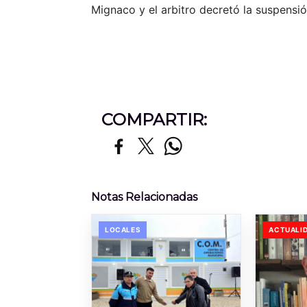
Mignaco y el arbitro decretó la suspensió
COMPARTIR:
Notas Relacionadas
LOCALES
ACTUALI