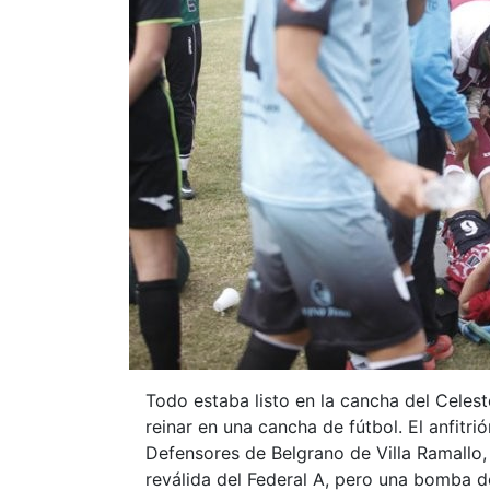
Todo estaba listo en la cancha del Celest
reinar en una cancha de fútbol. El anfitri
Defensores de Belgrano de Villa Ramallo, 
reválida del Federal A, pero una bomba 