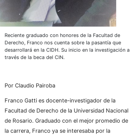
Reciente graduado con honores de la Facultad de
Derecho, Franco nos cuenta sobre la pasantía que
desarrollará en la CIDH. Su inicio en la investigación a
través de la beca del CIN.
Por Claudio Pairoba
Franco Gatti es docente-investigador de la
Facultad de Derecho de la Universidad Nacional
de Rosario. Graduado con el mejor promedio de
la carrera, Franco ya se interesaba por la