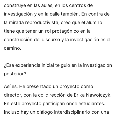
construye en las aulas, en los centros de
investigación y en la calle también. En contra de
la mirada reproductivista, creo que el alumno
tiene que tener un rol protagónico en la
construcción del discurso y la investigación es el
camino.
¿Esa experiencia inicial te guió en la investigación
posterior?
Así es. He presentado un proyecto como
director, con la co-dirección de Erika Nawojczyk.
En este proyecto participan once estudiantes.
Incluso hay un diálogo interdisciplinario con una