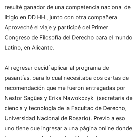
resulté ganador de una competencia nacional de
litigio en DD.HH., junto con otra compañera.
Aproveché el viaje y participé del Primer
Congreso de Filosofía del Derecho para el mundo
Latino, en Alicante.
Al regresar decidí aplicar al programa de
pasantías, para lo cual necesitaba dos cartas de
recomendación que me fueron entregadas por
Nestor Sagües y Erika Nawokczyk (secretaria de
ciencia y tecnología de la Facultad de Derecho,
Universidad Nacional de Rosario). Previo a eso
uno tiene que ingresar a una página online donde