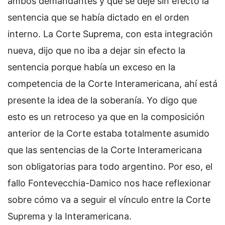
ambos demandantes y que se deje sin efecto la
sentencia que se había dictado en el orden
interno. La Corte Suprema, con esta integración
nueva, dijo que no iba a dejar sin efecto la
sentencia porque había un exceso en la
competencia de la Corte Interamericana, ahí está
presente la idea de la soberanía. Yo digo que
esto es un retroceso ya que en la composición
anterior de la Corte estaba totalmente asumido
que las sentencias de la Corte Interamericana
son obligatorias para todo argentino. Por eso, el
fallo Fontevecchia-Damico nos hace reflexionar
sobre cómo va a seguir el vínculo entre la Corte
Suprema y la Interamericana.