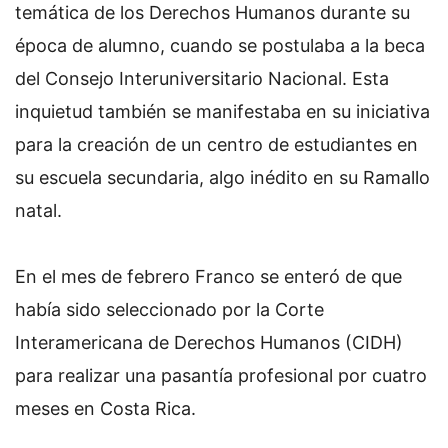
temática de los Derechos Humanos durante su
época de alumno, cuando se postulaba a la beca
del Consejo Interuniversitario Nacional. Esta
inquietud también se manifestaba en su iniciativa
para la creación de un centro de estudiantes en
su escuela secundaria, algo inédito en su Ramallo
natal.
En el mes de febrero Franco se enteró de que
había sido seleccionado por la Corte
Interamericana de Derechos Humanos (CIDH)
para realizar una pasantía profesional por cuatro
meses en Costa Rica.