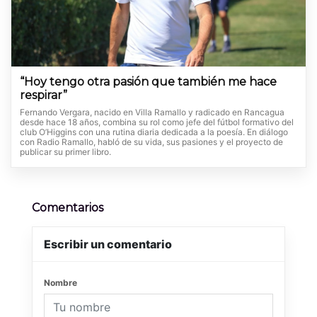
“Hoy tengo otra pasión que también me hace
respirar”
Fernando Vergara, nacido en Villa Ramallo y radicado en Rancagua
desde hace 18 años, combina su rol como jefe del fútbol formativo del
club O’Higgins con una rutina diaria dedicada a la poesía. En diálogo
con Radio Ramallo, habló de su vida, sus pasiones y el proyecto de
publicar su primer libro.
Comentarios
Escribir un comentario
Nombre