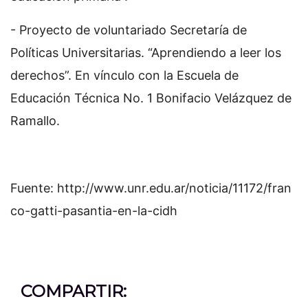
- Proyecto de voluntariado Secretaría de
Políticas Universitarias. “Aprendiendo a leer los
derechos”. En vínculo con la Escuela de
Educación Técnica No. 1 Bonifacio Velázquez de
Ramallo.
Fuente: http://www.unr.edu.ar/noticia/11172/fran
co-gatti-pasantia-en-la-cidh
COMPARTIR: