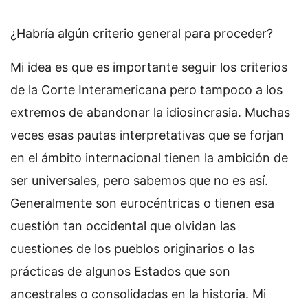
¿Habría algún criterio general para proceder?
Mi idea es que es importante seguir los criterios
de la Corte Interamericana pero tampoco a los
extremos de abandonar la idiosincrasia. Muchas
veces esas pautas interpretativas que se forjan
en el ámbito internacional tienen la ambición de
ser universales, pero sabemos que no es así.
Generalmente son eurocéntricas o tienen esa
cuestión tan occidental que olvidan las
cuestiones de los pueblos originarios o las
prácticas de algunos Estados que son
ancestrales o consolidadas en la historia. Mi