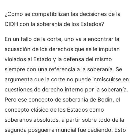
¿Como se compatibilizan las decisiones de la
CIDH con la soberanía de los Estados?
En un fallo de la corte, uno va a encontrar la
acusación de los derechos que se le imputan
violados al Estado y la defensa del mismo
siempre con una referencia a la soberanía. Se
argumenta que la corte no puede inmiscuirse en
cuestiones de derecho interno por la soberanía.
Pero ese concepto de soberanía de Bodin, el
concepto clásico de los Estados como
soberanos absolutos, a partir sobre todo de la
segunda posguerra mundial fue cediendo. Esto