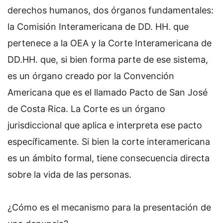
derechos humanos, dos órganos fundamentales:
la Comisión Interamericana de DD. HH. que
pertenece a la OEA y la Corte Interamericana de
DD.HH. que, si bien forma parte de ese sistema,
es un órgano creado por la Convención
Americana que es el llamado Pacto de San José
de Costa Rica. La Corte es un órgano
jurisdiccional que aplica e interpreta ese pacto
específicamente. Si bien la corte interamericana
es un ámbito formal, tiene consecuencia directa
sobre la vida de las personas.
¿Cómo es el mecanismo para la presentación de