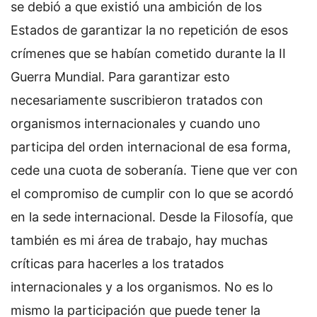
se debió a que existió una ambición de los
Estados de garantizar la no repetición de esos
crímenes que se habían cometido durante la II
Guerra Mundial. Para garantizar esto
necesariamente suscribieron tratados con
organismos internacionales y cuando uno
participa del orden internacional de esa forma,
cede una cuota de soberanía. Tiene que ver con
el compromiso de cumplir con lo que se acordó
en la sede internacional. Desde la Filosofía, que
también es mi área de trabajo, hay muchas
críticas para hacerles a los tratados
internacionales y a los organismos. No es lo
mismo la participación que puede tener la