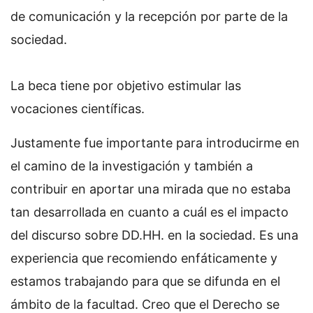
de comunicación y la recepción por parte de la
sociedad.
La beca tiene por objetivo estimular las
vocaciones científicas.
Justamente fue importante para introducirme en
el camino de la investigación y también a
contribuir en aportar una mirada que no estaba
tan desarrollada en cuanto a cuál es el impacto
del discurso sobre DD.HH. en la sociedad. Es una
experiencia que recomiendo enfáticamente y
estamos trabajando para que se difunda en el
ámbito de la facultad. Creo que el Derecho se