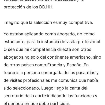
protección de los DD.HH.
Imagino que la selección es muy competitiva.
Yo estaba aplicando como abogado, no como
estudiante, para la instancia de visita profesional.
O sea que mi competencia directa son otros
abogados no solo del continente americano, sino
de otros países como Francia y España. En
febrero la persona encargada de las pasantías y
de visitas profesionales me comunica que había
sido seleccionado. Luego llegó la carta del
secretario de la corte indicando las funciones y
el período en que debo participar.