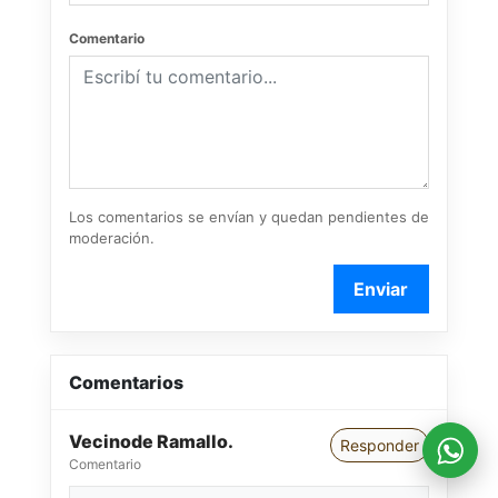
Comentario
Los comentarios se envían y quedan pendientes de
moderación.
Enviar
Comentarios
Vecinode Ramallo.
Responder
Comentario