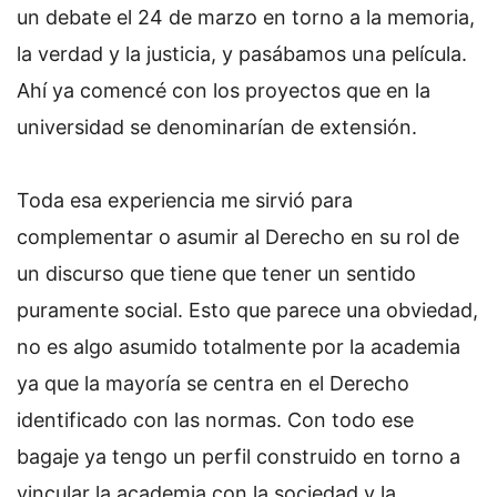
un debate el 24 de marzo en torno a la memoria,
la verdad y la justicia, y pasábamos una película.
Ahí ya comencé con los proyectos que en la
universidad se denominarían de extensión.
Toda esa experiencia me sirvió para
complementar o asumir al Derecho en su rol de
un discurso que tiene que tener un sentido
puramente social. Esto que parece una obviedad,
no es algo asumido totalmente por la academia
ya que la mayoría se centra en el Derecho
identificado con las normas. Con todo ese
bagaje ya tengo un perfil construido en torno a
vincular la academia con la sociedad y la