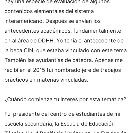
hay una especie de evaluación de algunos
contenidos elementales del sistema
interamericano. Después se envían los
antecedentes académicos, fundamentalmente
en al área de DDHH. Yo tenía el antecedente de
la beca CIN, que estaba vinculado con este tema.
También las ayudantías de cátedra. Apenas me
recibí en el 2015 fui nombrado jefe de trabajos
prácticos en materias vinculadas.
¿Cuándo comienza tu interés por esta temática?
Fui presidente del centro de estudiantes de mi
escuela secundaria, la Escuela de Educación