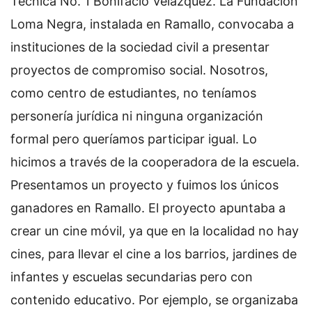
Técnica No. 1 Bonifacio Velázquez. La Fundación
Loma Negra, instalada en Ramallo, convocaba a
instituciones de la sociedad civil a presentar
proyectos de compromiso social. Nosotros,
como centro de estudiantes, no teníamos
personería jurídica ni ninguna organización
formal pero queríamos participar igual. Lo
hicimos a través de la cooperadora de la escuela.
Presentamos un proyecto y fuimos los únicos
ganadores en Ramallo. El proyecto apuntaba a
crear un cine móvil, ya que en la localidad no hay
cines, para llevar el cine a los barrios, jardines de
infantes y escuelas secundarias pero con
contenido educativo. Por ejemplo, se organizaba