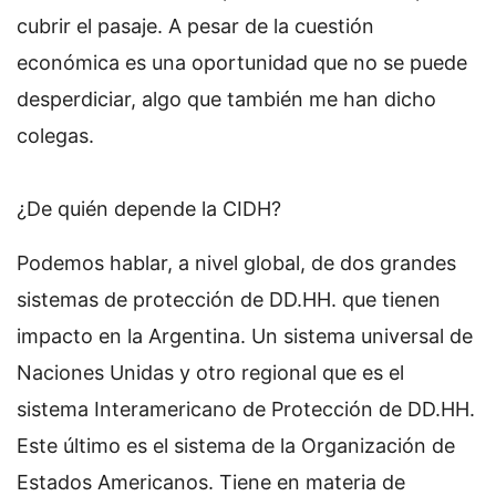
cubrir el pasaje. A pesar de la cuestión
económica es una oportunidad que no se puede
desperdiciar, algo que también me han dicho
colegas.
¿De quién depende la CIDH?
Podemos hablar, a nivel global, de dos grandes
sistemas de protección de DD.HH. que tienen
impacto en la Argentina. Un sistema universal de
Naciones Unidas y otro regional que es el
sistema Interamericano de Protección de DD.HH.
Este último es el sistema de la Organización de
Estados Americanos. Tiene en materia de