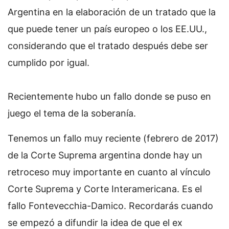
Argentina en la elaboración de un tratado que la
que puede tener un país europeo o los EE.UU.,
considerando que el tratado después debe ser
cumplido por igual.
Recientemente hubo un fallo donde se puso en
juego el tema de la soberanía.
Tenemos un fallo muy reciente (febrero de 2017)
de la Corte Suprema argentina donde hay un
retroceso muy importante en cuanto al vínculo
Corte Suprema y Corte Interamericana. Es el
fallo Fontevecchia-Damico. Recordarás cuando
se empezó a difundir la idea de que el ex