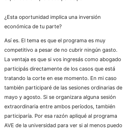
¿Esta oportunidad implica una inversión
económica de tu parte?
Así es. El tema es que el programa es muy
competitivo a pesar de no cubrir ningún gasto.
La ventaja es que si vos ingresás como abogado
participás directamente de los casos que está
tratando la corte en ese momento. En mi caso
también participaré de las sesiones ordinarias de
mayo y agosto. Si se organizara alguna sesión
extraordinaria entre ambos períodos, también
participaría. Por esa razón apliqué al programa
AVE de la universidad para ver si al menos puedo