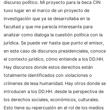
discurso político. Mi proyecto para la beca CIN
tuvo lugar en el marco de un proyecto de
investigación que ya se desarrollaba en la
facultad y que me parecía interesante para
analizar como dialoga la cuestión política con la
jurídica. Se puede ver hasta que punto el emisor,
en este caso de discursos presidenciales, conoce
el contexto jurídico, cómo entiende a los DD.HH.
Hay discursos donde estos derechos están
totalmente identificados con violaciones o
crímenes de lesa humanidad. Hay otros donde se
introducen a los DD.HH. desde la perspectiva de
los derechos sociales, económicos, culturales.
Esto tiene su repercusión en el rol de los medios