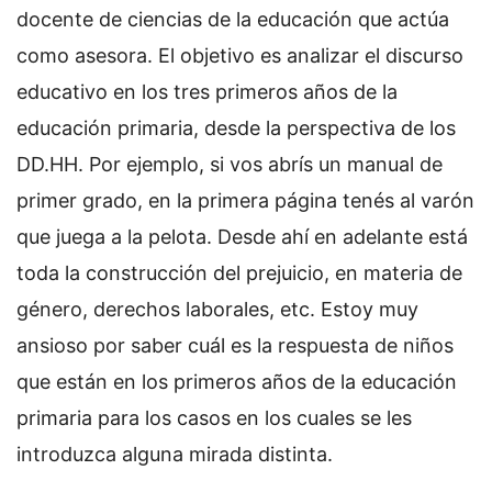
docente de ciencias de la educación que actúa
como asesora. El objetivo es analizar el discurso
educativo en los tres primeros años de la
educación primaria, desde la perspectiva de los
DD.HH. Por ejemplo, si vos abrís un manual de
primer grado, en la primera página tenés al varón
que juega a la pelota. Desde ahí en adelante está
toda la construcción del prejuicio, en materia de
género, derechos laborales, etc. Estoy muy
ansioso por saber cuál es la respuesta de niños
que están en los primeros años de la educación
primaria para los casos en los cuales se les
introduzca alguna mirada distinta.