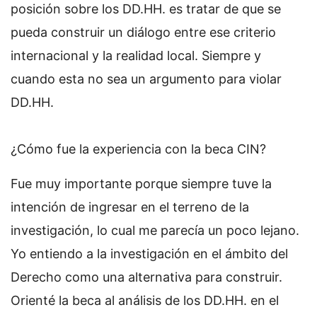
posición sobre los DD.HH. es tratar de que se
pueda construir un diálogo entre ese criterio
internacional y la realidad local. Siempre y
cuando esta no sea un argumento para violar
DD.HH.
¿Cómo fue la experiencia con la beca CIN?
Fue muy importante porque siempre tuve la
intención de ingresar en el terreno de la
investigación, lo cual me parecía un poco lejano.
Yo entiendo a la investigación en el ámbito del
Derecho como una alternativa para construir.
Orienté la beca al análisis de los DD.HH. en el