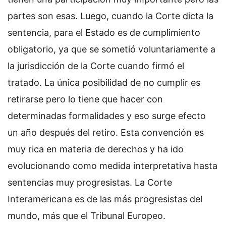
partes son esas. Luego, cuando la Corte dicta la
sentencia, para el Estado es de cumplimiento
obligatorio, ya que se sometió voluntariamente a
la jurisdicción de la Corte cuando firmó el
tratado. La única posibilidad de no cumplir es
retirarse pero lo tiene que hacer con
determinadas formalidades y eso surge efecto
un año después del retiro. Esta convención es
muy rica en materia de derechos y ha ido
evolucionando como medida interpretativa hasta
sentencias muy progresistas. La Corte
Interamericana es de las más progresistas del
mundo, más que el Tribunal Europeo.