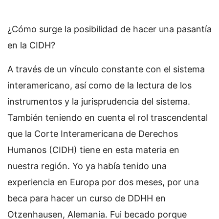
¿Cómo surge la posibilidad de hacer una pasantía
en la CIDH?
A través de un vínculo constante con el sistema
interamericano, así como de la lectura de los
instrumentos y la jurisprudencia del sistema.
También teniendo en cuenta el rol trascendental
que la Corte Interamericana de Derechos
Humanos (CIDH) tiene en esta materia en
nuestra región. Yo ya había tenido una
experiencia en Europa por dos meses, por una
beca para hacer un curso de DDHH en
Otzenhausen, Alemania. Fui becado porque