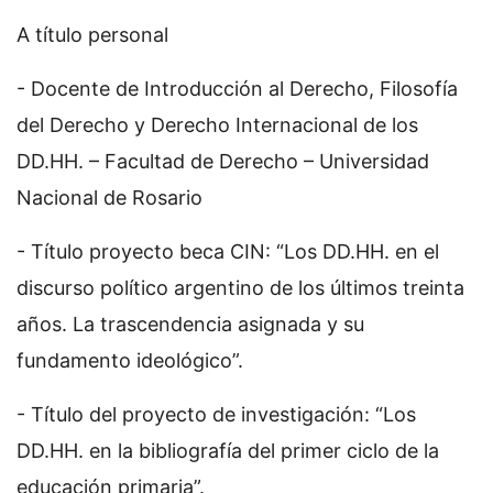
A título personal
- Docente de Introducción al Derecho, Filosofía
del Derecho y Derecho Internacional de los
DD.HH. – Facultad de Derecho – Universidad
Nacional de Rosario
- Título proyecto beca CIN: “Los DD.HH. en el
discurso político argentino de los últimos treinta
años. La trascendencia asignada y su
fundamento ideológico”.
- Título del proyecto de investigación: “Los
DD.HH. en la bibliografía del primer ciclo de la
educación primaria”.