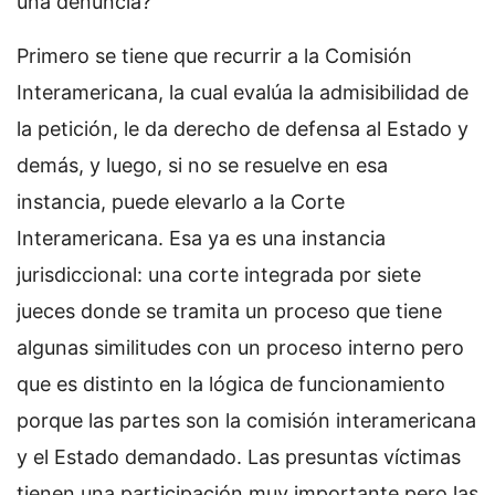
una denuncia?
Primero se tiene que recurrir a la Comisión
Interamericana, la cual evalúa la admisibilidad de
la petición, le da derecho de defensa al Estado y
demás, y luego, si no se resuelve en esa
instancia, puede elevarlo a la Corte
Interamericana. Esa ya es una instancia
jurisdiccional: una corte integrada por siete
jueces donde se tramita un proceso que tiene
algunas similitudes con un proceso interno pero
que es distinto en la lógica de funcionamiento
porque las partes son la comisión interamericana
y el Estado demandado. Las presuntas víctimas
tienen una participación muy importante pero las