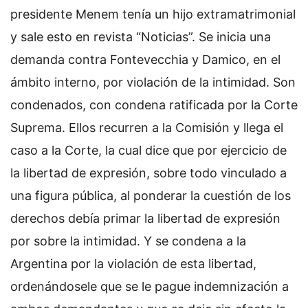
presidente Menem tenía un hijo extramatrimonial
y sale esto en revista “Noticias”. Se inicia una
demanda contra Fontevecchia y Damico, en el
ámbito interno, por violación de la intimidad. Son
condenados, con condena ratificada por la Corte
Suprema. Ellos recurren a la Comisión y llega el
caso a la Corte, la cual dice que por ejercicio de
la libertad de expresión, sobre todo vinculado a
una figura pública, al ponderar la cuestión de los
derechos debía primar la libertad de expresión
por sobre la intimidad. Y se condena a la
Argentina por la violación de esta libertad,
ordenándosele que se le pague indemnización a