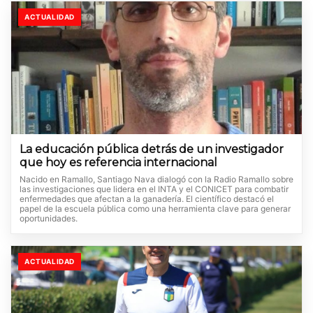
ACTUALIDAD
La educación pública detrás de un investigador
que hoy es referencia internacional
Nacido en Ramallo, Santiago Nava dialogó con la Radio Ramallo sobre
las investigaciones que lidera en el INTA y el CONICET para combatir
enfermedades que afectan a la ganadería. El científico destacó el
papel de la escuela pública como una herramienta clave para generar
oportunidades.
ACTUALIDAD