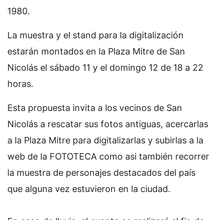
1980.
La muestra y el stand para la digitalización
estarán montados en la Plaza Mitre de San
Nicolás el sábado 11 y el domingo 12 de 18 a 22
horas.
Esta propuesta invita a los vecinos de San
Nicolás a rescatar sus fotos antiguas, acercarlas
a la Plaza Mitre para digitalizarlas y subirlas a la
web de la FOTOTECA como asi también recorrer
la muestra de personajes destacados del país
que alguna vez estuvieron en la ciudad.