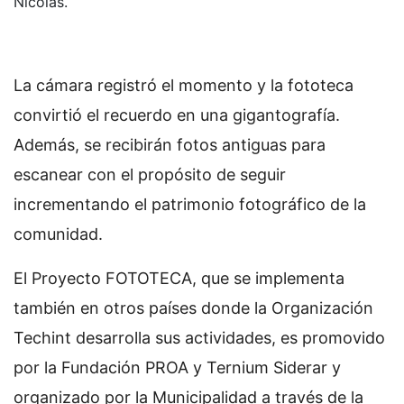
Nicolás.
La cámara registró el momento y la fototeca
convirtió el recuerdo en una gigantografía.
Además, se recibirán fotos antiguas para
escanear con el propósito de seguir
incrementando el patrimonio fotográfico de la
comunidad.
El Proyecto FOTOTECA, que se implementa
también en otros países donde la Organización
Techint desarrolla sus actividades, es promovido
por la Fundación PROA y Ternium Siderar y
organizado por la Municipalidad a través de la