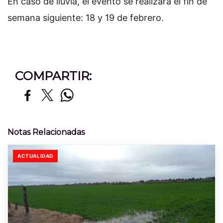
En caso de lluvia, el evento se realizará el fin de
semana siguiente: 18 y 19 de febrero.
COMPARTIR:
Notas Relacionadas
ACTUALIDAD