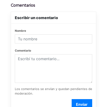
Comentarios
Escribir un comentario
Nombre
Comentario
Los comentarios se envían y quedan pendientes de
moderación.
Enviar