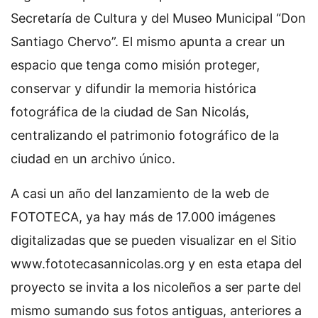
Secretaría de Cultura y del Museo Municipal “Don
Santiago Chervo”. El mismo apunta a crear un
espacio que tenga como misión proteger,
conservar y difundir la memoria histórica
fotográfica de la ciudad de San Nicolás,
centralizando el patrimonio fotográfico de la
ciudad en un archivo único.
A casi un año del lanzamiento de la web de
FOTOTECA, ya hay más de 17.000 imágenes
digitalizadas que se pueden visualizar en el Sitio
www.fototecasannicolas.org y en esta etapa del
proyecto se invita a los nicoleños a ser parte del
mismo sumando sus fotos antiguas, anteriores a