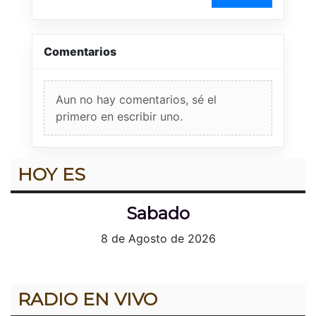
Comentarios
Aun no hay comentarios, sé el
primero en escribir uno.
HOY ES
Sabado
8 de Agosto de 2026
RADIO EN VIVO