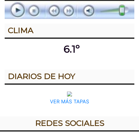
CLIMA
6.1º
DIARIOS DE HOY
VER MÁS TAPAS
REDES SOCIALES