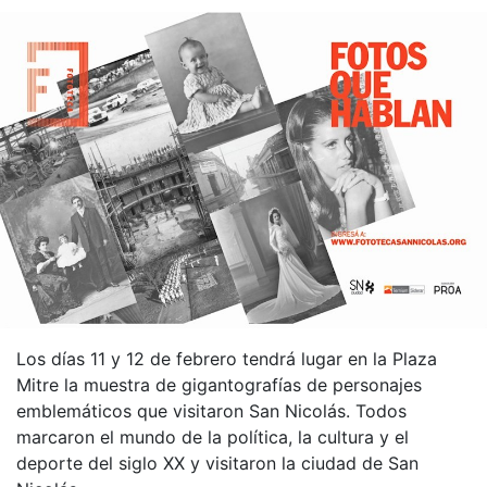
Los días 11 y 12 de febrero tendrá lugar en la Plaza
Mitre la muestra de gigantografías de personajes
emblemáticos que visitaron San Nicolás. Todos
marcaron el mundo de la política, la cultura y el
deporte del siglo XX y visitaron la ciudad de San