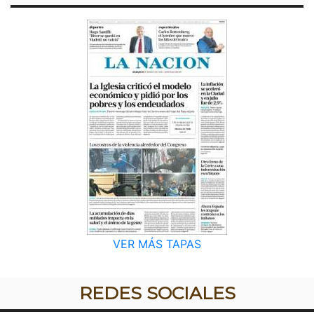
VER MÁS TAPAS
REDES SOCIALES