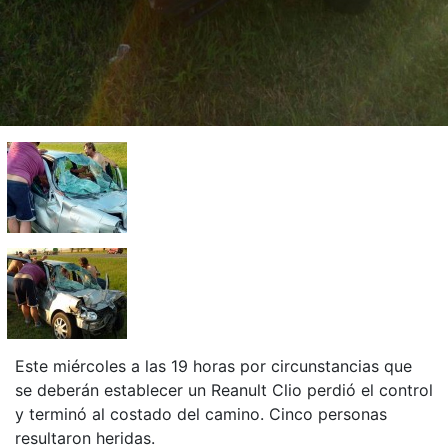
Este miércoles a las 19 horas por circunstancias que
se deberán establecer un Reanult Clio perdió el control
y terminó al costado del camino. Cinco personas
resultaron heridas.