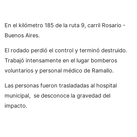
En el kilómetro 185 de la ruta 9, carril Rosario -
Buenos Aires.
El rodado perdió el control y terminó destruido.
Trabajó intensamente en el lugar bomberos
voluntarios y personal médico de Ramallo.
Las personas fueron trasladadas al hospital
municipal, se desconoce la gravedad del
impacto.