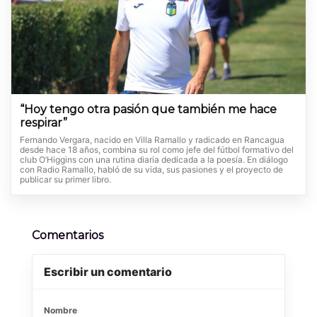
“Hoy tengo otra pasión que también me hace
respirar”
Fernando Vergara, nacido en Villa Ramallo y radicado en Rancagua
desde hace 18 años, combina su rol como jefe del fútbol formativo del
club O’Higgins con una rutina diaria dedicada a la poesía. En diálogo
con Radio Ramallo, habló de su vida, sus pasiones y el proyecto de
publicar su primer libro.
Comentarios
Escribir un comentario
Nombre