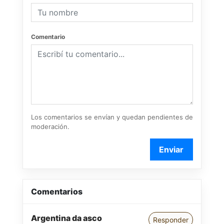
Comentario
Los comentarios se envían y quedan pendientes de
moderación.
Enviar
Comentarios
Argentina da asco
Responder