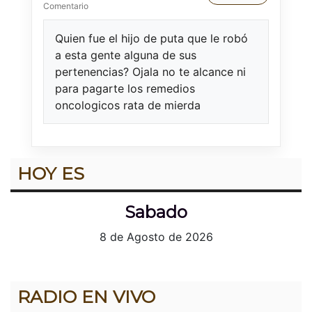
Comentario
Quien fue el hijo de puta que le robó
a esta gente alguna de sus
pertenencias? Ojala no te alcance ni
para pagarte los remedios
oncologicos rata de mierda
HOY ES
Sabado
8 de Agosto de 2026
RADIO EN VIVO