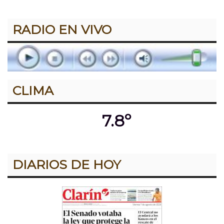
RADIO EN VIVO
CLIMA
7.8º
DIARIOS DE HOY