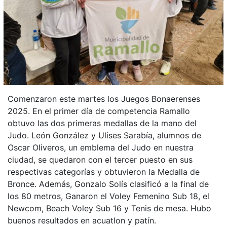
Comenzaron este martes los Juegos Bonaerenses
2025. En el primer día de competencia Ramallo
obtuvo las dos primeras medallas de la mano del
Judo. León González y Ulises Sarabía, alumnos de
Oscar Oliveros, un emblema del Judo en nuestra
ciudad, se quedaron con el tercer puesto en sus
respectivas categorías y obtuvieron la Medalla de
Bronce. Además, Gonzalo Solís clasificó a la final de
los 80 metros, Ganaron el Voley Femenino Sub 18, el
Newcom, Beach Voley Sub 16 y Tenis de mesa. Hubo
buenos resultados en acuatlon y patín.