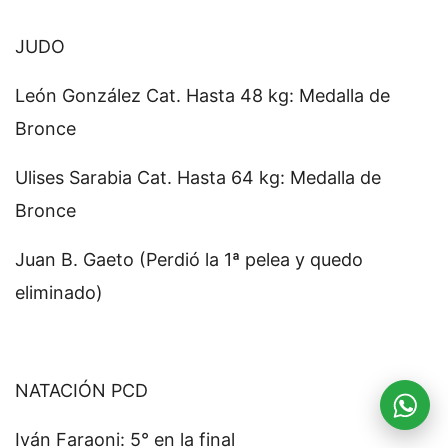
JUDO
León González Cat. Hasta 48 kg: Medalla de
Bronce
Ulises Sarabia Cat. Hasta 64 kg: Medalla de
Bronce
Juan B. Gaeto (Perdió la 1ª pelea y quedo
eliminado)
NATACIÓN PCD
Iván Faraoni: 5° en la final