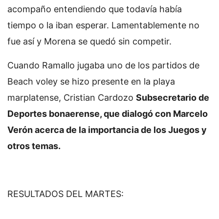
acompaño entendiendo que todavía había
tiempo o la iban esperar. Lamentablemente no
fue así y Morena se quedó sin competir.
Cuando Ramallo jugaba uno de los partidos de
Beach voley se hizo presente en la playa
marplatense, Cristian Cardozo
Subsecretario de
Deportes bonaerense, que dialogó con Marcelo
Verón acerca de la importancia de los Juegos y
otros temas.
RESULTADOS DEL MARTES: