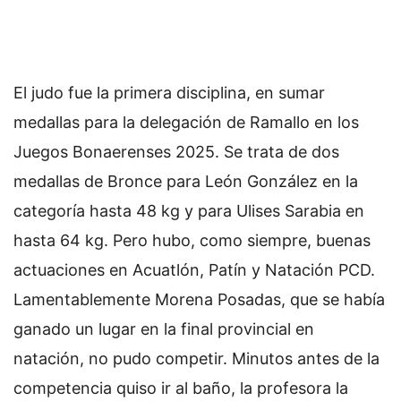
El judo fue la primera disciplina, en sumar
medallas para la delegación de Ramallo en los
Juegos Bonaerenses 2025. Se trata de dos
medallas de Bronce para León González en la
categoría hasta 48 kg y para Ulises Sarabia en
hasta 64 kg. Pero hubo, como siempre, buenas
actuaciones en Acuatlón, Patín y Natación PCD.
Lamentablemente Morena Posadas, que se había
ganado un lugar en la final provincial en
natación, no pudo competir. Minutos antes de la
competencia quiso ir al baño, la profesora la