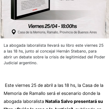
La abogada laboralista llevará su libro este viernes 25
a las 18 hs, junto al concejal Hernán Stebano, para
abrir un debate sobre la crisis de legitimidad del Poder
Judicial argentino.
Este viernes 25 de abril a las 18 hs, la Casa de la
Memoria de Ramallo será el escenario donde la
abogada laboralista
Natalia Salvo presentará su