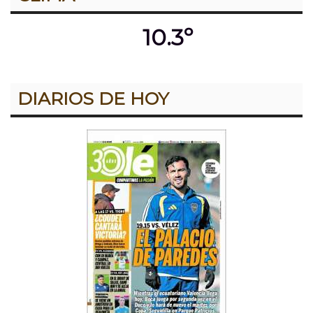
10.3º
DIARIOS DE HOY