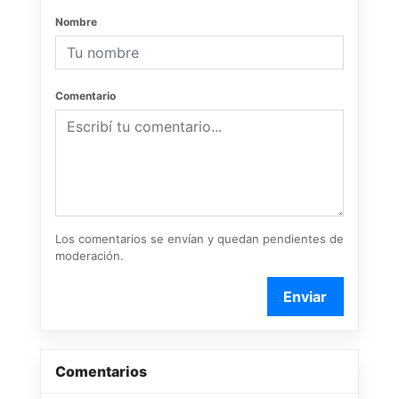
Nombre
Comentario
Los comentarios se envían y quedan pendientes de
moderación.
Enviar
Comentarios