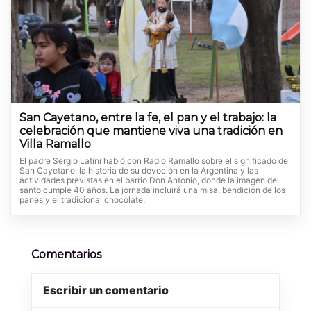
San Cayetano, entre la fe, el pan y el trabajo: la
celebración que mantiene viva una tradición en
Villa Ramallo
El padre Sergio Latini habló con Radio Ramallo sobre el significado de
San Cayetano, la historia de su devoción en la Argentina y las
actividades previstas en el barrio Don Antonio, donde la imagen del
santo cumple 40 años. La jornada incluirá una misa, bendición de los
panes y el tradicional chocolate.
Comentarios
Escribir un comentario