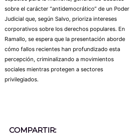
sobre el carácter “antidemocrático” de un Poder
Judicial que, según Salvo, prioriza intereses
corporativos sobre los derechos populares. En
Ramallo, se espera que la presentación aborde
cómo fallos recientes han profundizado esta
percepción, criminalizando a movimientos
sociales mientras protegen a sectores
privilegiados.
COMPARTIR: