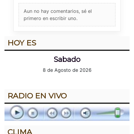
Aun no hay comentarios, sé el
primero en escribir uno.
HOY ES
Sabado
8 de Agosto de 2026
RADIO EN VIVO
CLIMA