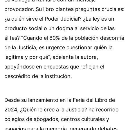
provocador. Su libro plantea preguntas cruciales:
¿a quién sirve el Poder Judicial? ¿La ley es un
producto social o un dogma al servicio de las
élites? “Cuando el 80% de la población desconfía
de la Justicia, es urgente cuestionar quién la
legitima y por qué”, adelanta la autora,
apoyándose en encuestas que reflejan el
descrédito de la institución.
Desde su lanzamiento en la Feria del Libro de
2024, ¿Quién le cree a la Justicia? ha recorrido
colegios de abogados, centros culturales y
espacios para la memoria, generando debates