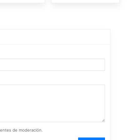
ientes de moderación.