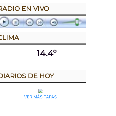
RADIO EN VIVO
CLIMA
14.4º
DIARIOS DE HOY
VER MÁS TAPAS