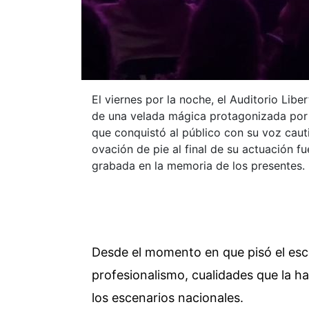
El viernes por la noche, el Auditorio Libe
de una velada mágica protagonizada por l
que conquistó al público con su voz cau
ovación de pie al final de su actuación 
grabada en la memoria de los presentes.
Desde el momento en que pisó el esc
profesionalismo, cualidades que la 
los escenarios nacionales.