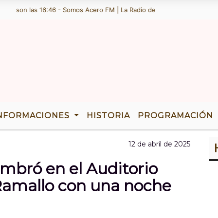
y son las 16:46 - Somos Acero FM | La Radio de Ramallo | TENEMOS 36
NFORMACIONES
HISTORIA
PROGRAMACIÓN
12 de abril de 2025
mbró en el Auditorio
 Ramallo con una noche