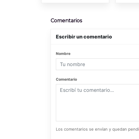
Comentarios
Escribir un comentario
Nombre
Comentario
Los comentarios se envían y quedan pend