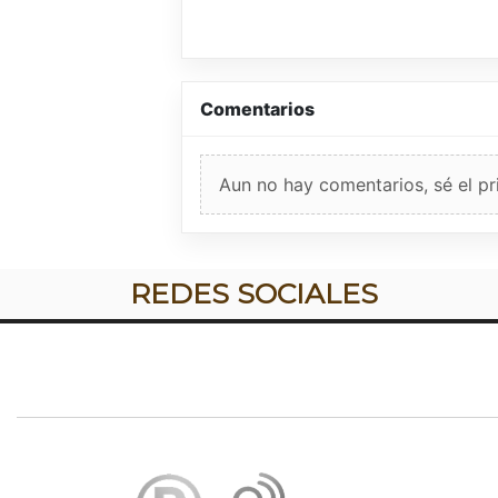
Comentarios
Aun no hay comentarios, sé el pr
REDES SOCIALES