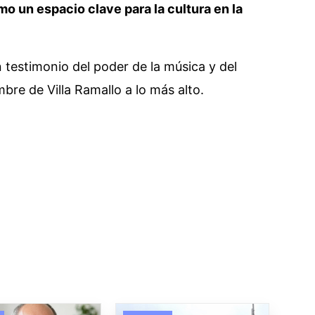
mo un espacio clave para la cultura en la
n testimonio del poder de la música y del
mbre de Villa Ramallo a lo más alto.