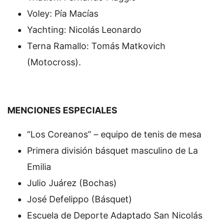
Voley: Pía Macías
Yachting: Nicolás Leonardo
Terna Ramallo: Tomás Matkovich
(Motocross).
MENCIONES ESPECIALES
“Los Coreanos” – equipo de tenis de mesa
Primera división básquet masculino de La
Emilia
Julio Juárez (Bochas)
José Defelippo (Básquet)
Escuela de Deporte Adaptado San Nicolás