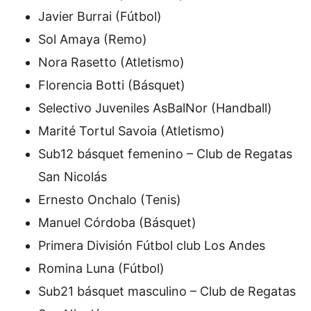
Javier Burrai (Fútbol)
Sol Amaya (Remo)
Nora Rasetto (Atletismo)
Florencia Botti (Básquet)
Selectivo Juveniles AsBalNor (Handball)
Marité Tortul Savoia (Atletismo)
Sub12 básquet femenino – Club de Regatas
San Nicolás
Ernesto Onchalo (Tenis)
Manuel Córdoba (Básquet)
Primera División Fútbol club Los Andes
Romina Luna (Fútbol)
Sub21 básquet masculino – Club de Regatas