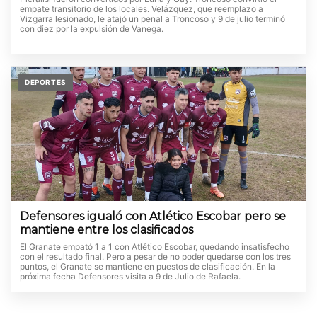
empate transitorio de los locales. Velázquez, que reemplazo a
Vizgarra lesionado, le atajó un penal a Troncoso y 9 de julio terminó
con diez por la expulsión de Vanega.
DEPORTES
Defensores igualó con Atlético Escobar pero se
mantiene entre los clasificados
El Granate empató 1 a 1 con Atlético Escobar, quedando insatisfecho
con el resultado final. Pero a pesar de no poder quedarse con los tres
puntos, el Granate se mantiene en puestos de clasificación. En la
próxima fecha Defensores visita a 9 de Julio de Rafaela.