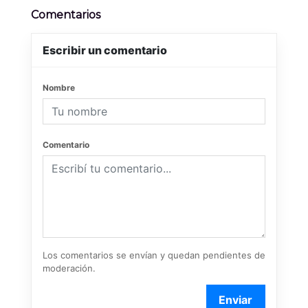
Comentarios
Escribir un comentario
Nombre
Comentario
Los comentarios se envían y quedan pendientes de
moderación.
Enviar