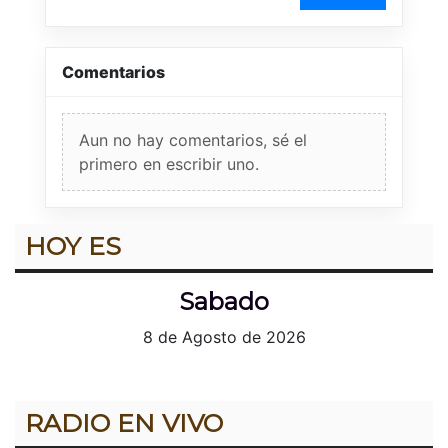
Comentarios
Aun no hay comentarios, sé el
primero en escribir uno.
HOY ES
Sabado
8 de Agosto de 2026
RADIO EN VIVO