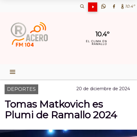
10.4º
10.4º
EL CLIMA EN
RAMALLO
20 de diciembre de 2024
DEPORTES
Tomas Matkovich es
Plumi de Ramallo 2024