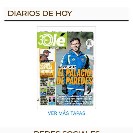
DIARIOS DE HOY
VER MÁS TAPAS