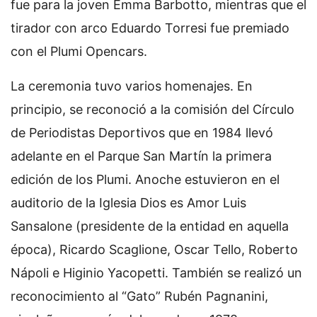
fue para la joven Emma Barbotto, mientras que el
tirador con arco Eduardo Torresi fue premiado
con el Plumi Opencars.
La ceremonia tuvo varios homenajes. En
principio, se reconoció a la comisión del Círculo
de Periodistas Deportivos que en 1984 llevó
adelante en el Parque San Martín la primera
edición de los Plumi. Anoche estuvieron en el
auditorio de la Iglesia Dios es Amor Luis
Sansalone (presidente de la entidad en aquella
época), Ricardo Scaglione, Oscar Tello, Roberto
Nápoli e Higinio Yacopetti. También se realizó un
reconocimiento al “Gato” Rubén Pagnanini,