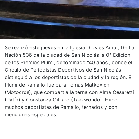
Se realizó este jueves en la Iglesia Dios es Amor, De La
Nación 536 de la ciudad de San Nicolás la 0ª Edición
de los Premios Plumi, denominado “40 años”, donde el
Círculo de Periodistas Deportivos de San Nicolás
distinguió a los deportistas de la ciudad y la región. El
Plumi de Ramallo fue para Tomas Matkovich
(Motocros), que compartía la terna con Alma Cesaretti
(Patín) y Constanza Gilliard (Taekwondo). Hubo
muchos deportistas de Ramallo, ternados y con
menciones especiales.