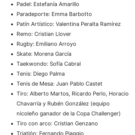
Padel: Estefanía Amarillo
Paradeporte: Emma Barbotto
Patín Artístico: Valentina Peralta Ramírez
Remo: Cristian Llover
Rugby: Emiliano Arroyo
Skate: Morena García
Taekwondo: Sofía Cabral
Tenis: Diego Palma
Tenis de Mesa: Juan Pablo Castet
Tiro: Alberto Martos, Ricardo Perlo, Horacio
Chavarría y Rubén González (equipo
nicoleño ganador de la Copa Challenger)
Tiro con arco: Cristian Genzano
Triatlón: Fernando Piaggio