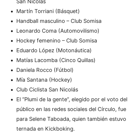
San Nicolás
Martín Torriani (Básquet)
Handball masculino – Club Somisa
Leonardo Coma (Automovilismo)
Hockey femenino – Club Somisa
Eduardo López (Motonáutica)
Matías Lacomba (Cinco Quillas)
Daniela Rocco (Fútbol)
Mía Santana (Hockey)
Club Ciclista San Nicolás
El “Plumi de la gente”, elegido por el voto del
público en las redes sociales del Círculo, fue
para Selene Taboada, quien también estuvo
ternada en Kickboking.