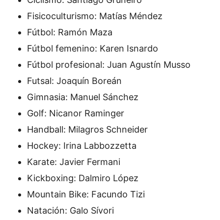
Fisicoculturismo: Matías Méndez
Fútbol: Ramón Maza
Fútbol femenino: Karen Isnardo
Fútbol profesional: Juan Agustín Musso
Futsal: Joaquín Boreán
Gimnasia: Manuel Sánchez
Golf: Nicanor Raminger
Handball: Milagros Schneider
Hockey: Irina Labbozzetta
Karate: Javier Fermani
Kickboxing: Dalmiro López
Mountain Bike: Facundo Tizi
Natación: Galo Sívori