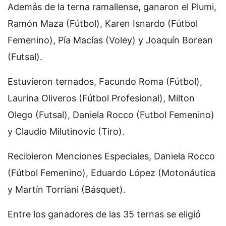
Además de la terna ramallense, ganaron el Plumi,
Ramón Maza (Fútbol), Karen Isnardo (Fútbol
Femenino), Pía Macías (Voley) y Joaquín Borean
(Futsal).
Estuvieron ternados, Facundo Roma (Fútbol),
Laurina Oliveros (Fútbol Profesional), Milton
Olego (Futsal), Daniela Rocco (Futbol Femenino)
y Claudio Milutinovic (Tiro).
Recibieron Menciones Especiales, Daniela Rocco
(Fútbol Femenino), Eduardo López (Motonáutica
y Martín Torriani (Básquet).
Entre los ganadores de las 35 ternas se eligió