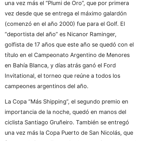
una vez más el “Plumi de Oro”, que por primera
vez desde que se entrega el máximo galardón
(comenzó en el año 2000) fue para el Golf. El
“deportista del año” es Nicanor Raminger,
golfista de 17 años que este año se quedó con el
título en el Campeonato Argentino de Menores
en Bahía Blanca, y días atrás ganó el Ford
Invitational, el torneo que reúne a todos los
campeones argentinos del año.
La Copa “Más Shipping”, el segundo premio en
importancia de la noche, quedó en manos del
ciclista Santiago Gruñeiro. También se entregó
una vez más la Copa Puerto de San Nicolás, que