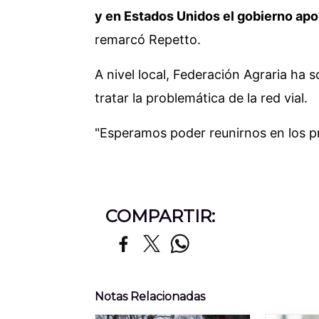
y en Estados Unidos el gobierno ap
remarcó Repetto.
A nivel local, Federación Agraria ha s
tratar la problemática de la red vial.
"Esperamos poder reunirnos en los p
COMPARTIR:
Notas Relacionadas