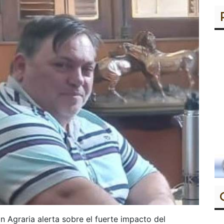
n Agraria alerta sobre el fuerte impacto del