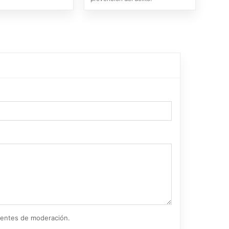
ientes de moderación.