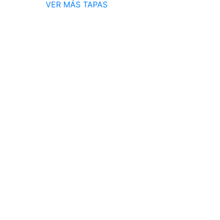
VER MÁS TAPAS