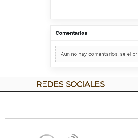
Comentarios
Aun no hay comentarios, sé el pr
REDES SOCIALES