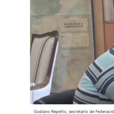
Gustavo Repetto, secretario de Federació