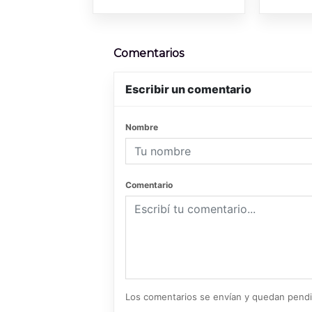
Comentarios
Escribir un comentario
Nombre
Comentario
Los comentarios se envían y quedan pend