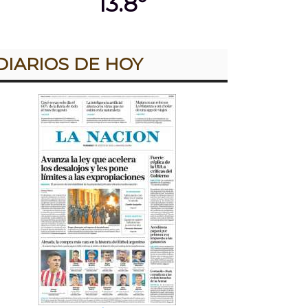
13.8º
DIARIOS DE HOY