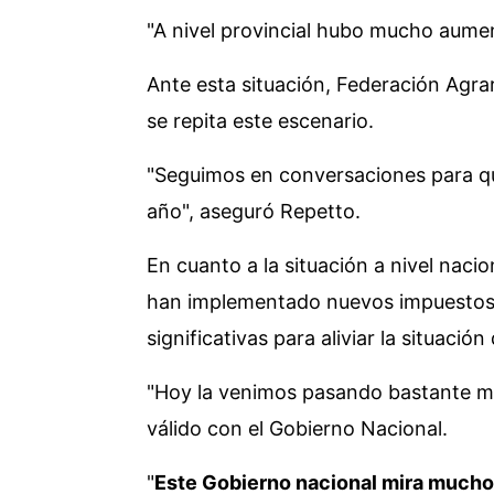
"A nivel provincial hubo mucho aument
Ante esta situación, Federación Agra
se repita este escenario.
"Seguimos en conversaciones para qu
año", aseguró Repetto.
En cuanto a la situación a nivel nacion
han implementado nuevos impuestos
significativas para aliviar la situac
"Hoy la venimos pasando bastante mal",
válido con el Gobierno Nacional.
"
Este Gobierno nacional mira mucho