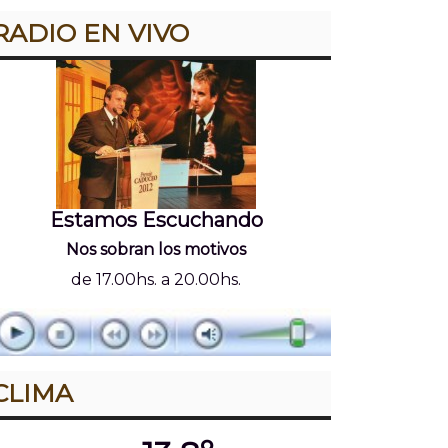
RADIO EN VIVO
Estamos Escuchando
Nos sobran los motivos
de 17.00hs. a 20.00hs.
CLIMA