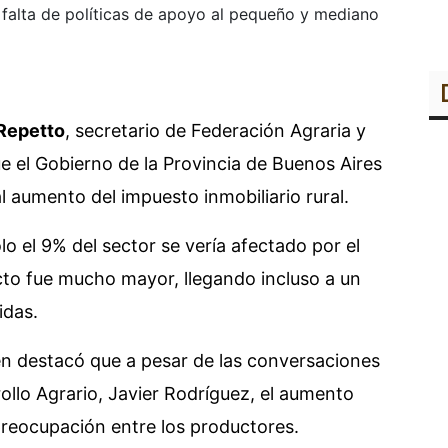
a falta de políticas de apoyo al pequeño y mediano
Repetto
, secretario de Federación Agraria y
ue el Gobierno de la Provincia de Buenos Aires
 aumento del impuesto inmobiliario rural.
o el 9% del sector se vería afectado por el
acto fue mucho mayor, llegando incluso a un
idas.
en destacó que a pesar de las conversaciones
ollo Agrario, Javier Rodríguez, el aumento
reocupación entre los productores.