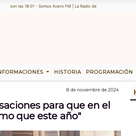
son las 18:01 - Somos Acero FM | La Radio de Ramallo | TENEMOS 36 A
NFORMACIONES
HISTORIA
PROGRAMACIÓN
8 de noviembre de 2024
aciones para que en el
smo que este año"