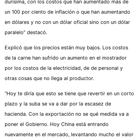
durísima, con los costos que han aumentado más de
un 100 por ciento de inflación o que han aumentando
en dólares y no con un dólar oficial sino con un dólar
paralelo” destacó.
Explicó que los precios están muy bajos. Los costos
de la carne han sufrido un aumento en el mostrador
por los costos de la electricidad, de de personal y
otras cosas que no llega al productor.
“Hoy te diría que esto se tiene que revertir en un corto
plazo y la suba se va a dar por la escasez de
hacienda. Con la exportación no se qué medida va a
poner el Gobierno. Hoy China está entrando
nuevamente en el mercado, levantando mucho el valor