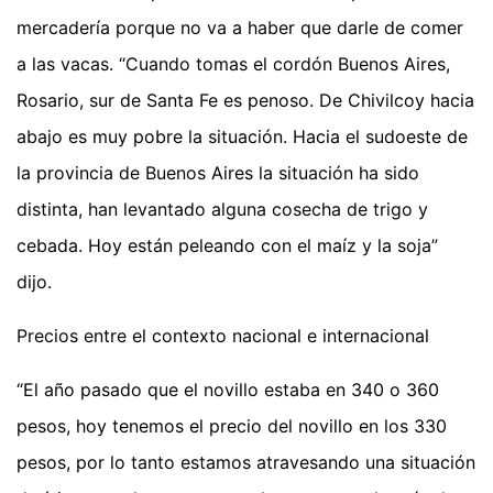
mercadería porque no va a haber que darle de comer
a las vacas. “Cuando tomas el cordón Buenos Aires,
Rosario, sur de Santa Fe es penoso. De Chivilcoy hacia
abajo es muy pobre la situación. Hacia el sudoeste de
la provincia de Buenos Aires la situación ha sido
distinta, han levantado alguna cosecha de trigo y
cebada. Hoy están peleando con el maíz y la soja”
dijo.
Precios entre el contexto nacional e internacional
“El año pasado que el novillo estaba en 340 o 360
pesos, hoy tenemos el precio del novillo en los 330
pesos, por lo tanto estamos atravesando una situación