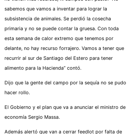
sabemos que vamos a inventar para lograr la
subsistencia de animales. Se perdió la cosecha
primaria y no se puede contar la gruesa. Con toda
esta semana de calor extremo que tenemos por
delante, no hay recurso forrajero. Vamos a tener que
recurrir al sur de Santiago del Estero para tener
alimento para la Hacienda” contó.
Dijo que la gente del campo por la sequía no se pudo
hacer rollo.
El Gobierno y el plan que va a anunciar el ministro de
economía Sergio Massa.
Además alertó que van a cerrar feedlot por falta de