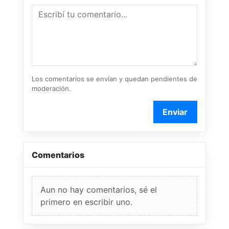
Los comentarios se envían y quedan pendientes de
moderación.
Enviar
Comentarios
Aun no hay comentarios, sé el
primero en escribir uno.