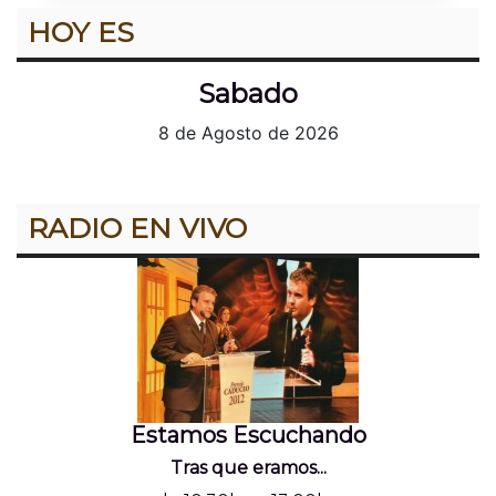
HOY ES
Sabado
8 de Agosto de 2026
RADIO EN VIVO
Estamos Escuchando
Tras que eramos...