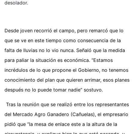
desolador.
Desde joven recorrió el campo, pero remarcó que lo
que se ve en este tiempo como consecuencia de la
falta de lluvias no lo vio nunca. Señaló que la medida
para paliar la situación es económica. “Estamos
incrédulos de lo que propone el Gobierno, no tenemos
conocimiento del plan que quieren arrimar, esos planes
después no lo puede tomar nadie” sostuvo.
Tras la reunión que se realizó entre los representantes
del Mercado Agro Ganadero (Cañuelas), el empresario
pidió que “la mesa de enlace este a la altura de la