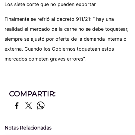
Los siete corte que no pueden exportar
Finalmente se refrió al decreto 911/21: “ hay una
realidad el mercado de la carne no se debe toquetear,
siempre se ajustó por oferta de la demanda interna o
externa. Cuando los Gobiernos toquetean estos
mercados cometen graves errores”.
COMPARTIR:
Notas Relacionadas