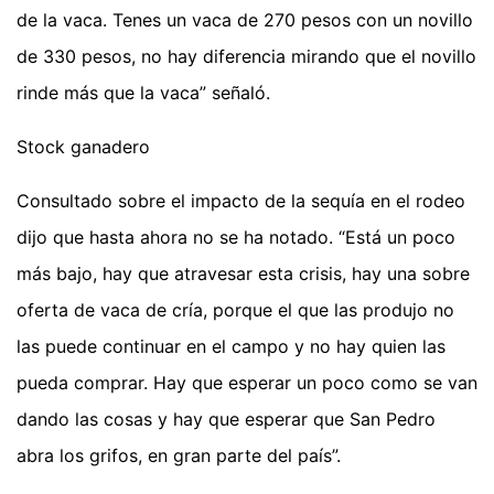
de la vaca. Tenes un vaca de 270 pesos con un novillo
de 330 pesos, no hay diferencia mirando que el novillo
rinde más que la vaca” señaló.
Stock ganadero
Consultado sobre el impacto de la sequía en el rodeo
dijo que hasta ahora no se ha notado. “Está un poco
más bajo, hay que atravesar esta crisis, hay una sobre
oferta de vaca de cría, porque el que las produjo no
las puede continuar en el campo y no hay quien las
pueda comprar. Hay que esperar un poco como se van
dando las cosas y hay que esperar que San Pedro
abra los grifos, en gran parte del país”.