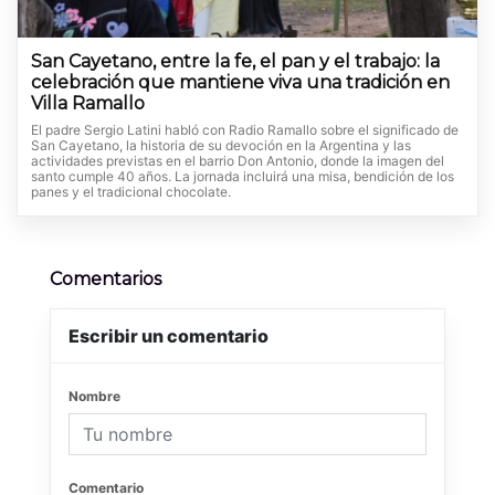
San Cayetano, entre la fe, el pan y el trabajo: la
celebración que mantiene viva una tradición en
Villa Ramallo
El padre Sergio Latini habló con Radio Ramallo sobre el significado de
San Cayetano, la historia de su devoción en la Argentina y las
actividades previstas en el barrio Don Antonio, donde la imagen del
santo cumple 40 años. La jornada incluirá una misa, bendición de los
panes y el tradicional chocolate.
Comentarios
Escribir un comentario
Nombre
Comentario