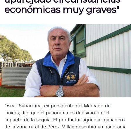
económicas muy graves"
Oscar Subarroca, ex presidente del Mercado de
Liniers, dijo que el panorama es durísimo por el
impacto de la sequía. El productor agrícola- ganadero
de la zona rural de Pérez Millán describió un panorama