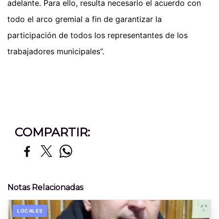
adelante. Para ello, resulta necesario el acuerdo con
todo el arco gremial a fin de garantizar la
participación de todos los representantes de los
trabajadores municipales”.
COMPARTIR:
Notas Relacionadas
LOCALES