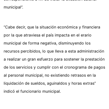
municipal”.
“Cabe decir, que la situación económica y financiera
por la que atraviesa el país impacta en el erario
municipal de forma negativa, disminuyendo los
recursos percibidos, lo que lleva a esta administración
a realizar un gran esfuerzo para sostener la prestación
de los servicios y cumplir con el cronograma de pagos
al personal municipal, no existiendo retrasos en la
liquidación de sueldos, aguinaldos y horas extras”
indicó el funcionario municipal.