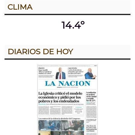
CLIMA
14.4º
DIARIOS DE HOY