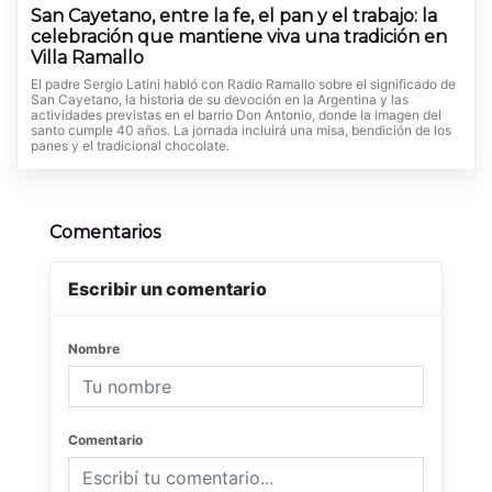
San Cayetano, entre la fe, el pan y el trabajo: la
celebración que mantiene viva una tradición en
Villa Ramallo
El padre Sergio Latini habló con Radio Ramallo sobre el significado de
San Cayetano, la historia de su devoción en la Argentina y las
actividades previstas en el barrio Don Antonio, donde la imagen del
santo cumple 40 años. La jornada incluirá una misa, bendición de los
panes y el tradicional chocolate.
Comentarios
Escribir un comentario
Nombre
Comentario