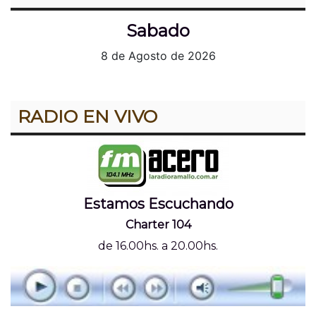
Sabado
8 de Agosto de 2026
RADIO EN VIVO
Estamos Escuchando
Charter 104
de 16.00hs. a 20.00hs.