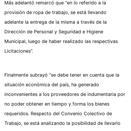
Más adelantó remarcó que “en lo referido a la
provisión de ropa de trabajo, se está llevando
adelante la entrega de la misma a través de la
Dirección de Personal y Seguridad e Higiene
Municipal, luego de haber realizado las respectivas
Licitaciones”.
Finalmente subrayó “se debe tener en cuenta que la
situación económica del país, ha generado
inconvenientes a los proveedores de indumentaria por
no poder obtener en tiempo y forma los bienes
requeridos. Respecto del Convenio Colectivo de
Trabajo, se está analizando la posibilidad de llevarlo