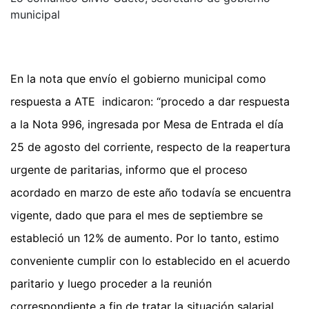
municipal
En la nota que envío el gobierno municipal como
respuesta a ATE indicaron: “procedo a dar respuesta
a la Nota 996, ingresada por Mesa de Entrada el día
25 de agosto del corriente, respecto de la reapertura
urgente de paritarias, informo que el proceso
acordado en marzo de este año todavía se encuentra
vigente, dado que para el mes de septiembre se
estableció un 12% de aumento. Por lo tanto, estimo
conveniente cumplir con lo establecido en el acuerdo
paritario y luego proceder a la reunión
correspondiente a fin de tratar la situación salarial