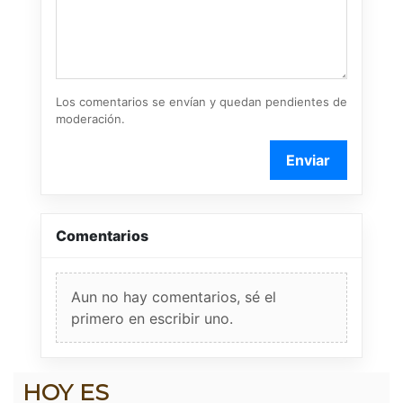
Los comentarios se envían y quedan pendientes de
moderación.
Enviar
Comentarios
Aun no hay comentarios, sé el
primero en escribir uno.
HOY ES