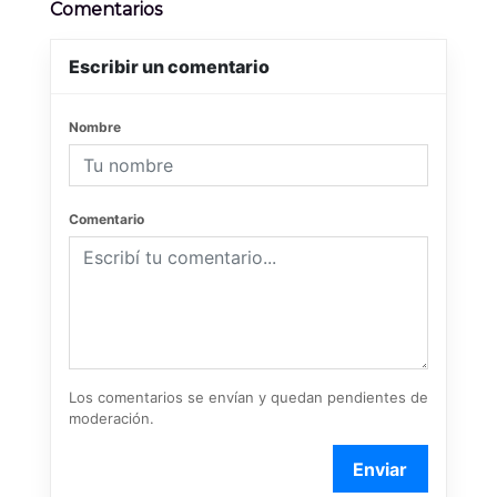
Comentarios
Escribir un comentario
Nombre
Comentario
Los comentarios se envían y quedan pendientes de
moderación.
Enviar