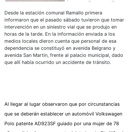
Desde la estación comunal Ramallo primera
informaron que el pasado sábado tuvieron que tomar
intervención en un siniestro vial que se produjo en
horas de la tarde. En la información enviada a los
medios locales dieron cuenta que personal de esa
dependencia se constituyó en avenida Belgrano y
avenida San Martin, frente al palacio municipal, dado
que allí había ocurrido un accidente de tránsito.
Al llegar al lugar observaron que por circunstancias
que se deberán establecer un automóvil Volkswagen
Polo patente AD923SF guiado por una mujer de 78