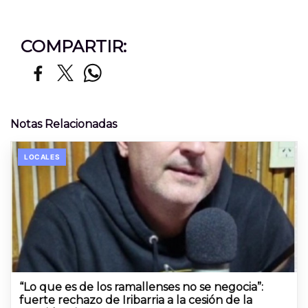
COMPARTIR:
Notas Relacionadas
LOCALES
“Lo que es de los ramallenses no se negocia”:
fuerte rechazo de Iribarria a la cesión de la