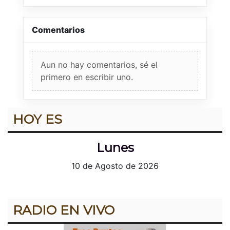
Comentarios
Aun no hay comentarios, sé el
primero en escribir uno.
HOY ES
Lunes
10 de Agosto de 2026
RADIO EN VIVO