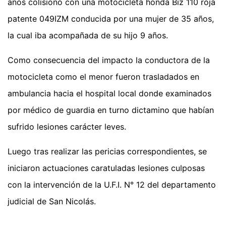
años colisionó con una motocicleta honda Biz 110 roja
patente 049IZM conducida por una mujer de 35 años,
la cual iba acompañada de su hijo 9 años.
Como consecuencia del impacto la conductora de la
motocicleta como el menor fueron trasladados en
ambulancia hacia el hospital local donde examinados
por médico de guardia en turno dictamino que habían
sufrido lesiones carácter leves.
Luego tras realizar las pericias correspondientes, se
iniciaron actuaciones caratuladas lesiones culposas
con la intervención de la U.F.I. N° 12 del departamento
judicial de San Nicolás.