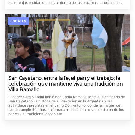
los trabajos podrían comenzar dentro de los próximos cuatro meses.
LOCALES
San Cayetano, entre la fe, el pan y el trabajo: la
celebración que mantiene viva una tradición en
Villa Ramallo
El padre Sergio Latini habló con Radio Ramallo sobre el significado de
San Cayetano, la historia de su devoción en la Argentina y las
actividades previstas en el barrio Don Antonio, donde la imagen del
santo cumple 40 años. La jornada incluirá una misa, bendición de los
panes y el tradicional chocolate.