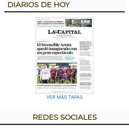
DIARIOS DE HOY
VER MÁS TAPAS
REDES SOCIALES