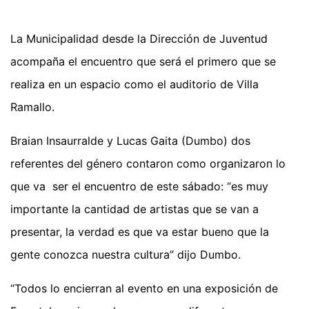
La Municipalidad desde la Dirección de Juventud
acompaña el encuentro que será el primero que se
realiza en un espacio como el auditorio de Villa
Ramallo.
Braian Insaurralde y Lucas Gaita (Dumbo) dos
referentes del género contaron como organizaron lo
que va ser el encuentro de este sábado: “es muy
importante la cantidad de artistas que se van a
presentar, la verdad es que va estar bueno que la
gente conozca nuestra cultura” dijo Dumbo.
“Todos lo encierran al evento en una exposición de