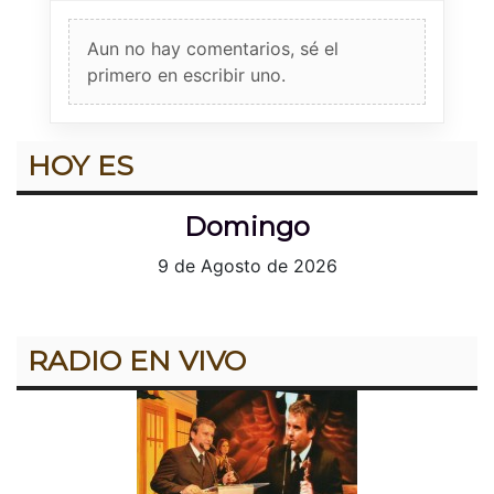
Aun no hay comentarios, sé el
primero en escribir uno.
HOY ES
Domingo
9 de Agosto de 2026
RADIO EN VIVO