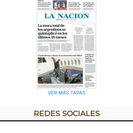
VER MÁS TAPAS
REDES SOCIALES