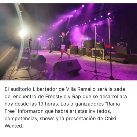
El auditorio Libertador de Villa Ramallo será la sede
del encuentro de Freestyle y Rap que se desarrollara
hoy desde las 19 horas. Los organizadores “Rama
Free” informaron que habrá artistas invitados,
competencias, shows y la presentación de Chiki
Wanted.