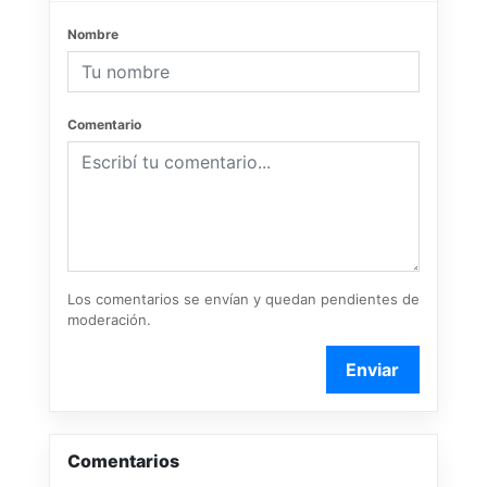
Nombre
Comentario
Los comentarios se envían y quedan pendientes de
moderación.
Enviar
Comentarios