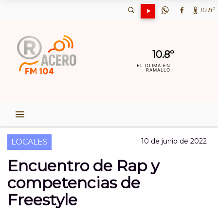
10.8º
10.8º
EL CLIMA EN
RAMALLO
10 de junio de 2022
LOCALES
Encuentro de Rap y
competencias de
Freestyle