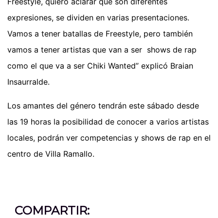
Freestyle, quiero aclarar que son diferentes
expresiones, se dividen en varias presentaciones.
Vamos a tener batallas de Freestyle, pero también
vamos a tener artistas que van a ser shows de rap
como el que va a ser Chiki Wanted” explicó Braian
Insaurralde.
Los amantes del género tendrán este sábado desde
las 19 horas la posibilidad de conocer a varios artistas
locales, podrán ver competencias y shows de rap en el
centro de Villa Ramallo.
COMPARTIR: