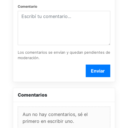
Comentario
Los comentarios se envían y quedan pendientes de
moderación.
Enviar
Comentarios
Aun no hay comentarios, sé el
primero en escribir uno.