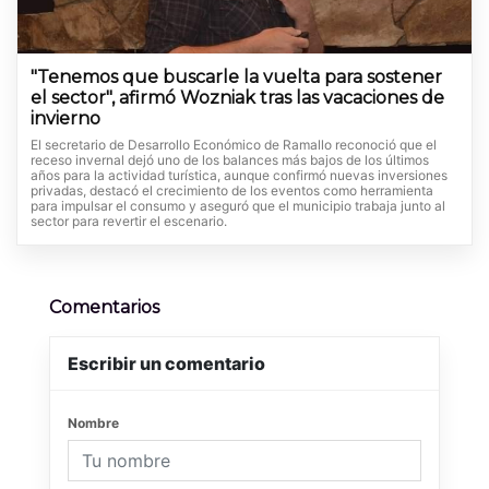
"Tenemos que buscarle la vuelta para sostener
el sector", afirmó Wozniak tras las vacaciones de
invierno
El secretario de Desarrollo Económico de Ramallo reconoció que el
receso invernal dejó uno de los balances más bajos de los últimos
años para la actividad turística, aunque confirmó nuevas inversiones
privadas, destacó el crecimiento de los eventos como herramienta
para impulsar el consumo y aseguró que el municipio trabaja junto al
sector para revertir el escenario.
Comentarios
Escribir un comentario
Nombre