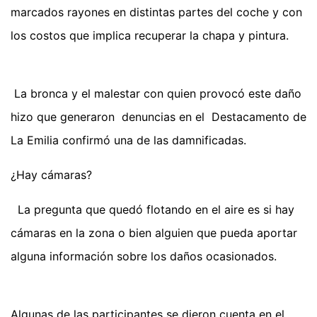
marcados rayones en distintas partes del coche y con
los costos que implica recuperar la chapa y pintura.
La bronca y el malestar con quien provocó este daño
hizo que generaron denuncias en el Destacamento de
La Emilia confirmó una de las damnificadas.
¿Hay cámaras?
La pregunta que quedó flotando en el aire es si hay
cámaras en la zona o bien alguien que pueda aportar
alguna información sobre los daños ocasionados.
Algunas de las participantes se dieron cuenta en el