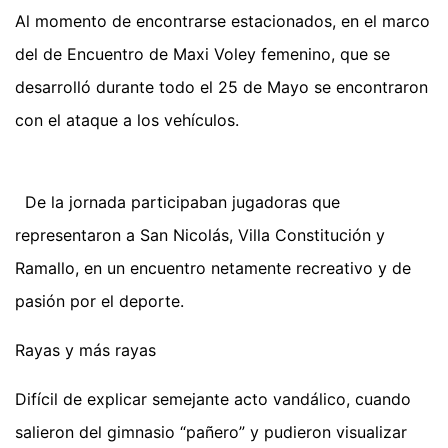
Al momento de encontrarse estacionados, en el marco
del de Encuentro de Maxi Voley femenino, que se
desarrolló durante todo el 25 de Mayo se encontraron
con el ataque a los vehículos.
De la jornada participaban jugadoras que
representaron a San Nicolás, Villa Constitución y
Ramallo, en un encuentro netamente recreativo y de
pasión por el deporte.
Rayas y más rayas
Difícil de explicar semejante acto vandálico, cuando
salieron del gimnasio “pañero” y pudieron visualizar