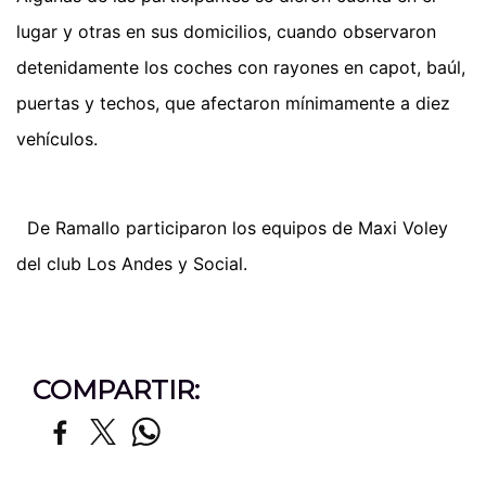
lugar y otras en sus domicilios, cuando observaron
detenidamente los coches con rayones en capot, baúl,
puertas y techos, que afectaron mínimamente a diez
vehículos.
De Ramallo participaron los equipos de Maxi Voley
del club Los Andes y Social.
COMPARTIR: