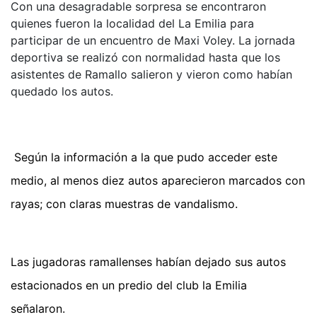
Con una desagradable sorpresa se encontraron
quienes fueron la localidad del La Emilia para
participar de un encuentro de Maxi Voley. La jornada
deportiva se realizó con normalidad hasta que los
asistentes de Ramallo salieron y vieron como habían
quedado los autos.
Según la información a la que pudo acceder este
medio, al menos diez autos aparecieron marcados con
rayas; con claras muestras de vandalismo.
Las jugadoras ramallenses habían dejado sus autos
estacionados en un predio del club la Emilia
señalaron.