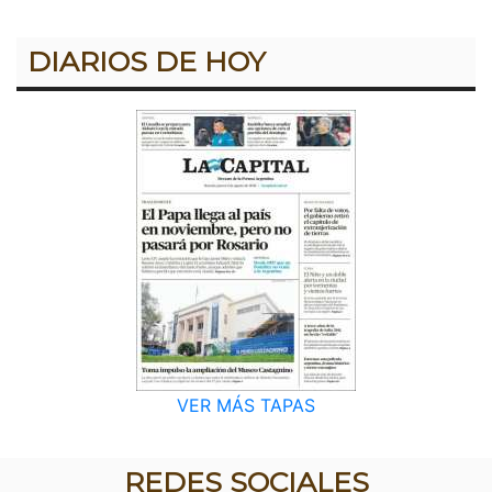
DIARIOS DE HOY
VER MÁS TAPAS
REDES SOCIALES