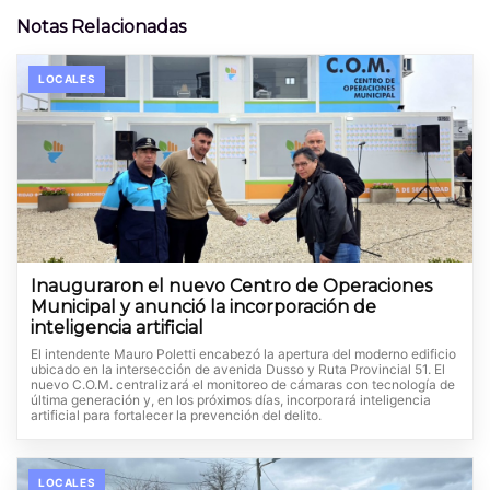
Notas Relacionadas
LOCALES
Inauguraron el nuevo Centro de Operaciones
Municipal y anunció la incorporación de
inteligencia artificial
El intendente Mauro Poletti encabezó la apertura del moderno edificio
ubicado en la intersección de avenida Dusso y Ruta Provincial 51. El
nuevo C.O.M. centralizará el monitoreo de cámaras con tecnología de
última generación y, en los próximos días, incorporará inteligencia
artificial para fortalecer la prevención del delito.
LOCALES