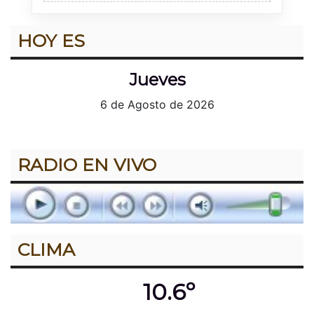
HOY ES
Jueves
6 de Agosto de 2026
RADIO EN VIVO
CLIMA
10.6º