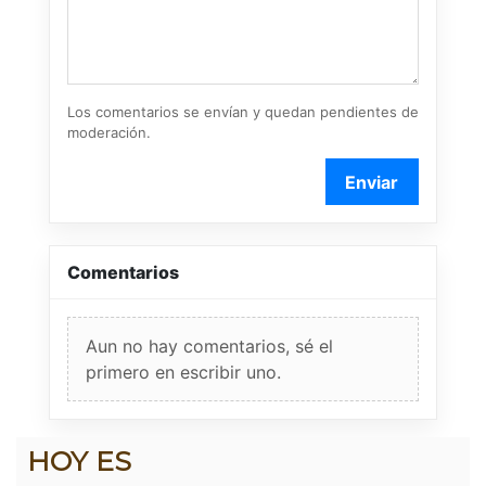
Los comentarios se envían y quedan pendientes de
moderación.
Enviar
Comentarios
Aun no hay comentarios, sé el
primero en escribir uno.
HOY ES