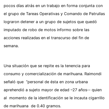
pocos días atrás en un trabajo en forma conjunta con
el grupo de Tareas Operativas y Comando de Patrullas
lograron detener a un grupo de sujetos que quedó
imputado de robo de motos informo sobre las
acciones realizadas en el transcurso del fin de
semana.
Una situación que se repite es la tenencia para
consumo y comercialización de marihuana. Raimondi
señaló que “personal de ésta en zona urbana
aprehendió a sujeto mayor de edad –27 años-- quien
al momento de la identificación se le incauta cigarrillo
de marihuana de 0.40 gramos.