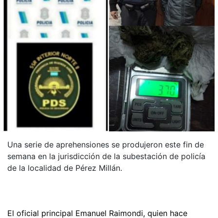
Una serie de aprehensiones se produjeron este fin de
semana en la jurisdicción de la subestación de policía
de la localidad de Pérez Millán.
El oficial principal Emanuel Raimondi, quien hace