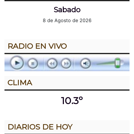
Sabado
8 de Agosto de 2026
RADIO EN VIVO
CLIMA
10.3º
DIARIOS DE HOY