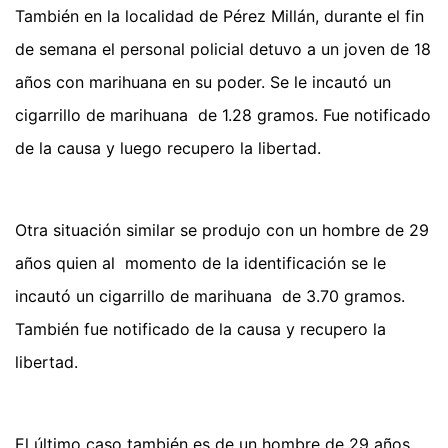
También en la localidad de Pérez Millán, durante el fin
de semana el personal policial detuvo a un joven de 18
años con marihuana en su poder. Se le incautó un
cigarrillo de marihuana de 1.28 gramos. Fue notificado
de la causa y luego recupero la libertad.
Otra situación similar se produjo con un hombre de 29
años quien al momento de la identificación se le
incautó un cigarrillo de marihuana de 3.70 gramos.
También fue notificado de la causa y recupero la
libertad.
El último caso también es de un hombre de 29 años