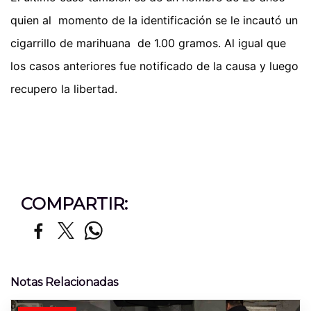
quien al momento de la identificación se le incautó un
cigarrillo de marihuana de 1.00 gramos. Al igual que
los casos anteriores fue notificado de la causa y luego
recupero la libertad.
COMPARTIR:
Notas Relacionadas