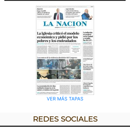
VER MÁS TAPAS
REDES SOCIALES