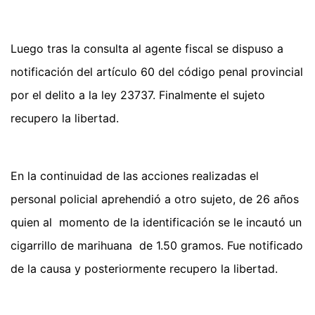
Luego tras la consulta al agente fiscal se dispuso a
notificación del artículo 60 del código penal provincial
por el delito a la ley 23737. Finalmente el sujeto
recupero la libertad.
En la continuidad de las acciones realizadas el
personal policial aprehendió a otro sujeto, de 26 años
quien al momento de la identificación se le incautó un
cigarrillo de marihuana de 1.50 gramos. Fue notificado
de la causa y posteriormente recupero la libertad.