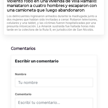
Violento robo en una vivienda de Villa Ramallo:
maniataron a cuatro hombres y escaparon con
una camioneta que luego abandonaron
Los delincuentes ingresaron armados durante la madrugada junto a
dos mujeres que habían sido invitadas a cenar. Robaron televisores,
celulares y una tablet, y las víctimas fueron hospitalizadas por una
presunta intoxicación. La Amarok sustraída fue hallada horas más
tarde en la colectora de la Ruta 9, en jurisdicción de San Nicolás.
Comentarios
Escribir un comentario
Nombre
Comentario