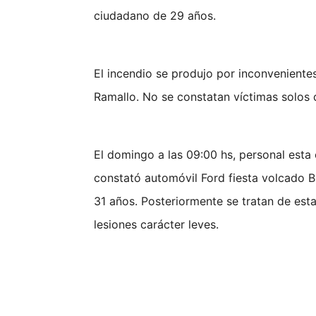
ciudadano de 29 años.
El incendio se produjo por inconvenient
Ramallo. No se constatan víctimas solos 
El domingo a las 09:00 hs, personal esta
constató automóvil Ford fiesta volcado 
31 años. Posteriormente se tratan de esta
lesiones carácter leves.