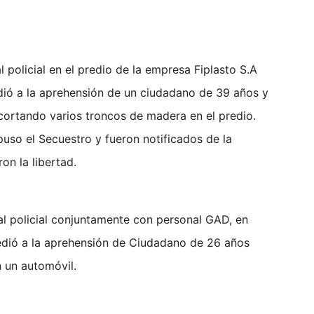
 policial en el predio de la empresa Fiplasto S.A
dió a la aprehensión de un ciudadano de 39 años y
cortando varios troncos de madera en el predio.
spuso el Secuestro y fueron notificados de la
on la libertad.
nal policial conjuntamente con personal GAD, en
cedió a la aprehensión de Ciudadano de 26 años
n un automóvil.