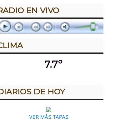
RADIO EN VIVO
CLIMA
7.7º
DIARIOS DE HOY
VER MÁS TAPAS