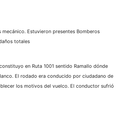
es mecánico. Estuvieron presentes Bomberos
daños totales
 constituyo en Ruta 1001 sentido Ramallo dónde
Blanco. El rodado era conducido por ciudadano de
blecer los motivos del vuelco. El conductor sufrió