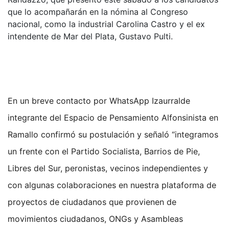
que lo acompañarán en la nómina al Congreso
nacional, como la industrial Carolina Castro y el ex
intendente de Mar del Plata, Gustavo Pulti.
En un breve contacto por WhatsApp Izaurralde
integrante del Espacio de Pensamiento Alfonsinista en
Ramallo confirmó su postulación y señaló “integramos
un frente con el Partido Socialista, Barrios de Pie,
Libres del Sur, peronistas, vecinos independientes y
con algunas colaboraciones en nuestra plataforma de
proyectos de ciudadanos que provienen de
movimientos ciudadanos, ONGs y Asambleas