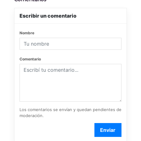
Escribir un comentario
Nombre
Comentario
Los comentarios se envían y quedan pendientes de
moderación.
Enviar