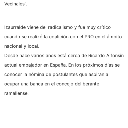
Vecinales”.
Izaurralde viene del radicalismo y fue muy crítico
cuando se realizó la coalición con el PRO en el ámbito
nacional y local.
Desde hace varios años está cerca de Ricardo Alfonsín
actual embajador en España. En los próximos días se
conocer la nómina de postulantes que aspiran a
ocupar una banca en el concejo deliberante
ramallense.