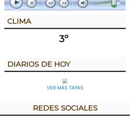
CLIMA
3º
DIARIOS DE HOY
VER MÁS TAPAS
REDES SOCIALES