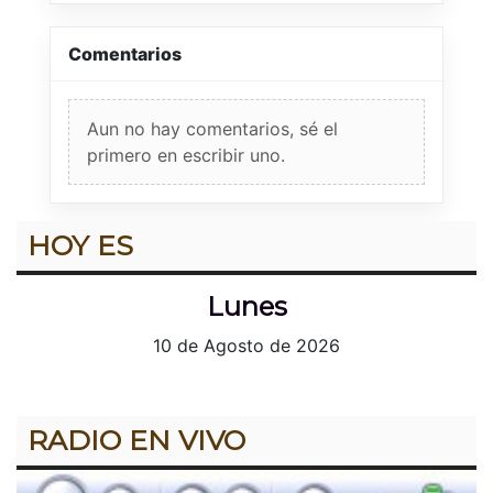
Comentarios
Aun no hay comentarios, sé el
primero en escribir uno.
HOY ES
Lunes
10 de Agosto de 2026
RADIO EN VIVO