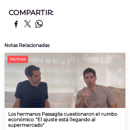
COMPARTIR:
Notas Relacionadas
POLITICA
Los hermanos Passaglia cuestionaron el rumbo
económico: "El ajuste está llegando al
supermercado"