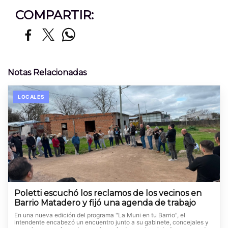
COMPARTIR:
Notas Relacionadas
LOCALES
Poletti escuchó los reclamos de los vecinos en
Barrio Matadero y fijó una agenda de trabajo
En una nueva edición del programa "La Muni en tu Barrio", el
intendente encabezó un encuentro junto a su gabinete, concejales y