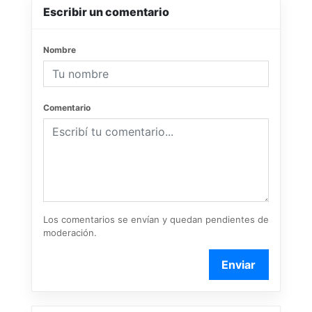
Escribir un comentario
Nombre
Comentario
Los comentarios se envían y quedan pendientes de
moderación.
Enviar