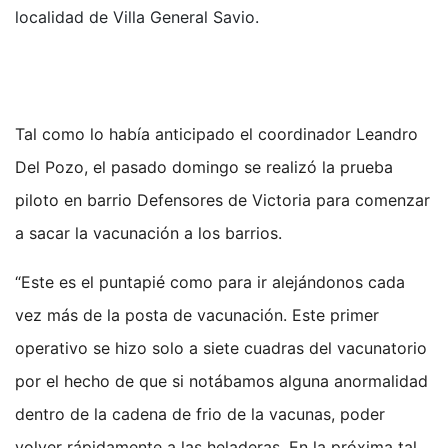
localidad de Villa General Savio.
Tal como lo había anticipado el coordinador Leandro
Del Pozo, el pasado domingo se realizó la prueba
piloto en barrio Defensores de Victoria para comenzar
a sacar la vacunación a los barrios.
“Este es el puntapié como para ir alejándonos cada
vez más de la posta de vacunación. Este primer
operativo se hizo solo a siete cuadras del vacunatorio
por el hecho de que si notábamos alguna anormalidad
dentro de la cadena de frio de la vacunas, poder
volver rápidamente a las heladeras. En la próxima tal