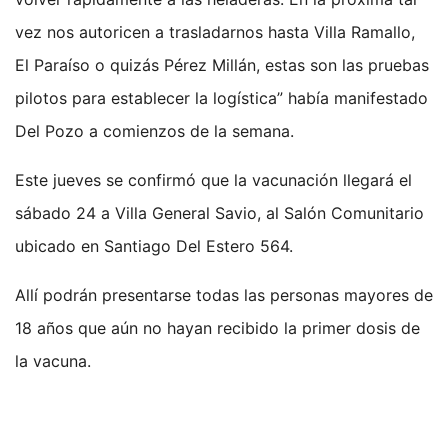
vez nos autoricen a trasladarnos hasta Villa Ramallo,
El Paraíso o quizás Pérez Millán, estas son las pruebas
pilotos para establecer la logística” había manifestado
Del Pozo a comienzos de la semana.
Este jueves se confirmó que la vacunación llegará el
sábado 24 a Villa General Savio, al Salón Comunitario
ubicado en Santiago Del Estero 564.
Allí podrán presentarse todas las personas mayores de
18 años que aún no hayan recibido la primer dosis de
la vacuna.