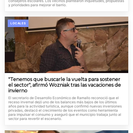
consejeros escolares. Los vecinos plantearon inquietudes, propuestas
y prioridades para mejorar el barrio.
LOCALES
"Tenemos que buscarle la vuelta para sostener
el sector", afirmó Wozniak tras las vacaciones de
invierno
El secretario de Desarrollo Económico de Ramallo reconoció que el
receso invernal dejó uno de los balances más bajos de los últimos
años para la actividad turística, aunque confirmó nuevas inversiones
privadas, destacó el crecimiento de los eventos como herramienta
para impulsar el consumo y aseguró que el municipio trabaja junto al
sector para revertir el escenario.