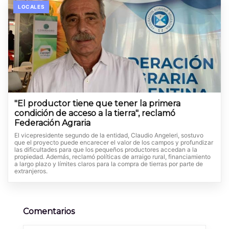
LOCALES
"El productor tiene que tener la primera
condición de acceso a la tierra", reclamó
Federación Agraria
El vicepresidente segundo de la entidad, Claudio Angeleri, sostuvo
que el proyecto puede encarecer el valor de los campos y profundizar
las dificultades para que los pequeños productores accedan a la
propiedad. Además, reclamó políticas de arraigo rural, financiamiento
a largo plazo y límites claros para la compra de tierras por parte de
extranjeros.
Comentarios