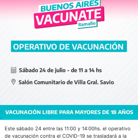
Este sábado 24 entre las 11:00 y 14:00hs. el operativo
de vacunación contra el COVID-19 se trasladará a la