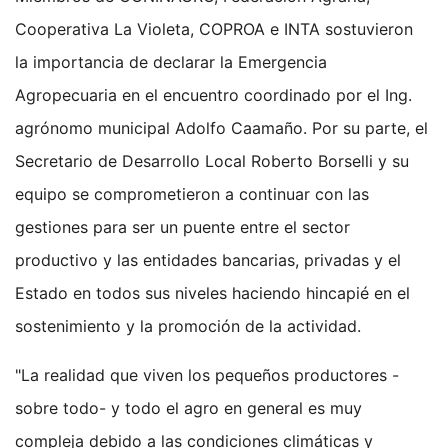
Cooperativa La Violeta, COPROA e INTA sostuvieron
la importancia de declarar la Emergencia
Agropecuaria en el encuentro coordinado por el Ing.
agrónomo municipal Adolfo Caamaño. Por su parte, el
Secretario de Desarrollo Local Roberto Borselli y su
equipo se comprometieron a continuar con las
gestiones para ser un puente entre el sector
productivo y las entidades bancarias, privadas y el
Estado en todos sus niveles haciendo hincapié en el
sostenimiento y la promoción de la actividad.
"La realidad que viven los pequeños productores -
sobre todo- y todo el agro en general es muy
compleja debido a las condiciones climáticas y