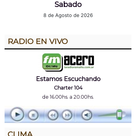
Sabado
8 de Agosto de 2026
RADIO EN VIVO
Estamos Escuchando
Charter 104
de 16.00hs. a 20.00hs.
CLIMA