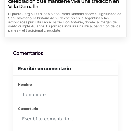
celebración que mantiene viva una tradición en
Villa Ramallo
El padre Sergio Latini habló con Radio Ramallo sobre el significado de
San Cayetano, la historia de su devoción en la Argentina y las
actividades previstas en el barrio Don Antonio, donde la imagen del
santo cumple 40 años. La jornada incluirá una misa, bendición de los
panes y el tradicional chocolate.
Comentarios
Escribir un comentario
Nombre
Comentario