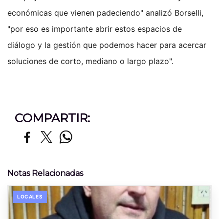
económicas que vienen padeciendo" analizó Borselli,
"por eso es importante abrir estos espacios de
diálogo y la gestión que podemos hacer para acercar
soluciones de corto, mediano o largo plazo".
COMPARTIR:
Notas Relacionadas
LOCALES