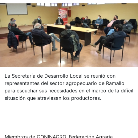
La Secretaría de Desarrollo Local se reunió con
representantes del sector agropecuario de Ramallo
para escuchar sus necesidades en el marco de la difícil
situación que atraviesan los productores.
Miembros de CONINAGRO, Federación Agraria,