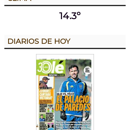
14.3º
DIARIOS DE HOY