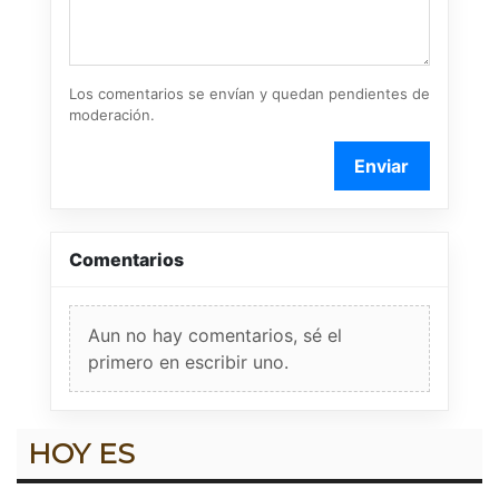
Los comentarios se envían y quedan pendientes de
moderación.
Enviar
Comentarios
Aun no hay comentarios, sé el
primero en escribir uno.
HOY ES