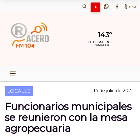
14.3º
14.3º
EL CLIMA EN
RAMALLO
14 de julio de 2021
LOCALES
Funcionarios municipales
se reunieron con la mesa
agropecuaria