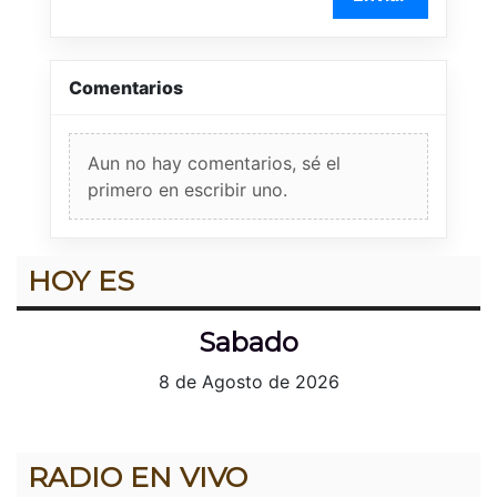
Comentarios
Aun no hay comentarios, sé el
primero en escribir uno.
HOY ES
Sabado
8 de Agosto de 2026
RADIO EN VIVO