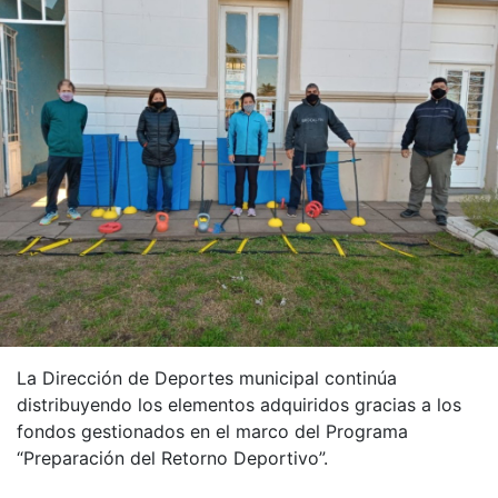
La Dirección de Deportes municipal continúa
distribuyendo los elementos adquiridos gracias a los
fondos gestionados en el marco del Programa
“Preparación del Retorno Deportivo”.