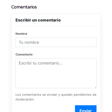
Comentarios
Escribir un comentario
Nombre
Comentario
Los comentarios se envían y quedan pendientes de
moderación.
Enviar