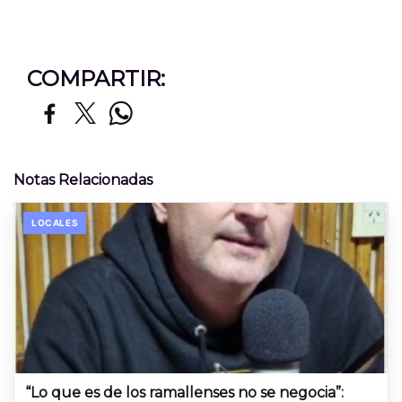
COMPARTIR:
Notas Relacionadas
LOCALES
“Lo que es de los ramallenses no se negocia”: