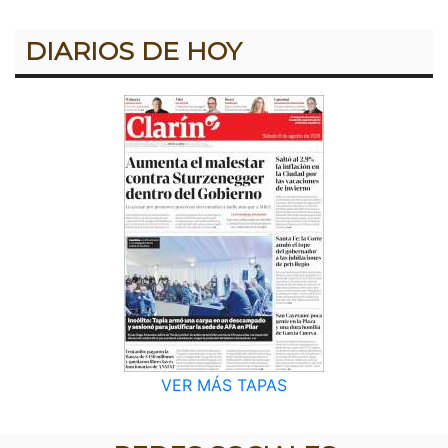
DIARIOS DE HOY
VER MÁS TAPAS