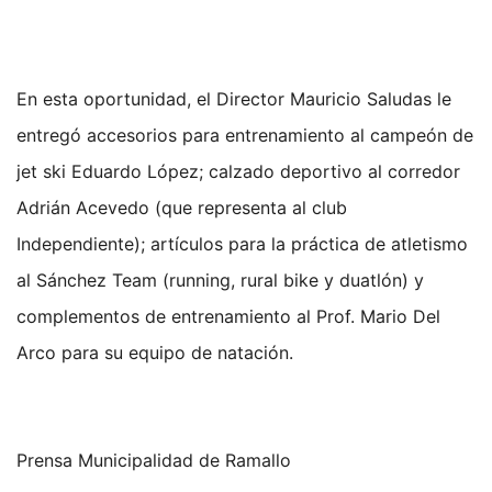
En esta oportunidad, el Director Mauricio Saludas le
entregó accesorios para entrenamiento al campeón de
jet ski Eduardo López; calzado deportivo al corredor
Adrián Acevedo (que representa al club
Independiente); artículos para la práctica de atletismo
al Sánchez Team (running, rural bike y duatlón) y
complementos de entrenamiento al Prof. Mario Del
Arco para su equipo de natación.
Prensa Municipalidad de Ramallo