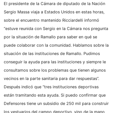
El presidente de la Cámara de diputado de la Nación
Sergio Massa viaja a Estados Unidos en estas horas,
sobre el encuentro mantenido Ricciardelli informó
“estuve reunida con Sergio en la Cámara nos pregunta
por la situación de Ramallo para saber en qué se
puede colaborar con la comunidad. Hablamos sobre la
situación de las instituciones de Ramallo. Pudimos
conseguir la ayuda para las instituciones y siempre le
consultamos sobre los problemas que tienen algunos
vecinos en la parte sanitaria para dar respuestas”.
Después indicó que “tres instituciones deportivas
están tramitando esta ayuda. Si puedo confirmar que
Defensores tiene un subsidio de 250 mil para construir
los vestuarios del campo deportivo, vino de la mano