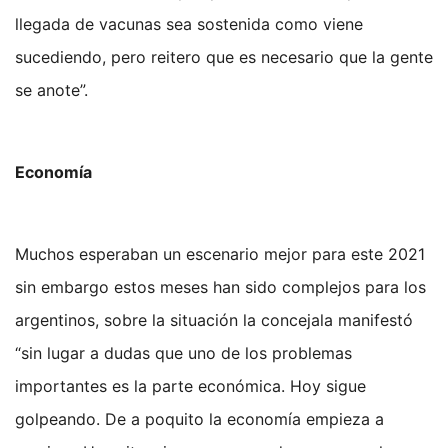
llegada de vacunas sea sostenida como viene
sucediendo, pero reitero que es necesario que la gente
se anote”.
Economía
Muchos esperaban un escenario mejor para este 2021
sin embargo estos meses han sido complejos para los
argentinos, sobre la situación la concejala manifestó
“sin lugar a dudas que uno de los problemas
importantes es la parte económica. Hoy sigue
golpeando. De a poquito la economía empieza a