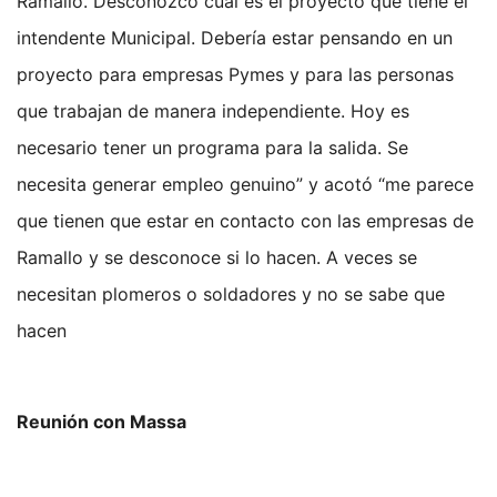
Ramallo. Desconozco cuál es el proyecto que tiene el
intendente Municipal. Debería estar pensando en un
proyecto para empresas Pymes y para las personas
que trabajan de manera independiente. Hoy es
necesario tener un programa para la salida. Se
necesita generar empleo genuino” y acotó “me parece
que tienen que estar en contacto con las empresas de
Ramallo y se desconoce si lo hacen. A veces se
necesitan plomeros o soldadores y no se sabe que
hacen
Reunión con Massa