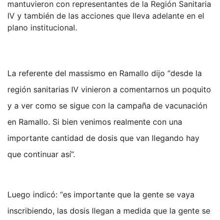
mantuvieron con representantes de la Región Sanitaria
IV y también de las acciones que lleva adelante en el
plano institucional.
La referente del massismo en Ramallo dijo “desde la
región sanitarias IV vinieron a comentarnos un poquito
y a ver como se sigue con la campaña de vacunación
en Ramallo. Si bien venimos realmente con una
importante cantidad de dosis que van llegando hay
que continuar así”.
Luego indicó: “es importante que la gente se vaya
inscribiendo, las dosis llegan a medida que la gente se