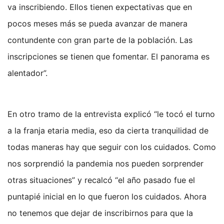
va inscribiendo. Ellos tienen expectativas que en
pocos meses más se pueda avanzar de manera
contundente con gran parte de la población. Las
inscripciones se tienen que fomentar. El panorama es
alentador”.
En otro tramo de la entrevista explicó “le tocó el turno
a la franja etaria media, eso da cierta tranquilidad de
todas maneras hay que seguir con los cuidados. Como
nos sorprendió la pandemia nos pueden sorprender
otras situaciones” y recalcó “el año pasado fue el
puntapié inicial en lo que fueron los cuidados. Ahora
no tenemos que dejar de inscribirnos para que la