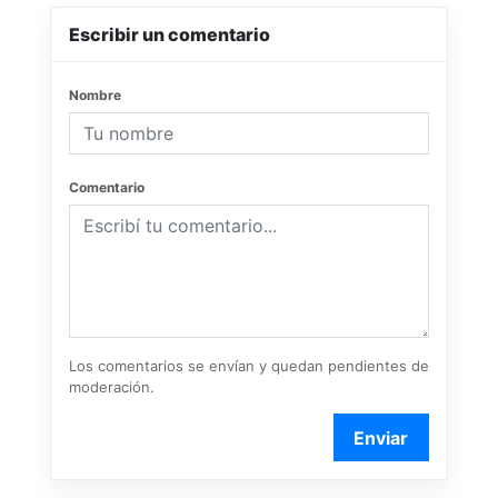
Escribir un comentario
Nombre
Comentario
Los comentarios se envían y quedan pendientes de
moderación.
Enviar