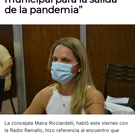
de la pandemia”
La concejala Maira Ricciardelli, habló este viernes con
la Radio Ramallo, hizo referencia al encuentro que