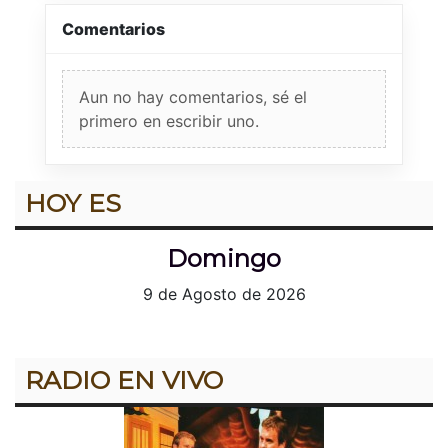
Comentarios
Aun no hay comentarios, sé el
primero en escribir uno.
HOY ES
Domingo
9 de Agosto de 2026
RADIO EN VIVO