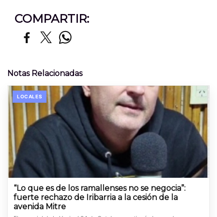
COMPARTIR:
Notas Relacionadas
LOCALES
“Lo que es de los ramallenses no se negocia”:
fuerte rechazo de Iribarria a la cesión de la
avenida Mitre