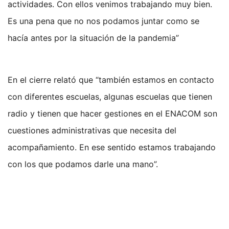
actividades. Con ellos venimos trabajando muy bien.
Es una pena que no nos podamos juntar como se
hacía antes por la situación de la pandemia”
En el cierre relató que “también estamos en contacto
con diferentes escuelas, algunas escuelas que tienen
radio y tienen que hacer gestiones en el ENACOM son
cuestiones administrativas que necesita del
acompañamiento. En ese sentido estamos trabajando
con los que podamos darle una mano”.