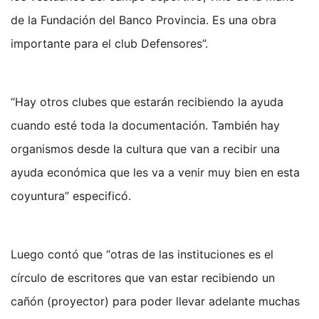
de la Fundación del Banco Provincia. Es una obra
importante para el club Defensores”.
“Hay otros clubes que estarán recibiendo la ayuda
cuando esté toda la documentación. También hay
organismos desde la cultura que van a recibir una
ayuda económica que les va a venir muy bien en esta
coyuntura” especificó.
Luego contó que “otras de las instituciones es el
círculo de escritores que van estar recibiendo un
cañón (proyector) para poder llevar adelante muchas