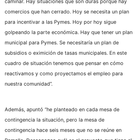
caminar. Hay situaciones que son duras porque hay
comercios que han cerrado. Hoy se necesita un plan
para incentivar a las Pymes. Hoy por hoy sigue
golpeando la parte económica. Hay que tener un plan
municipal para Pymes. Se necesitaría un plan de
subsidios o eximición de tasas municipales. En este
cuadro de situación tenemos que pensar en cómo
reactivamos y como proyectamos el empleo para
nuestra comunidad”.
Además, apuntó “he planteado en cada mesa de
contingencia la situación, pero la mesa de
contingencia hace seis meses que no se reúne en