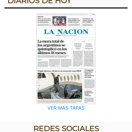
DIARIOS DE HOY
VER MÁS TAPAS
REDES SOCIALES