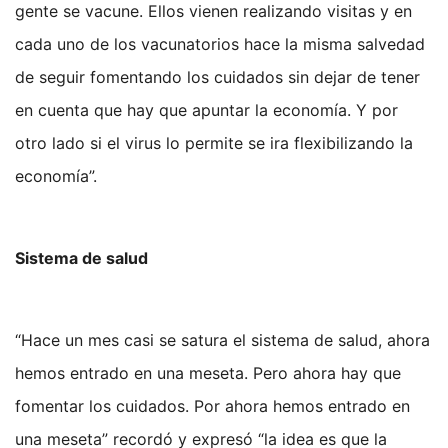
gente se vacune. Ellos vienen realizando visitas y en
cada uno de los vacunatorios hace la misma salvedad
de seguir fomentando los cuidados sin dejar de tener
en cuenta que hay que apuntar la economía. Y por
otro lado si el virus lo permite se ira flexibilizando la
economía”.
Sistema de salud
“Hace un mes casi se satura el sistema de salud, ahora
hemos entrado en una meseta. Pero ahora hay que
fomentar los cuidados. Por ahora hemos entrado en
una meseta” recordó y expresó “la idea es que la