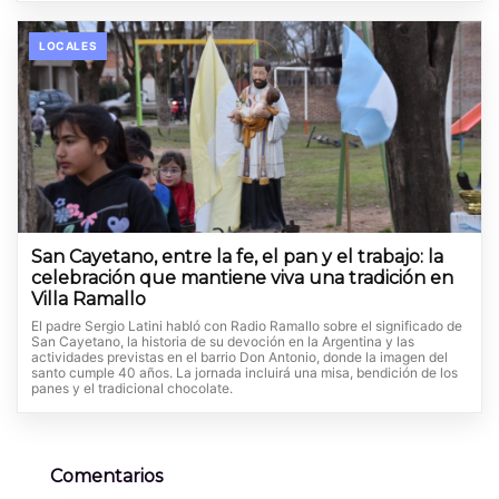
LOCALES
San Cayetano, entre la fe, el pan y el trabajo: la
celebración que mantiene viva una tradición en
Villa Ramallo
El padre Sergio Latini habló con Radio Ramallo sobre el significado de
San Cayetano, la historia de su devoción en la Argentina y las
actividades previstas en el barrio Don Antonio, donde la imagen del
santo cumple 40 años. La jornada incluirá una misa, bendición de los
panes y el tradicional chocolate.
Comentarios