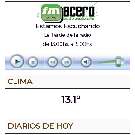
Estamos Escuchando
La Tarde de la radio
de 13.00hs. a 15.00hs.
CLIMA
13.1º
DIARIOS DE HOY