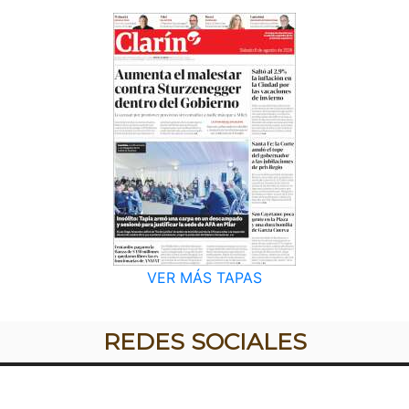
VER MÁS TAPAS
REDES SOCIALES