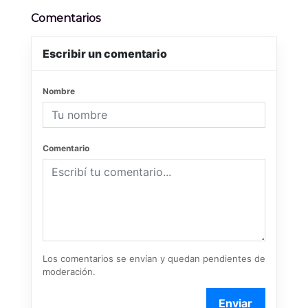
Comentarios
Escribir un comentario
Nombre
Comentario
Los comentarios se envían y quedan pendientes de
moderación.
Enviar