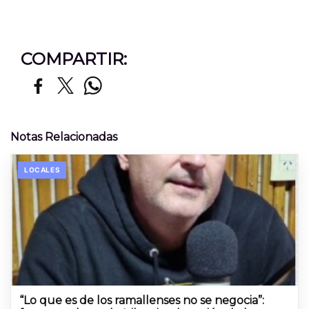
COMPARTIR:
Notas Relacionadas
LOCALES
“Lo que es de los ramallenses no se negocia”: