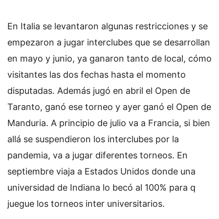
En Italia se levantaron algunas restricciones y se
empezaron a jugar interclubes que se desarrollan
en mayo y junio, ya ganaron tanto de local, cómo
visitantes las dos fechas hasta el momento
disputadas. Además jugó en abril el Open de
Taranto, ganó ese torneo y ayer ganó el Open de
Manduria. A principio de julio va a Francia, si bien
allá se suspendieron los interclubes por la
pandemia, va a jugar diferentes torneos. En
septiembre viaja a Estados Unidos donde una
universidad de Indiana lo becó al 100% para q
juegue los torneos inter universitarios.