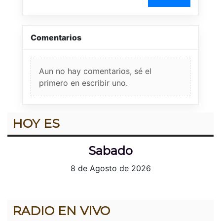
Comentarios
Aun no hay comentarios, sé el
primero en escribir uno.
HOY ES
Sabado
8 de Agosto de 2026
RADIO EN VIVO