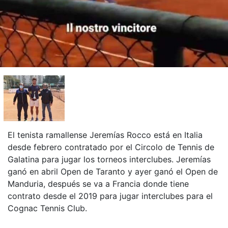
El tenista ramallense Jeremías Rocco está en Italia
desde febrero contratado por el Circolo de Tennis de
Galatina para jugar los torneos interclubes. Jeremías
ganó en abril Open de Taranto y ayer ganó el Open de
Manduria, después se va a Francia donde tiene
contrato desde el 2019 para jugar interclubes para el
Cognac Tennis Club.