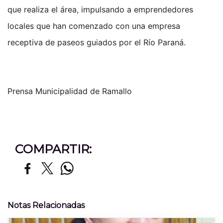
que realiza el área, impulsando a emprendedores
locales que han comenzado con una empresa
receptiva de paseos guiados por el Río Paraná.
Prensa Municipalidad de Ramallo
COMPARTIR:
Notas Relacionadas