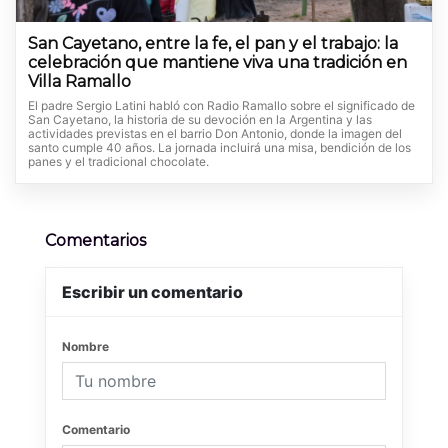
San Cayetano, entre la fe, el pan y el trabajo: la
celebración que mantiene viva una tradición en
Villa Ramallo
El padre Sergio Latini habló con Radio Ramallo sobre el significado de
San Cayetano, la historia de su devoción en la Argentina y las
actividades previstas en el barrio Don Antonio, donde la imagen del
santo cumple 40 años. La jornada incluirá una misa, bendición de los
panes y el tradicional chocolate.
Comentarios
Escribir un comentario
Nombre
Comentario