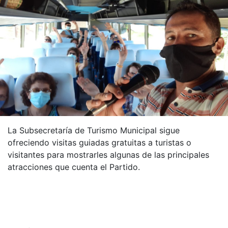
La Subsecretaría de Turismo Municipal sigue
ofreciendo visitas guiadas gratuitas a turistas o
visitantes para mostrarles algunas de las principales
atracciones que cuenta el Partido.