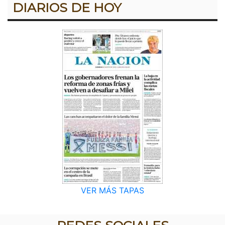
DIARIOS DE HOY
VER MÁS TAPAS