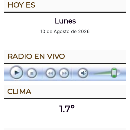
HOY ES
Lunes
10 de Agosto de 2026
RADIO EN VIVO
CLIMA
1.7º