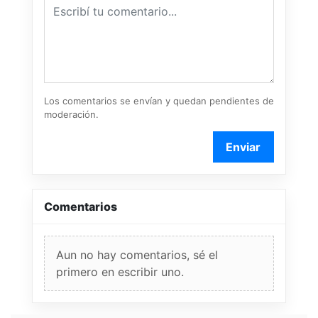
Los comentarios se envían y quedan pendientes de
moderación.
Enviar
Comentarios
Aun no hay comentarios, sé el
primero en escribir uno.