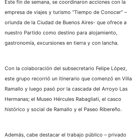
Este fin de semana, se coordinaron acciones con la
empresa de viajes y turismo “Tiempo de Conocer” –
oriunda de la Ciudad de Buenos Aires- que ofrece a
nuestro Partido como destino para alojamiento,
gastronomía, excursiones en tierra y con lancha.
Con la colaboración del subsecretario Felipe López,
este grupo recorrió un itinerario que comenzó en Villa
Ramallo y luego pasó por la cascada del Arroyo Las
Hermanas; el Museo Hércules Rabagliati, el casco
histórico y social de Ramallo y el Paseo Ribereño.
Además, cabe destacar el trabajo público – privado