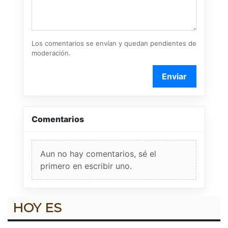
Los comentarios se envían y quedan pendientes de
moderación.
Enviar
Comentarios
Aun no hay comentarios, sé el
primero en escribir uno.
HOY ES