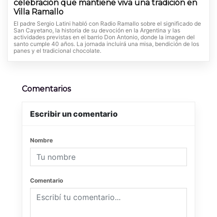
celebración que mantiene viva una tradición en
Villa Ramallo
El padre Sergio Latini habló con Radio Ramallo sobre el significado de
San Cayetano, la historia de su devoción en la Argentina y las
actividades previstas en el barrio Don Antonio, donde la imagen del
santo cumple 40 años. La jornada incluirá una misa, bendición de los
panes y el tradicional chocolate.
Comentarios
Escribir un comentario
Nombre
Comentario