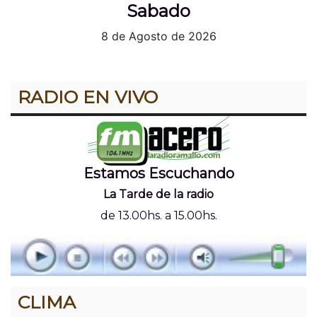
Sabado
8 de Agosto de 2026
RADIO EN VIVO
Estamos Escuchando
La Tarde de la radio
de 13.00hs. a 15.00hs.
CLIMA