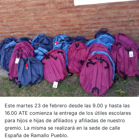
Este martes 23 de febrero desde las 9.00 y hasta las
16.00 ATE comienza la entrega de los útiles escolares
para hijos e hijas de afiliados y afiliadas de nuestro
gremio. La misma se realizará en la sede de calle
España de Ramallo Pueblo.