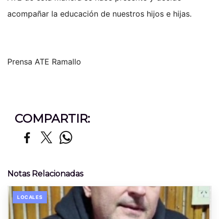
acompañar la educación de nuestros hijos e hijas.
Prensa ATE Ramallo
COMPARTIR:
Notas Relacionadas
LOCALES