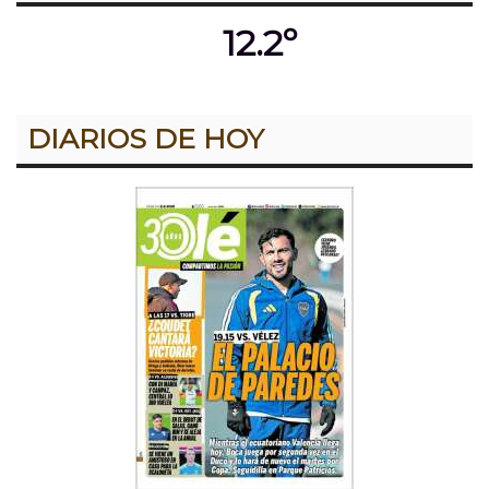
12.2º
DIARIOS DE HOY