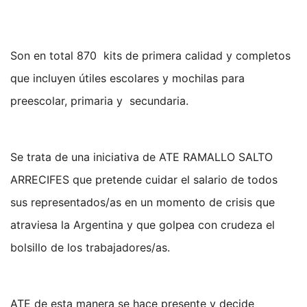
Son en total 870 kits de primera calidad y completos
que incluyen útiles escolares y mochilas para
preescolar, primaria y secundaria.
Se trata de una iniciativa de ATE RAMALLO SALTO
ARRECIFES que pretende cuidar el salario de todos
sus representados/as en un momento de crisis que
atraviesa la Argentina y que golpea con crudeza el
bolsillo de los trabajadores/as.
ATE de esta manera se hace presente y decide