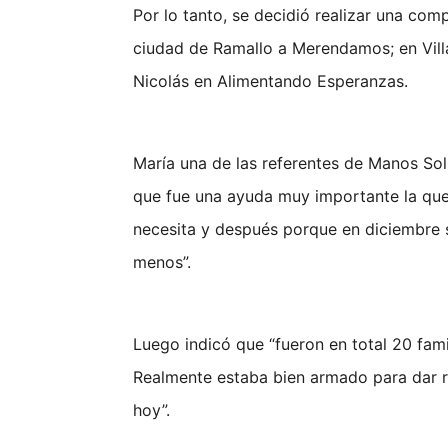
Por lo tanto, se decidió realizar una com
ciudad de Ramallo a Merendamos; en Vill
Nicolás en Alimentando Esperanzas.
María una de las referentes de Manos Soli
que fue una ayuda muy importante la que 
necesita y después porque en diciembre 
menos”.
Luego indicó que “fueron en total 20 fami
Realmente estaba bien armado para dar re
hoy”.