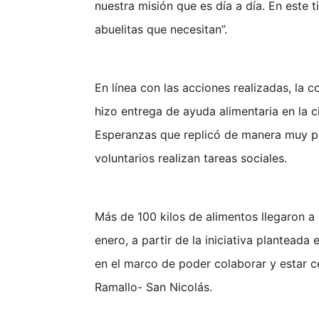
nuestra misión que es día a día. En este
abuelitas que necesitan”.
En línea con las acciones realizadas, la 
hizo entrega de ayuda alimentaria en la 
Esperanzas que replicó de manera muy po
voluntarios realizan tareas sociales.
Más de 100 kilos de alimentos llegaron a
enero, a partir de la iniciativa plantead
en el marco de poder colaborar y estar c
Ramallo- San Nicolás.