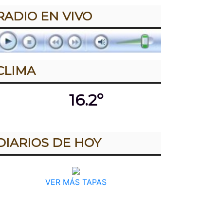
RADIO EN VIVO
CLIMA
16.2º
DIARIOS DE HOY
VER MÁS TAPAS