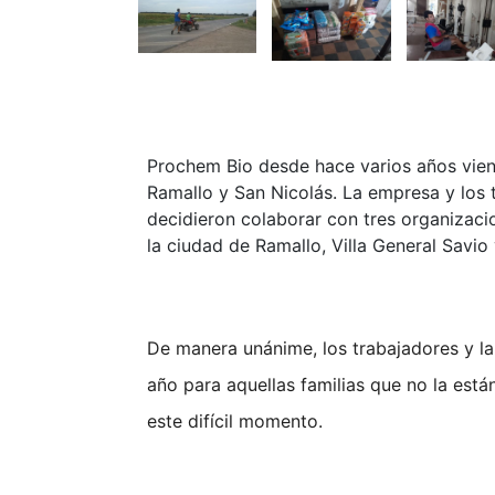
Prochem Bio desde hace varios años vien
Ramallo y San Nicolás. La empresa y los t
decidieron colaborar con tres organizacio
la ciudad de Ramallo, Villa General Savio
De manera unánime, los trabajadores y la
año para aquellas familias que no la est
este difícil momento.