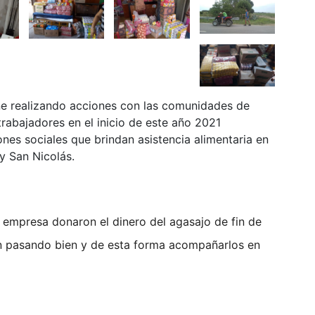
e realizando acciones con las comunidades de
rabajadores en el inicio de este año 2021
nes sociales que brindan asistencia alimentaria en
 y San Nicolás.
 empresa donaron el dinero del agasajo de fin de
án pasando bien y de esta forma acompañarlos en