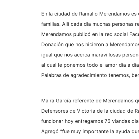
En la ciudad de Ramallo Merendamos es 
familias. Allí cada día muchas personas r
Merendamos publicó en la red social Fac
Donación que nos hicieron a Merendamos
igual que nos acerca maravillosas personas
al cual le ponemos todo el amor día a d
Palabras de agradecimiento tenemos, ben
Maira García referente de Merendamos qu
Defensores de Victoria de la ciudad de
funcionar hoy entregamos 76 viandas dia
Agregó “fue muy importante la ayuda qu