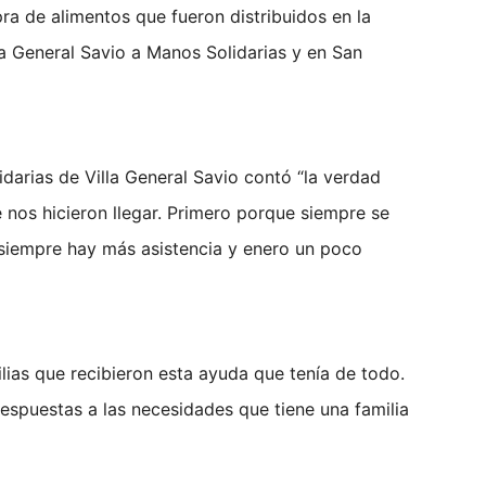
pra de alimentos que fueron distribuidos en la
a General Savio a Manos Solidarias y en San
darias de Villa General Savio contó “la verdad
nos hicieron llegar. Primero porque siempre se
siempre hay más asistencia y enero un poco
lias que recibieron esta ayuda que tenía de todo.
spuestas a las necesidades que tiene una familia