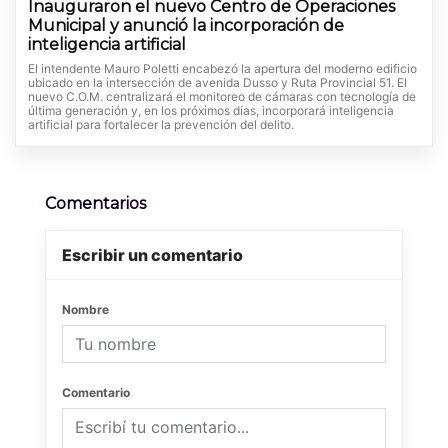
Inauguraron el nuevo Centro de Operaciones
Municipal y anunció la incorporación de
inteligencia artificial
El intendente Mauro Poletti encabezó la apertura del moderno edificio
ubicado en la intersección de avenida Dusso y Ruta Provincial 51. El
nuevo C.O.M. centralizará el monitoreo de cámaras con tecnología de
última generación y, en los próximos días, incorporará inteligencia
artificial para fortalecer la prevención del delito.
Comentarios
Escribir un comentario
Nombre
Comentario