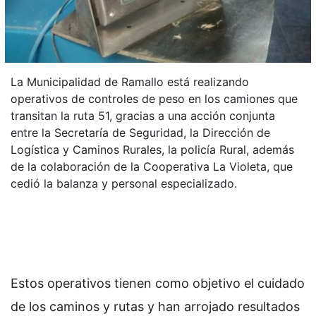
La Municipalidad de Ramallo está realizando
operativos de controles de peso en los camiones que
transitan la ruta 51, gracias a una acción conjunta
entre la Secretaría de Seguridad, la Dirección de
Logística y Caminos Rurales, la policía Rural, además
de la colaboración de la Cooperativa La Violeta, que
cedió la balanza y personal especializado.
Estos operativos tienen como objetivo el cuidado
de los caminos y rutas y han arrojado resultados