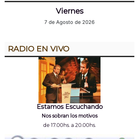
Viernes
7 de Agosto de 2026
RADIO EN VIVO
Estamos Escuchando
Nos sobran los motivos
de 17.00hs. a 20.00hs.