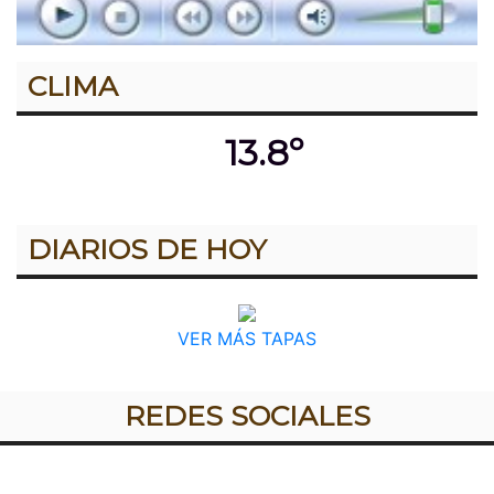
CLIMA
13.8º
DIARIOS DE HOY
VER MÁS TAPAS
REDES SOCIALES