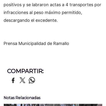
positivos y se labraron actas a 4 transportes por
infracciones al peso máximo permitido,
descargando el excedente.
Prensa Municipalidad de Ramallo
COMPARTIR:
Notas Relacionadas