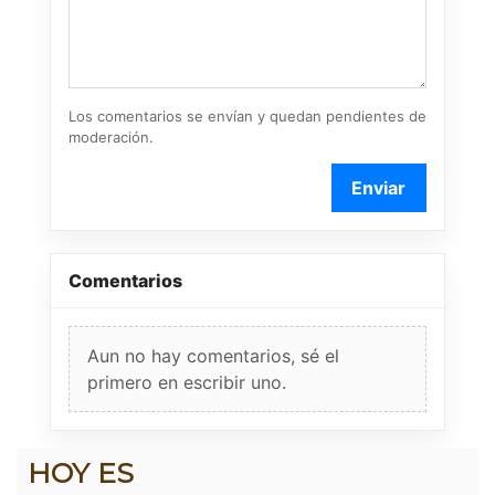
Los comentarios se envían y quedan pendientes de
moderación.
Enviar
Comentarios
Aun no hay comentarios, sé el
primero en escribir uno.
HOY ES