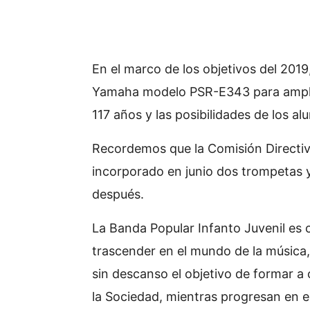
En el marco de los objetivos del 2019
Yamaha modelo PSR-E343 para ampliar
117 años y las posibilidades de los a
Recordemos que la Comisión Directiva
incorporado en junio dos trompetas 
después.
La Banda Popular Infanto Juvenil es
trascender en el mundo de la música, 
sin descanso el objetivo de formar a
la Sociedad, mientras progresan en e