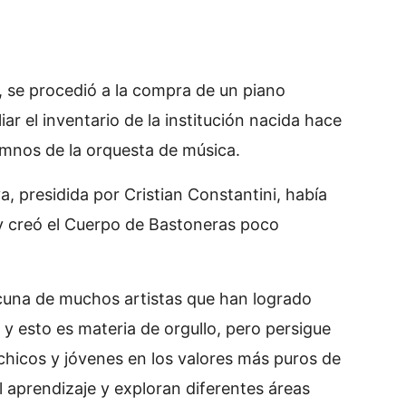
, se procedió a la compra de un piano
 el inventario de la institución nacida hace
lumnos de la orquesta de música.
, presidida por Cristian Constantini, había
y creó el Cuerpo de Bastoneras poco
 cuna de muchos artistas que han logrado
y esto es materia de orgullo, pero persigue
 chicos y jóvenes en los valores más puros de
l aprendizaje y exploran diferentes áreas