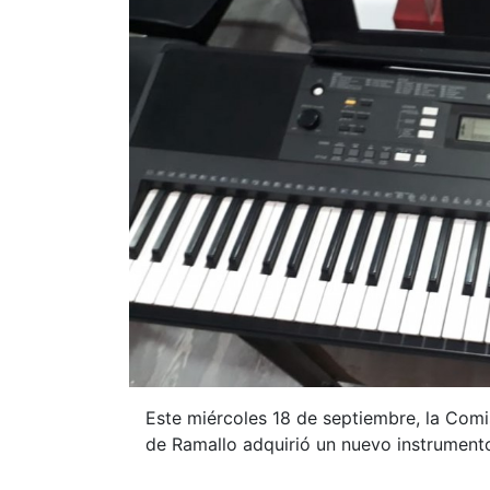
Este miércoles 18 de septiembre, la Comis
de Ramallo adquirió un nuevo instrumento 