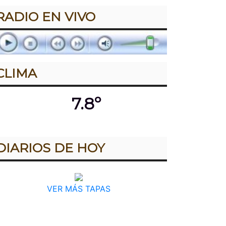
RADIO EN VIVO
CLIMA
7.8º
DIARIOS DE HOY
VER MÁS TAPAS