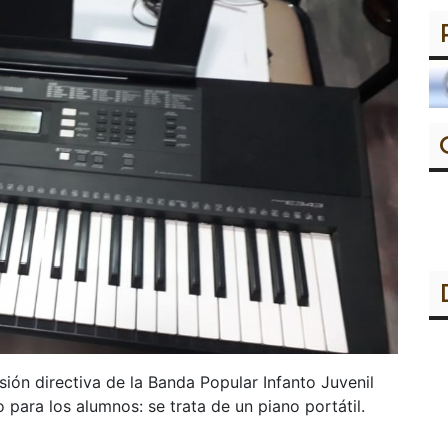
ión directiva de la Banda Popular Infanto Juvenil
para los alumnos: se trata de un piano portátil.