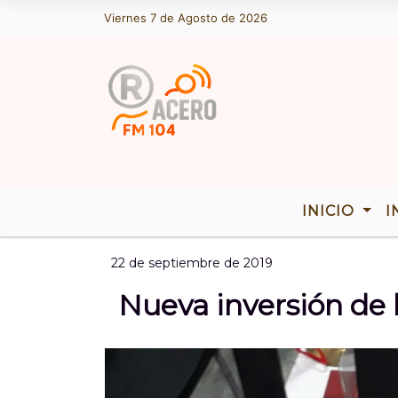
Viernes 7 de Agosto de 2026
Hoy es Viernes 7 de Agosto de 2026 
INICIO
I
22 de septiembre de 2019
Nueva inversión de 