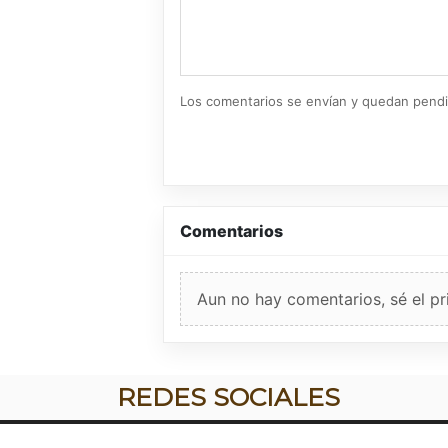
Los comentarios se envían y quedan pend
Comentarios
Aun no hay comentarios, sé el pr
REDES SOCIALES