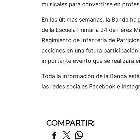
musicales para convertirse en profesi
En las últimas semanas, la Banda ha p
de la Escuela Primaria 24 de Pérez Mil
Regimiento de Infantería de Patricio
acciones en una futura participación
importante evento que se realizará e
Toda la información de la Banda est
las redes sociales Facebook e Insta
COMPARTIR: