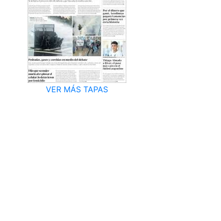
VER MÁS TAPAS