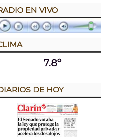
RADIO EN VIVO
CLIMA
7.8º
DIARIOS DE HOY