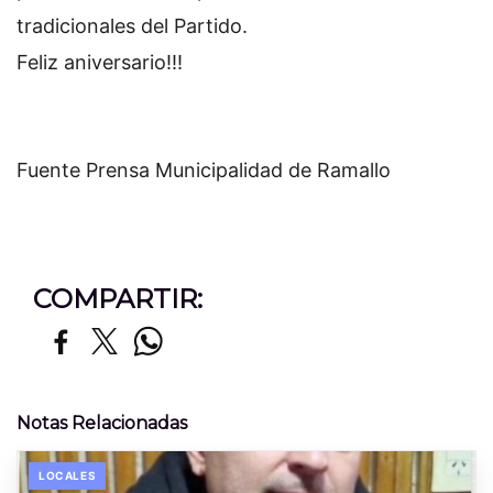
tradicionales del Partido.
Feliz aniversario!!!
Fuente Prensa Municipalidad de Ramallo
COMPARTIR:
Notas Relacionadas
LOCALES