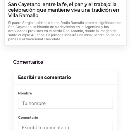
San Cayetano, entre la fe, el pan y el trabajo: la
celebración que mantiene viva una tradición en
Villa Ramallo
El padre Sergio Latini habló con Radio Ramallo sobre el significado de
San Cayetano, la historia de su devoción en la Argentina y las
actividades previstas en el barrio Don Antonio, donde la imagen del
santo cumple 40 años. La jornada incluirá una misa, bendición de los
panes y el tradicional chocolate.
Comentarios
Escribir un comentario
Nombre
Comentario