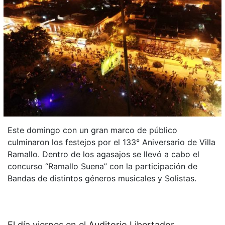
Este domingo con un gran marco de público
culminaron los festejos por el 133° Aniversario de Villa
Ramallo. Dentro de los agasajos se llevó a cabo el
concurso “Ramallo Suena” con la participación de
Bandas de distintos géneros musicales y Solistas.
El día viernes en el Auditorio Libertador