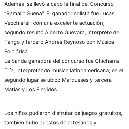
Además se llevó a cabo la final del Concurso
“Ramallo Suena”. El ganador solista fue Lucas
Vecchiarelli con una excelente actuación;
segundo resultó Alberto Guevara, interprete de
Tango y tercero Andres Reynoso con Música
Folclórica.
La banda ganadora del concurso fue Chicharra
Tría, interpretando música latinoamericana; en el
segundo lugar se ubicó Marqueses y tercera
Matías y Los Elegidos.
Los niños pudieron disfrutar de juegos gratuitos,
también hubo puestos de artesanos y