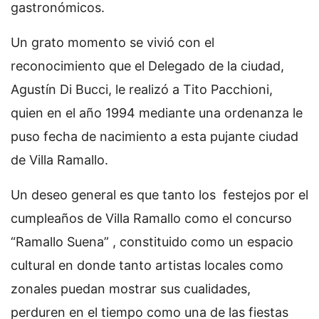
gastronómicos.
Un grato momento se vivió con el
reconocimiento que el Delegado de la ciudad,
Agustín Di Bucci, le realizó a Tito Pacchioni,
quien en el año 1994 mediante una ordenanza le
puso fecha de nacimiento a esta pujante ciudad
de Villa Ramallo.
Un deseo general es que tanto los festejos por el
cumpleaños de Villa Ramallo como el concurso
“Ramallo Suena” , constituido como un espacio
cultural en donde tanto artistas locales como
zonales puedan mostrar sus cualidades,
perduren en el tiempo como una de las fiestas