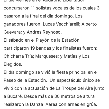
concursaron 11 solistas vocales de los cuales 3
pasaron a la final del día domingo. Los
ganadores fueron: Lucas Vecchiarelli; Alberto
Guevara; y Andres Reynoso.
El sábado en el Playón de la Estación
participaron 19 bandas y los finalistas fueron:
Chicharra Tría; Marqueses; y Matías y Los
Elegidos.
El día domingo se vivió la fiesta principal en el
Paseo de la Estación. Un espectáculo único se
vivió con la actuación de La Troupe del Aire junto
a Bucaré. Desde más de 30 metros de altura
realizaron la Danza Aérea con arnés en grúa.