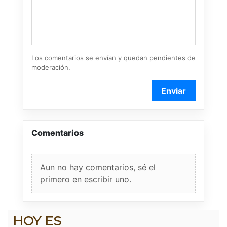
Los comentarios se envían y quedan pendientes de
moderación.
Enviar
Comentarios
Aun no hay comentarios, sé el
primero en escribir uno.
HOY ES