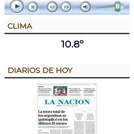
CLIMA
10.8º
DIARIOS DE HOY