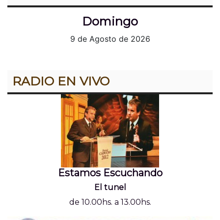
Domingo
9 de Agosto de 2026
RADIO EN VIVO
Estamos Escuchando
El tunel
de 10.00hs. a 13.00hs.