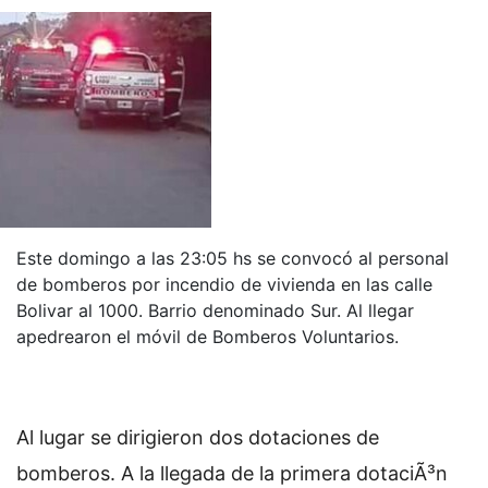
Este domingo a las 23:05 hs se convocó al personal
de bomberos por incendio de vivienda en las calle
Bolivar al 1000. Barrio denominado Sur. Al llegar
apedrearon el móvil de Bomberos Voluntarios.
Al lugar se dirigieron dos dotaciones de
bomberos. A la llegada de la primera dotaciÃ³n