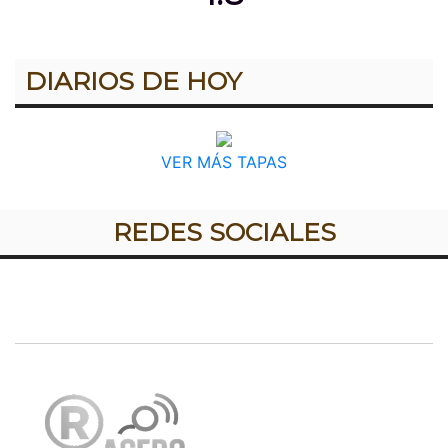
DIARIOS DE HOY
VER MÁS TAPAS
REDES SOCIALES