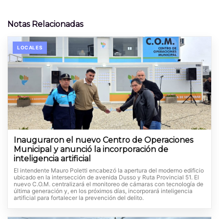
Notas Relacionadas
LOCALES
Inauguraron el nuevo Centro de Operaciones
Municipal y anunció la incorporación de
inteligencia artificial
El intendente Mauro Poletti encabezó la apertura del moderno edificio
ubicado en la intersección de avenida Dusso y Ruta Provincial 51. El
nuevo C.O.M. centralizará el monitoreo de cámaras con tecnología de
última generación y, en los próximos días, incorporará inteligencia
artificial para fortalecer la prevención del delito.