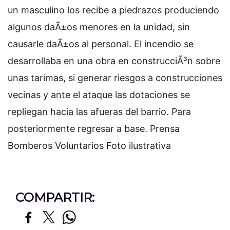
un masculino los recibe a piedrazos produciendo
algunos daÃ±os menores en la unidad, sin
causarle daÃ±os al personal. El incendio se
desarrollaba en una obra en construcciÃ³n sobre
unas tarimas, si generar riesgos a construcciones
vecinas y ante el ataque las dotaciones se
repliegan hacia las afueras del barrio. Para
posteriormente regresar a base. Prensa
Bomberos Voluntarios Foto ilustrativa
COMPARTIR: