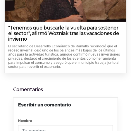
"Tenemos que buscarle la vuelta para sostener
el sector", afirmó Wozniak tras las vacaciones de
invierno
El secretario de Desarrollo Económico de Ramallo reconoció que el
receso invernal dejó uno de los balances más bajos de los últimos
años para la actividad turística, aunque confirmó nuevas inversiones
privadas, destacó el crecimiento de los eventos como herramienta
para impulsar el consumo y aseguró que el municipio trabaja junto al
sector para revertir el escenario.
Comentarios
Escribir un comentario
Nombre