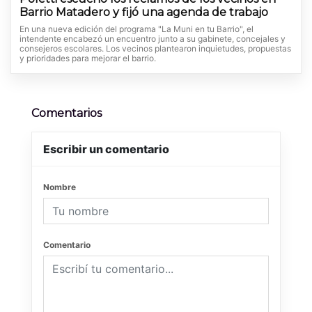
Barrio Matadero y fijó una agenda de trabajo
En una nueva edición del programa "La Muni en tu Barrio", el
intendente encabezó un encuentro junto a su gabinete, concejales y
consejeros escolares. Los vecinos plantearon inquietudes, propuestas
y prioridades para mejorar el barrio.
Comentarios
Escribir un comentario
Nombre
Comentario