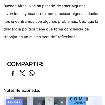
Buenos Aires. Nos ha pasado de traer algunas
inversiones y cuando fuimos a buscar alguna solución
nos encontramos con algunos problemas. Ceo que la
dirigencia política tiene que toma conciencia de
trabajar en un mismo sentido” reflexionó.
COMPARTIR:
Notas Relacionadas
LOCALES