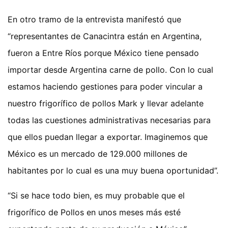
En otro tramo de la entrevista manifestó que
“representantes de Canacintra están en Argentina,
fueron a Entre Ríos porque México tiene pensado
importar desde Argentina carne de pollo. Con lo cual
estamos haciendo gestiones para poder vincular a
nuestro frigorífico de pollos Mark y llevar adelante
todas las cuestiones administrativas necesarias para
que ellos puedan llegar a exportar. Imaginemos que
México es un mercado de 129.000 millones de
habitantes por lo cual es una muy buena oportunidad”.
“Si se hace todo bien, es muy probable que el
frigorífico de Pollos en unos meses más esté