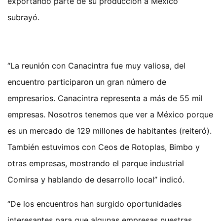
exportando parte de su producción a México”
subrayó.
“La reunión con Canacintra fue muy valiosa, del
encuentro participaron un gran número de
empresarios. Canacintra representa a más de 55 mil
empresas. Nosotros tenemos que ver a México porque
es un mercado de 129 millones de habitantes (reiteró).
También estuvimos con Ceos de Rotoplas, Bimbo y
otras empresas, mostrando el parque industrial
Comirsa y hablando de desarrollo local” indicó.
“De los encuentros han surgido oportunidades
interesantes para que algunas empresas nuestras