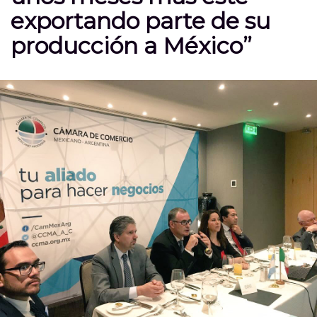
exportando parte de su
producción a México”