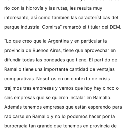
río con la hidrovía y las rutas, les resulta muy
interesante, así como también las características del
parque industrial Comirsa” remarcó el titular del DEM.
“Lo que creo que la Argentina y en particular la
provincia de Buenos Aires, tiene que aprovechar en
difundir todas las bondades que tiene. El partido de
Ramallo tiene una importante cantidad de ventajas
comparativas. Nosotros en un contexto de crisis
trajimos tres empresas y vemos que hoy hay cinco o
seis empresas que se quieren instalar en Ramallo.
Además tenemos empresas que están esperando para
radicarse en Ramallo y no lo podemos hacer por la
burocracia tan grande que tenemos en provincia de