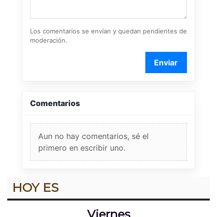
Los comentarios se envían y quedan pendientes de
moderación.
Enviar
Comentarios
Aun no hay comentarios, sé el
primero en escribir uno.
HOY ES
Viernes