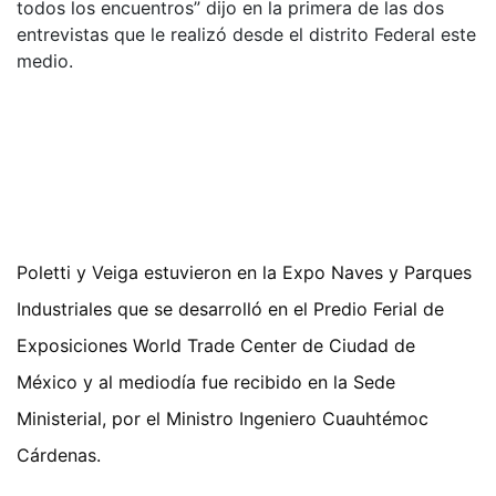
todos los encuentros” dijo en la primera de las dos
entrevistas que le realizó desde el distrito Federal este
medio.
Poletti y Veiga estuvieron en la Expo Naves y Parques
Industriales que se desarrolló en el Predio Ferial de
Exposiciones World Trade Center de Ciudad de
México y al mediodía fue recibido en la Sede
Ministerial, por el Ministro Ingeniero Cuauhtémoc
Cárdenas.