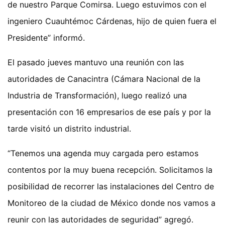
de nuestro Parque Comirsa. Luego estuvimos con el
ingeniero Cuauhtémoc Cárdenas, hijo de quien fuera el
Presidente” informó.
El pasado jueves mantuvo una reunión con las
autoridades de Canacintra (Cámara Nacional de la
Industria de Transformación), luego realizó una
presentación con 16 empresarios de ese país y por la
tarde visitó un distrito industrial.
“Tenemos una agenda muy cargada pero estamos
contentos por la muy buena recepción. Solicitamos la
posibilidad de recorrer las instalaciones del Centro de
Monitoreo de la ciudad de México donde nos vamos a
reunir con las autoridades de seguridad” agregó.