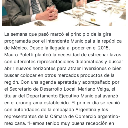
La semana que pasó marcó el principio de la gira
programada por el Intendente Municipal a la república
de México. Desde la llegada al poder en el 2015,
Mauro Poletti planteó la necesidad de estrechar lazos
con diferentes representaciones diplomáticas y buscar
abrir nuevos horizontes para atraer inversiones o bien
buscar colocar en otros mercados productos de la
región. Con una agenda apretada y acompañado por
el Secretario de Desarrollo Local, Mariano Veiga, el
titular del Departamento Ejecutivo Municipal avanzó
en el cronograma establecido. El primer día se reunió
con autoridades de la embajada Argentina y los
representantes de la Cámara de Comercio argentino-
mexicana. “Hemos tenido muy buena recepción en