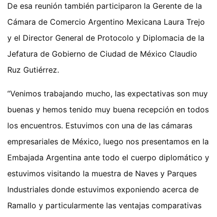
De esa reunión también participaron la Gerente de la
Cámara de Comercio Argentino Mexicana Laura Trejo
y el Director General de Protocolo y Diplomacia de la
Jefatura de Gobierno de Ciudad de México Claudio
Ruz Gutiérrez.
“Venimos trabajando mucho, las expectativas son muy
buenas y hemos tenido muy buena recepción en todos
los encuentros. Estuvimos con una de las cámaras
empresariales de México, luego nos presentamos en la
Embajada Argentina ante todo el cuerpo diplomático y
estuvimos visitando la muestra de Naves y Parques
Industriales donde estuvimos exponiendo acerca de
Ramallo y particularmente las ventajas comparativas