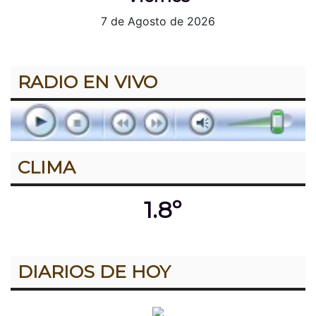
7 de Agosto de 2026
RADIO EN VIVO
CLIMA
1.8º
DIARIOS DE HOY