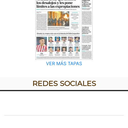
VER MÁS TAPAS
REDES SOCIALES