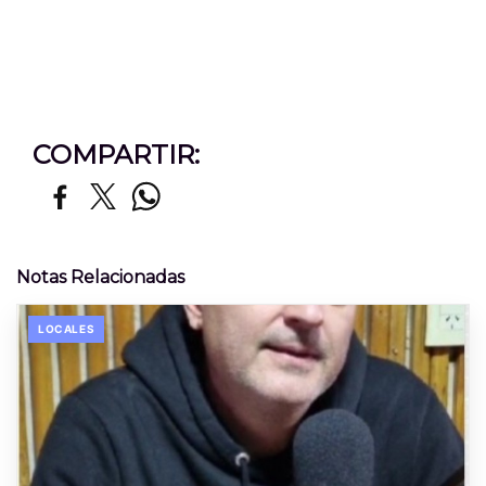
COMPARTIR:
Notas Relacionadas
LOCALES