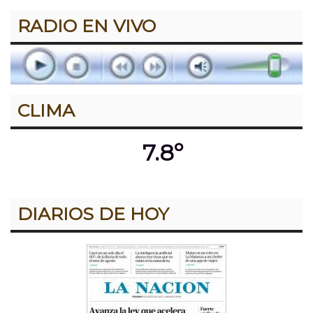
RADIO EN VIVO
CLIMA
7.8º
DIARIOS DE HOY