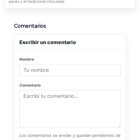
panes y el tradicional chocolate.
Comentarios
Escribir un comentario
Nombre
Comentario
Los comentarios se envían y quedan pendientes de