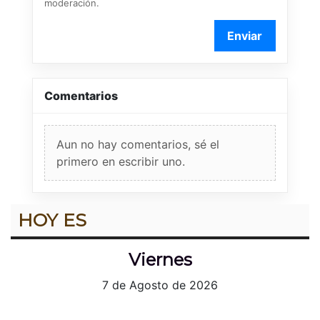
moderación.
Enviar
Comentarios
Aun no hay comentarios, sé el
primero en escribir uno.
HOY ES
Viernes
7 de Agosto de 2026