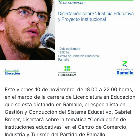
Este viernes 10 de noviembre, de 18.00 a 22.00 horas,
en el marco de la carrera de Licenciatura en Educación
que se está dictando en Ramallo, el especialista en
Gestión y Conducción del Sistema Educativo, Gabriel
Brener, disertará sobre la temática “Conducción de
instituciones educativas” en el Centro de Comercio,
Industria y Turismo del Partido de Ramallo.