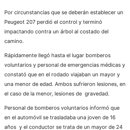
Por circunstancias que se deberán establecer un
Peugeot 207 perdió el control y terminó
impactando contra un árbol al costado del
camino.
Rápidamente llegó hasta el lugar bomberos
voluntarios y personal de emergencias médicas y
constató que en el rodado viajaban un mayor y
una menor de edad. Ambos sufrieron lesiones, en
el caso de la menor, lesiones de gravedad.
Personal de bomberos voluntarios informó que
en el automóvil se trasladaba una joven de 16
años y el conductor se trata de un mayor de 24