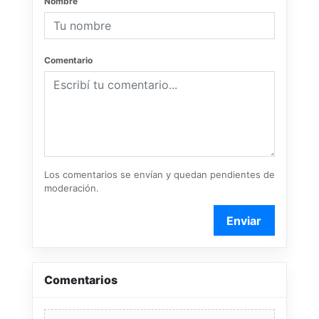
Nombre
Comentario
Los comentarios se envían y quedan pendientes de
moderación.
Enviar
Comentarios