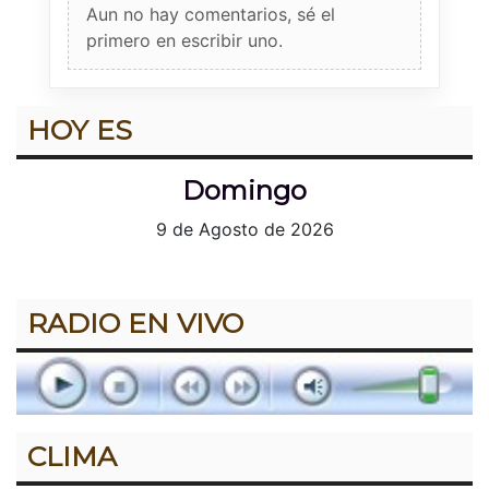
Aun no hay comentarios, sé el
primero en escribir uno.
HOY ES
Domingo
9 de Agosto de 2026
RADIO EN VIVO
CLIMA