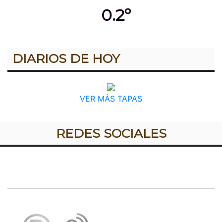
0.2º
DIARIOS DE HOY
VER MÁS TAPAS
REDES SOCIALES