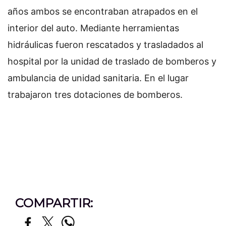
años ambos se encontraban atrapados en el
interior del auto. Mediante herramientas
hidráulicas fueron rescatados y trasladados al
hospital por la unidad de traslado de bomberos y
ambulancia de unidad sanitaria. En el lugar
trabajaron tres dotaciones de bomberos.
COMPARTIR: