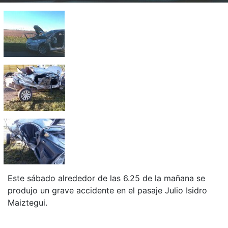
Este sábado alrededor de las 6.25 de la mañana se
produjo un grave accidente en el pasaje Julio Isidro
Maiztegui.