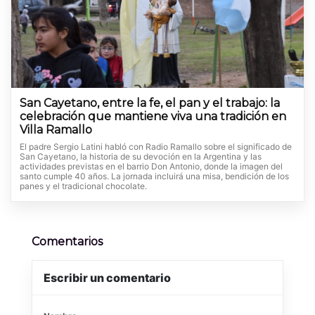
San Cayetano, entre la fe, el pan y el trabajo: la
celebración que mantiene viva una tradición en
Villa Ramallo
El padre Sergio Latini habló con Radio Ramallo sobre el significado de
San Cayetano, la historia de su devoción en la Argentina y las
actividades previstas en el barrio Don Antonio, donde la imagen del
santo cumple 40 años. La jornada incluirá una misa, bendición de los
panes y el tradicional chocolate.
Comentarios
Escribir un comentario