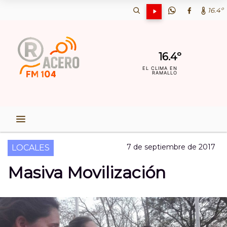
16.4º
16.4º
EL CLIMA EN
RAMALLO
7 de septiembre de 2017
LOCALES
Masiva Movilización