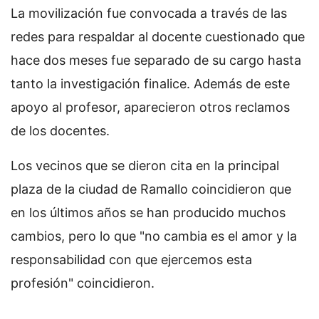
La movilización fue convocada a través de las
redes para respaldar al docente cuestionado que
hace dos meses fue separado de su cargo hasta
tanto la investigación finalice. Además de este
apoyo al profesor, aparecieron otros reclamos
de los docentes.
Los vecinos que se dieron cita en la principal
plaza de la ciudad de Ramallo coincidieron que
en los últimos años se han producido muchos
cambios, pero lo que "no cambia es el amor y la
responsabilidad con que ejercemos esta
profesión" coincidieron.