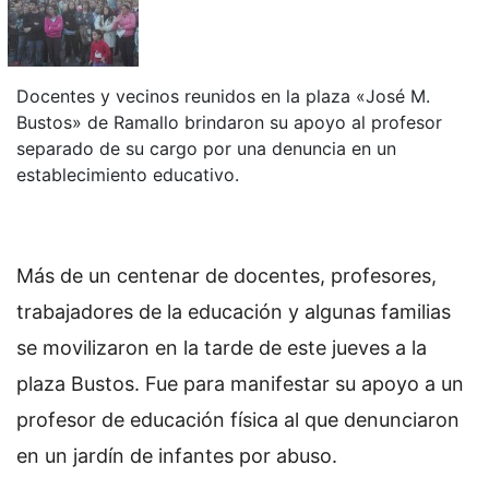
Docentes y vecinos reunidos en la plaza «José M.
Bustos» de Ramallo brindaron su apoyo al profesor
separado de su cargo por una denuncia en un
establecimiento educativo.
Más de un centenar de docentes, profesores,
trabajadores de la educación y algunas familias
se movilizaron en la tarde de este jueves a la
plaza Bustos. Fue para manifestar su apoyo a un
profesor de educación física al que denunciaron
en un jardín de infantes por abuso.