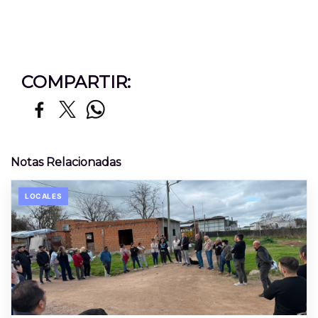
COMPARTIR:
Notas Relacionadas
LOCALES