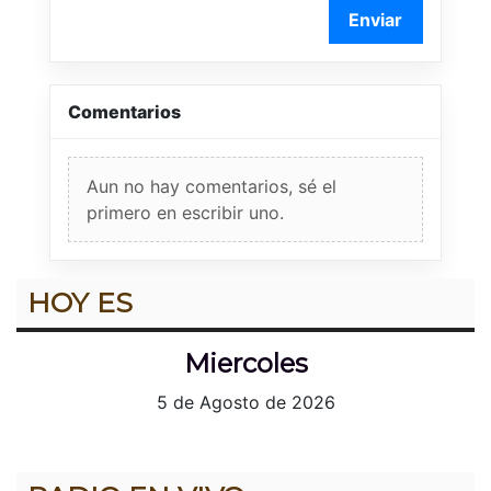
Enviar
Comentarios
Aun no hay comentarios, sé el
primero en escribir uno.
HOY ES
Miercoles
5 de Agosto de 2026