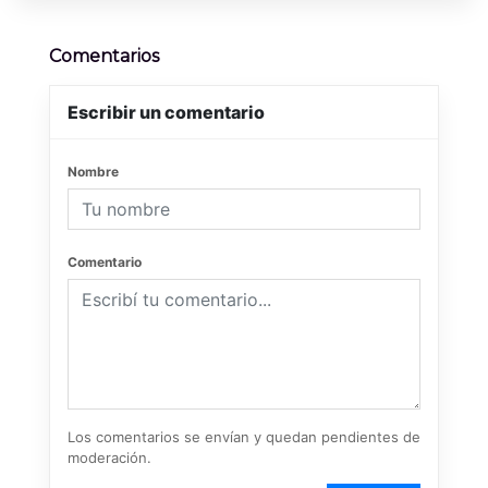
Comentarios
Escribir un comentario
Nombre
Comentario
Los comentarios se envían y quedan pendientes de
moderación.