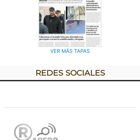
VER MÁS TAPAS
REDES SOCIALES