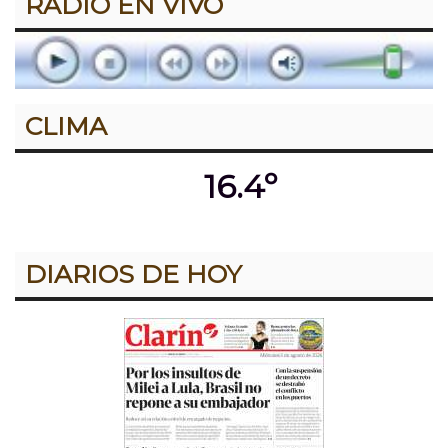
RADIO EN VIVO
CLIMA
16.4º
DIARIOS DE HOY