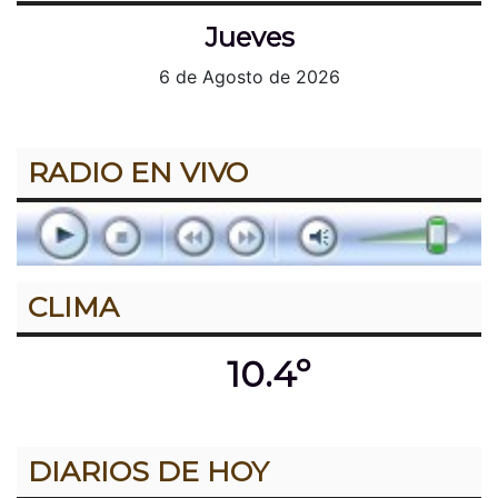
Jueves
6 de Agosto de 2026
RADIO EN VIVO
CLIMA
10.4º
DIARIOS DE HOY