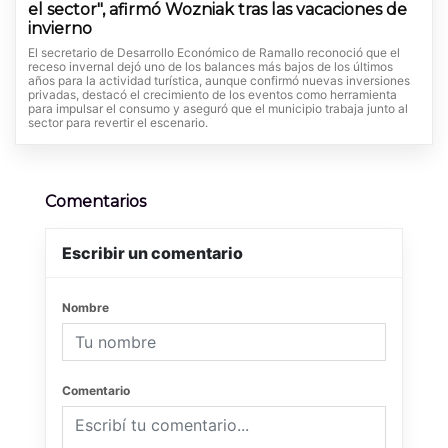
el sector", afirmó Wozniak tras las vacaciones de
invierno
El secretario de Desarrollo Económico de Ramallo reconoció que el
receso invernal dejó uno de los balances más bajos de los últimos
años para la actividad turística, aunque confirmó nuevas inversiones
privadas, destacó el crecimiento de los eventos como herramienta
para impulsar el consumo y aseguró que el municipio trabaja junto al
sector para revertir el escenario.
Comentarios
Escribir un comentario
Nombre
Comentario