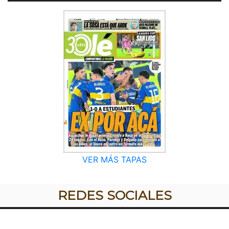
VER MÁS TAPAS
REDES SOCIALES