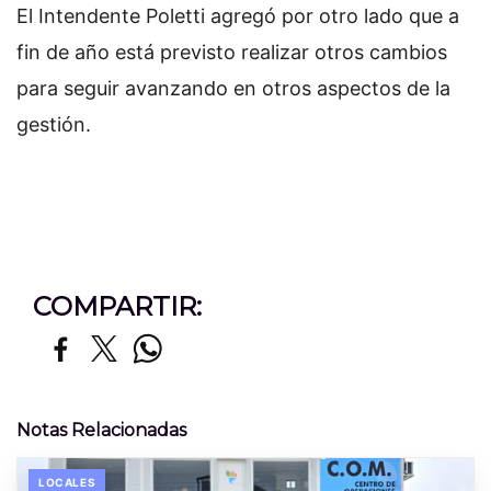
El Intendente Poletti agregó por otro lado que a
fin de año está previsto realizar otros cambios
para seguir avanzando en otros aspectos de la
gestión.
COMPARTIR:
Notas Relacionadas
LOCALES