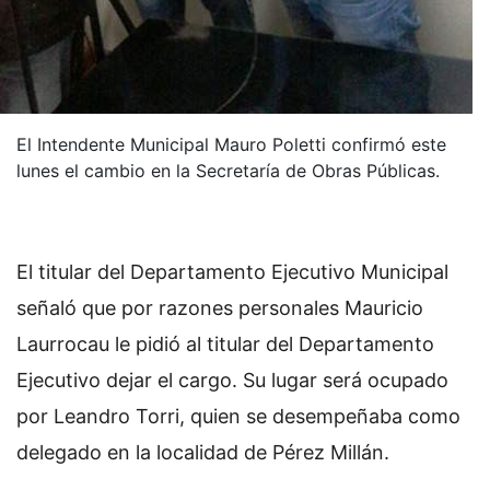
El Intendente Municipal Mauro Poletti confirmó este
lunes el cambio en la Secretaría de Obras Públicas.
El titular del Departamento Ejecutivo Municipal
señaló que por razones personales Mauricio
Laurrocau le pidió al titular del Departamento
Ejecutivo dejar el cargo. Su lugar será ocupado
por Leandro Torri, quien se desempeñaba como
delegado en la localidad de Pérez Millán.