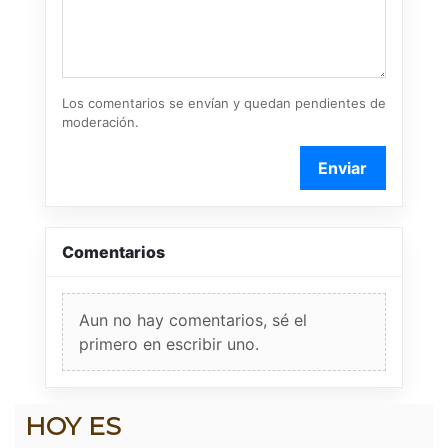
Los comentarios se envían y quedan pendientes de
moderación.
Enviar
Comentarios
Aun no hay comentarios, sé el
primero en escribir uno.
HOY ES