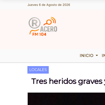
Jueves 6 de Agosto de 2026
Hoy es Jueves 6 de Agosto de 2026 y 
INICIO
I
LOCALES
Tres heridos graves 