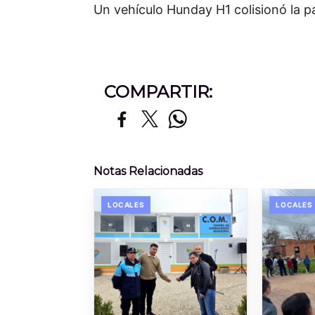
Un vehículo Hunday H1 colisionó la p
COMPARTIR:
Notas Relacionadas
LOCALES
LOCALES