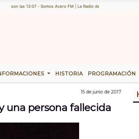
son las 13:07 - Somos Acero FM | La Radio de Ramallo | TENEMOS 36 A
NFORMACIONES
HISTORIA
PROGRAMACIÓN
15 de junio de 2017
y una persona fallecida