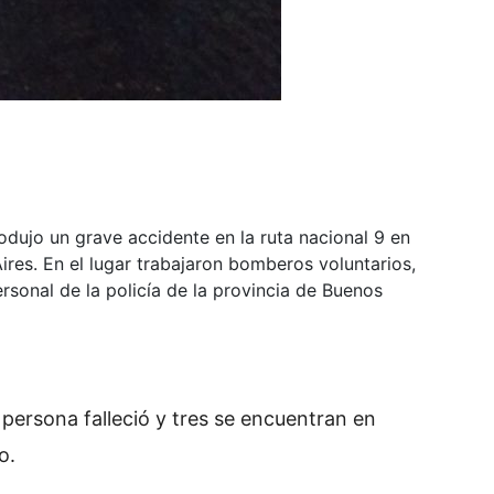
odujo un grave accidente en la ruta nacional 9 en
Aires. En el lugar trabajaron bomberos voluntarios,
sonal de la policía de la provincia de Buenos
ersona falleció y tres se encuentran en
io.