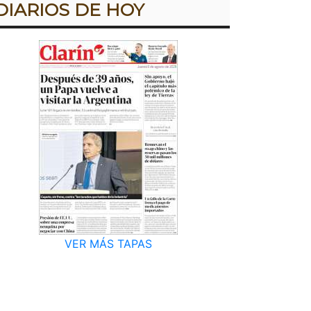
DIARIOS DE HOY
VER MÁS TAPAS