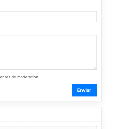
ientes de moderación.
Enviar