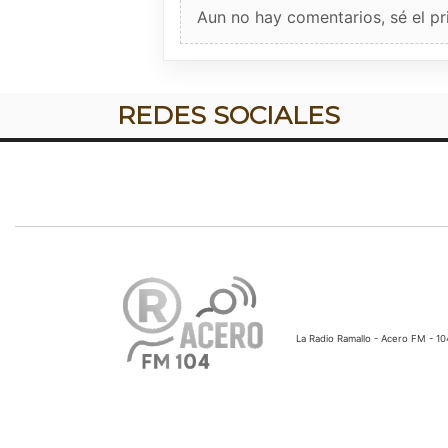
Aun no hay comentarios, sé el pr
REDES SOCIALES
La Radio Ramallo - Acero FM - 1