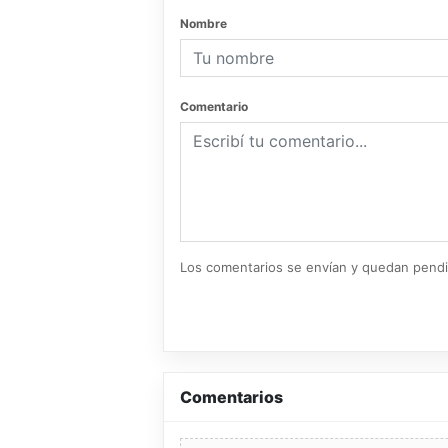
Nombre
Comentario
Los comentarios se envían y quedan pend
Comentarios