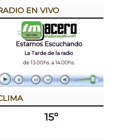
RADIO EN VIVO
Estamos Escuchando
La Tarde de la radio
de 13.00hs. a 14.00hs.
CLIMA
15º