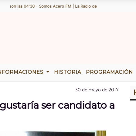
on las 04:30 - Somos Acero FM | La Radio de Ramallo | TENEMOS 36 AÃ
NFORMACIONES
HISTORIA
PROGRAMACIÓN
30 de mayo de 2017
gustaría ser candidato a