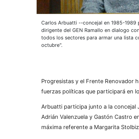
Carlos Arbuatti --concejal en 1985-1989 
dirigente del GEN Ramallo en dialogo co
todos los sectores para armar una lista c
octubre".
Progresistas y el Frente Renovador h
fuerzas políticas que participará en lo
Arbuatti participa junto a la conceja
Adrián Valenzuela y Gastón Castro en
máxima referente a Margarita Stolbiz