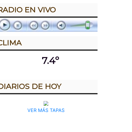
RADIO EN VIVO
CLIMA
7.4º
DIARIOS DE HOY
VER MÁS TAPAS