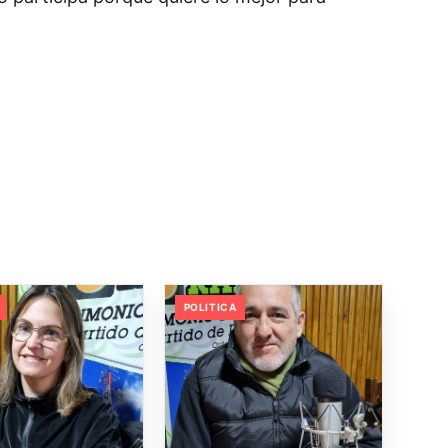
POLITICA