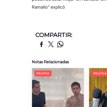
Ramallo" explicó
COMPARTIR:
Notas Relacionadas
POLITICA
POLITICA