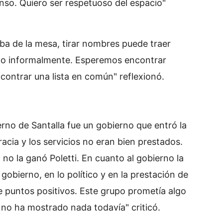
so. Quiero ser respetuoso del espacio"
ba de la mesa, tirar nombres puede traer
do informalmente. Esperemos encontrar
ontrar una lista en común" reflexionó.
erno de Santalla fue un gobierno que entró la
acia y los servicios no eran bien prestados.
 no la ganó Poletti. En cuanto al gobierno la
obierno, en lo político y en la prestación de
ene puntos positivos. Este grupo prometía algo
 no ha mostrado nada todavía" criticó.