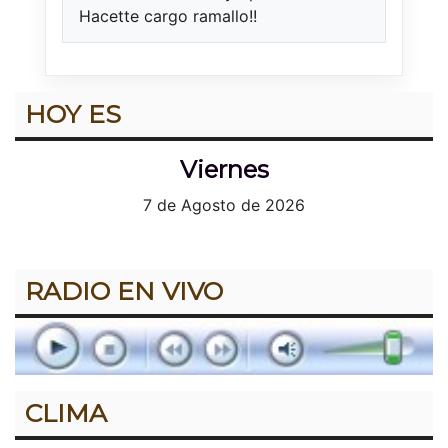
Hacette cargo ramallo!!
HOY ES
Viernes
7 de Agosto de 2026
RADIO EN VIVO
CLIMA