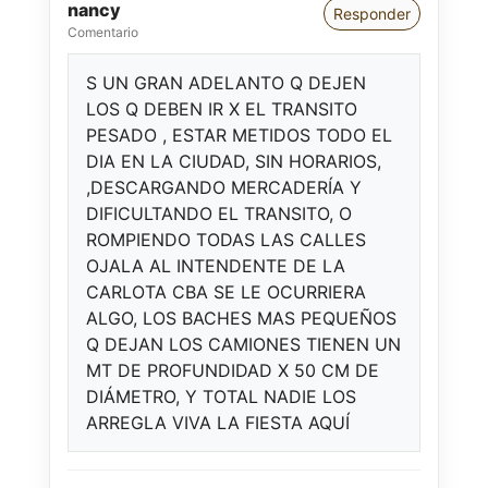
nancy
Responder
Comentario
S UN GRAN ADELANTO Q DEJEN
LOS Q DEBEN IR X EL TRANSITO
PESADO , ESTAR METIDOS TODO EL
DIA EN LA CIUDAD, SIN HORARIOS,
,DESCARGANDO MERCADERÍA Y
DIFICULTANDO EL TRANSITO, O
ROMPIENDO TODAS LAS CALLES
OJALA AL INTENDENTE DE LA
CARLOTA CBA SE LE OCURRIERA
ALGO, LOS BACHES MAS PEQUEÑOS
Q DEJAN LOS CAMIONES TIENEN UN
MT DE PROFUNDIDAD X 50 CM DE
DIÁMETRO, Y TOTAL NADIE LOS
ARREGLA VIVA LA FIESTA AQUÍ