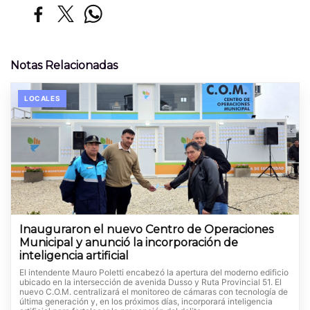
Notas Relacionadas
LOCALES
Inauguraron el nuevo Centro de Operaciones
Municipal y anunció la incorporación de
inteligencia artificial
El intendente Mauro Poletti encabezó la apertura del moderno edificio
ubicado en la intersección de avenida Dusso y Ruta Provincial 51. El
nuevo C.O.M. centralizará el monitoreo de cámaras con tecnología de
última generación y, en los próximos días, incorporará inteligencia