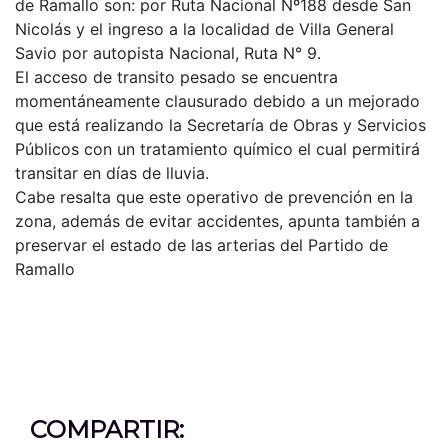
de Ramallo son: por Ruta Nacional Nº188 desde San
Nicolás y el ingreso a la localidad de Villa General
Savio por autopista Nacional, Ruta N° 9.
El acceso de transito pesado se encuentra
momentáneamente clausurado debido a un mejorado
que está realizando la Secretaría de Obras y Servicios
Públicos con un tratamiento químico el cual permitirá
transitar en días de lluvia.
Cabe resalta que este operativo de prevención en la
zona, además de evitar accidentes, apunta también a
preservar el estado de las arterias del Partido de
Ramallo
COMPARTIR: