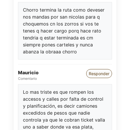
Chorro termina la ruta como deveser
nos mandas por san nicolas para q
choquemos cn los zorros si vos te
tenes q hacer cargo porq hace rato
tendria q estar terminada es cm
siempre pones carteles y nunca
abanza la obraaa chorro
Mauricio
Responder
Comentario
Lo mas triste es que rompen los
accesos y calles por falta de control
y planificación, es decir camiones
excedidos de pesos que nadie
controla ya que le cobran ticket valla
uno a saber donde va esa plata,