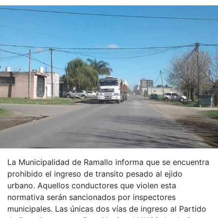
La Municipalidad de Ramallo informa que se encuentra
prohibido el ingreso de transito pesado al ejido
urbano. Aquellos conductores que violen esta
normativa serán sancionados por inspectores
municipales. Las únicas dos vías de ingreso al Partido