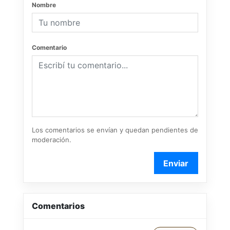
Nombre
Comentario
Los comentarios se envían y quedan pendientes de
moderación.
Enviar
Comentarios