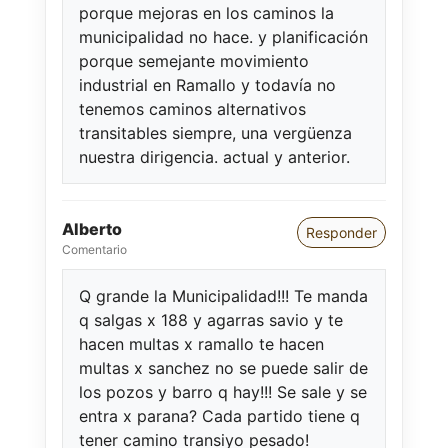
porque mejoras en los caminos la
municipalidad no hace. y planificación
porque semejante movimiento
industrial en Ramallo y todavía no
tenemos caminos alternativos
transitables siempre, una vergüenza
nuestra dirigencia. actual y anterior.
Alberto
Responder
Comentario
Q grande la Municipalidad!!! Te manda
q salgas x 188 y agarras savio y te
hacen multas x ramallo te hacen
multas x sanchez no se puede salir de
los pozos y barro q hay!!! Se sale y se
entra x parana? Cada partido tiene q
tener camino transiyo pesado!