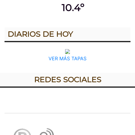
10.4º
DIARIOS DE HOY
VER MÁS TAPAS
REDES SOCIALES