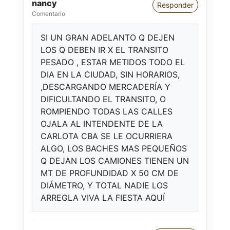
nancy
Responder
Comentario
SI UN GRAN ADELANTO Q DEJEN
LOS Q DEBEN IR X EL TRANSITO
PESADO , ESTAR METIDOS TODO EL
DIA EN LA CIUDAD, SIN HORARIOS,
,DESCARGANDO MERCADERÍA Y
DIFICULTANDO EL TRANSITO, O
ROMPIENDO TODAS LAS CALLES
OJALA AL INTENDENTE DE LA
CARLOTA CBA SE LE OCURRIERA
ALGO, LOS BACHES MAS PEQUEÑOS
Q DEJAN LOS CAMIONES TIENEN UN
MT DE PROFUNDIDAD X 50 CM DE
DIÁMETRO, Y TOTAL NADIE LOS
ARREGLA VIVA LA FIESTA AQUÍ