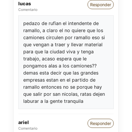
lucas
Responder
Comentario
pedazo de rufian el intendente de
ramallo, a claro el no quiere que los
camiones circulen por ramallo eso si
que vengan a traer y llevar material
para que la ciudad viva y tenga
trabajo, acaso espera que le
pongamos alas a los camiones??
demas esta decir que las grandes
empresas estan en el partido de
ramallo entonces no se porque hay
que salir por san nicolas, ratas dejen
laburar a la gente tranquila
ariel
Responder
Comentario